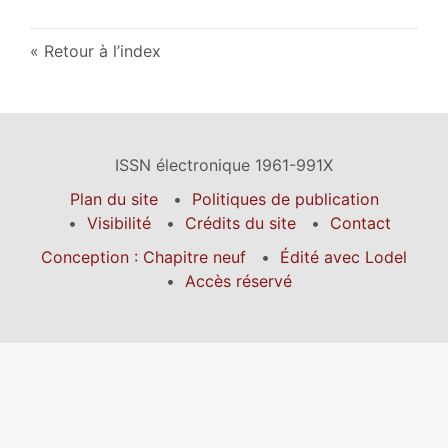
Retour à l’index
ISSN électronique 1961-991X
Plan du site
Politiques de publication
Visibilité
Crédits du site
Contact
Conception : Chapitre neuf
Édité avec Lodel
Accès réservé