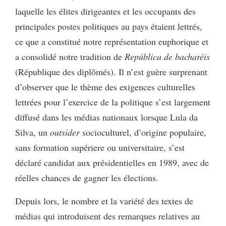
laquelle les élites dirigeantes et les occupants des
principales postes politiques au pays étaient lettrés,
ce que a constitué notre représentation euphorique et
a consolidé notre tradition de
República de bacharéis
(République des diplômés). Il n’est guère surprenant
d’observer que le thème des exigences culturelles
lettrées pour l’exercice de la politique s’est largement
diffusé dans les médias nationaux lorsque Lula da
Silva, un
outsider
socioculturel, d’origine populaire,
sans formation supériere ou universitaire, s’est
déclaré candidat aux présidentielles en 1989, avec de
réelles chances de gagner les élections.
Depuis lors, le nombre et la variété des textes de
médias qui introduisent des remarques relatives au