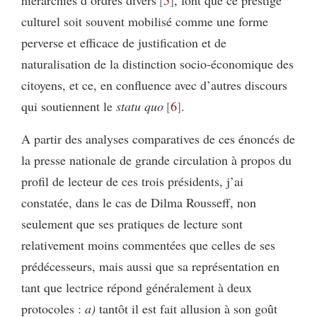
culturel soit souvent mobilisé comme une forme
perverse et efficace de justification et de
naturalisation de la distinction socio-économique des
citoyens, et ce, en confluence avec d’autres discours
qui soutiennent le
statu quo
6
.
A partir des analyses comparatives de ces énoncés de
la presse nationale de grande circulation à propos du
profil de lecteur de ces trois présidents, j’ai
constatée, dans le cas de Dilma Rousseff, non
seulement que ses pratiques de lecture sont
relativement moins commentées que celles de ses
prédécesseurs, mais aussi que sa représentation en
tant que lectrice répond généralement à deux
protocoles :
a)
tantôt il est fait allusion à son goût