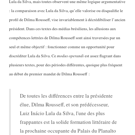
Lula da Silva, mais toutes observent une même logique argumentative
: la comparaison avec Lula da Silva, qu’elle valorise ou disqualifie le
profil de Dilma Rousseff, vise invariablement à décrédibiliser l’ancien
président. Dans ces textes des médias brésiliens, les allusions aux
compétences lettrées de Dilma Rousseff sont ainsi traversées par un
seul et même objectif : fonctionner comme un opportunité pour
discréditer Lula da Silva. Ce
modus operandi
est assez flagrant dans
plusieurs textes, pour des périodes différentes, quoique plus fréquent
au début du premier mandat de Dilma Rousseff :
De toutes les différences entre la présidente
élue, Dilma Rousseff, et son prédécesseur,
Luiz Inácio Lula da Silva, l'une des plus
frappantes est la solide formation littéraire de
la prochaine occupante du Palais du Planalto