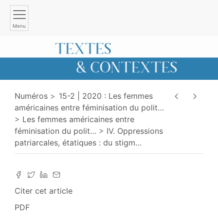
Menu
Numéros
15-2 | 2020 : Les femmes
américaines entre féminisation du polit
…
Les femmes américaines entre
féminisation du polit
…
IV. Oppressions
patriarcales, étatiques : du stigm
…
Citer cet article
PDF