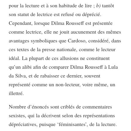
pour la lecture et à son habitude de lire ;
b)
tantôt
son statut de lectrice est refusé ou déprécié.
Cependant, lorsque Dilma Rousseff est présentée
comme lectrice, elle ne jouit aucunement des mêmes
avantages symboliques que Cardoso, considéré, dans
ces textes de la presse nationale, comme le lecteur
idéal. La plupart de ces allusions ne constituent
qu’un alibi afin de comparer Dilma Rousseff à Lula
da Silva, et de rabaisser ce dernier, souvent
représenté comme un non-lecteur, voire même, un
illettré.
Nombre d’énoncés sont criblés de commentaires
sexistes, qui la décrivent selon des représentations
dépréciatives, puisque ‘féminisantes’, de la lecture.