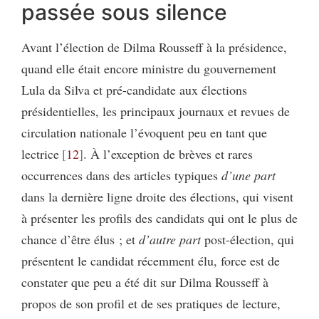
passée sous silence
Avant l’élection de Dilma Rousseff à la présidence,
quand elle était encore ministre du gouvernement
Lula da Silva et pré-candidate aux élections
présidentielles, les principaux journaux et revues de
circulation nationale l’évoquent peu en tant que
lectrice
12
. À l’exception de brèves et rares
occurrences dans des articles typiques
d’une part
dans la dernière ligne droite des élections, qui visent
à présenter les profils des candidats qui ont le plus de
chance d’être élus ; et
d’autre part
post-élection, qui
présentent le candidat récemment élu, force est de
constater que peu a été dit sur Dilma Rousseff à
propos de son profil et de ses pratiques de lecture,