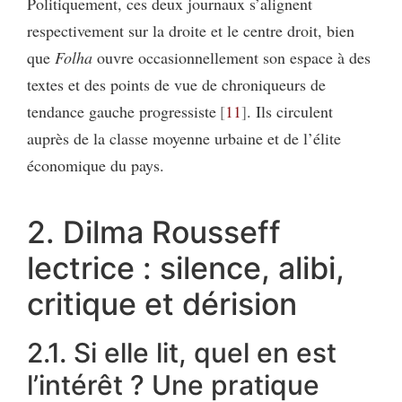
Politiquement, ces deux journaux s’alignent
respectivement sur la droite et le centre droit, bien
que
Folha
ouvre occasionnellement son espace à des
textes et des points de vue de chroniqueurs de
tendance gauche progressiste
11
. Ils circulent
auprès de la classe moyenne urbaine et de l’élite
économique du pays.
2. Dilma Rousseff
lectrice : silence, alibi,
critique et dérision
2.1. Si elle lit, quel en est
l’intérêt ? Une pratique