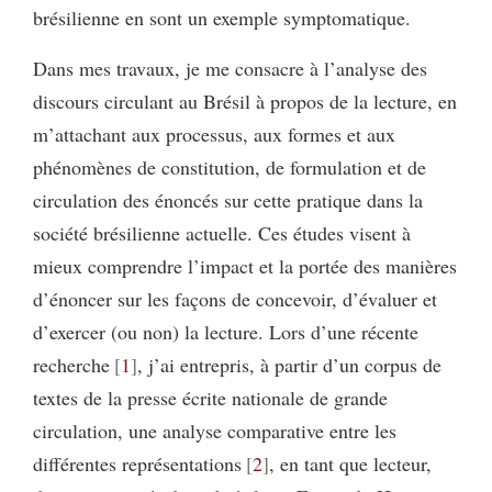
brésilienne en sont un exemple symptomatique.
Dans mes travaux, je me consacre à l’analyse des
discours circulant au Brésil à propos de la lecture, en
m’attachant aux processus, aux formes et aux
phénomènes de constitution, de formulation et de
circulation des énoncés sur cette pratique dans la
société brésilienne actuelle. Ces études visent à
mieux comprendre l’impact et la portée des manières
d’énoncer sur les façons de concevoir, d’évaluer et
d’exercer (ou non) la lecture. Lors d’une récente
recherche
1
, j’ai entrepris, à partir d’un corpus de
textes de la presse écrite nationale de grande
circulation, une analyse comparative entre les
différentes représentations
2
, en tant que lecteur,