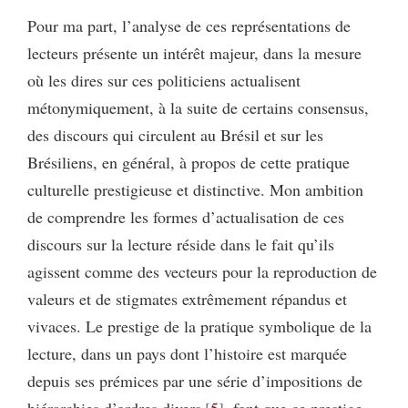
Pour ma part, l’analyse de ces représentations de
lecteurs présente un intérêt majeur, dans la mesure
où les dires sur ces politiciens actualisent
métonymiquement, à la suite de certains consensus,
des discours qui circulent au Brésil et sur les
Brésiliens, en général, à propos de cette pratique
culturelle prestigieuse et distinctive. Mon ambition
de comprendre les formes d’actualisation de ces
discours sur la lecture réside dans le fait qu’ils
agissent comme des vecteurs pour la reproduction de
valeurs et de stigmates extrêmement répandus et
vivaces. Le prestige de la pratique symbolique de la
lecture, dans un pays dont l’histoire est marquée
depuis ses prémices par une série d’impositions de
hiérarchies d’ordres divers
5
, font que ce prestige