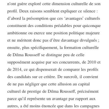
n’ont guère exploré cette dimension culturelle de son
profil. Deux raisons semblent expliquer ce silence :
d’abord la présomption que ces ‘avantages’ culturels
constituent des conditions préalables pour quiconque
ambitionne ou exerce une position politique majeure
et ne méritent donc pas d’être davantage divulgués ;
ensuite, plus spécifiquement, la formation culturelle
de Dilma Rousseff se distingue peu de celle
supposément acquise par ses concurrents, de 2010 et
de 2014, ce qui dispenserait de comparer les profils
des candidats sur ce critère. De surcroît, il convient
de ne pas négliger que cette allusion au capital
culturel de prestige de Dilma Rousseff, précisément
parce qu’il représente un avantage par rapport aux
autres, a été moins énoncée que dans les campagnes