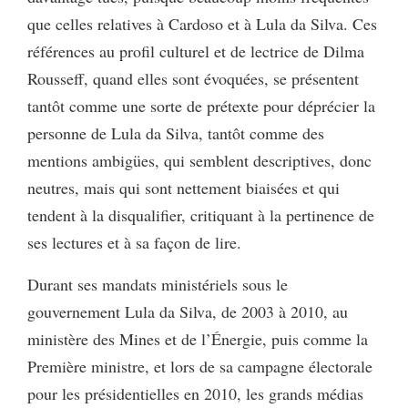
que celles relatives à Cardoso et à Lula da Silva. Ces
références au profil culturel et de lectrice de Dilma
Rousseff, quand elles sont évoquées, se présentent
tantôt comme une sorte de prétexte pour déprécier la
personne de Lula da Silva, tantôt comme des
mentions ambigües, qui semblent descriptives, donc
neutres, mais qui sont nettement biaisées et qui
tendent à la disqualifier, critiquant à la pertinence de
ses lectures et à sa façon de lire.
Durant ses mandats ministériels sous le
gouvernement Lula da Silva, de 2003 à 2010, au
ministère des Mines et de l’Énergie, puis comme la
Première ministre, et lors de sa campagne électorale
pour les présidentielles en 2010, les grands médias