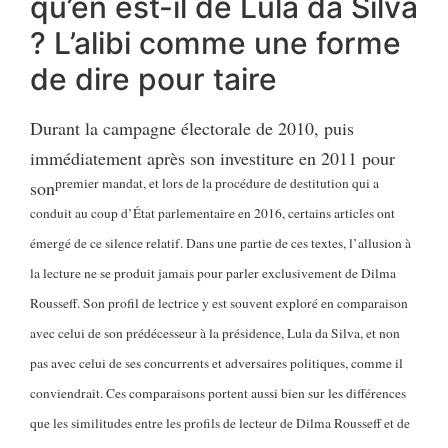
qu’en est-il de Lula da Silva
? L’alibi comme une forme
de dire pour taire
Durant la campagne électorale de 2010, puis
immédiatement après son investiture en 2011 pour
premier mandat, et lors de la procédure de destitution qui a
son
conduit au coup d’État parlementaire en 2016, certains articles ont
émergé de ce silence relatif. Dans une partie de ces textes, l’allusion à
la lecture ne se produit jamais pour parler exclusivement de Dilma
Rousseff. Son profil de lectrice y est souvent exploré en comparaison
avec celui de son prédécesseur à la présidence, Lula da Silva, et non
pas avec celui de ses concurrents et adversaires politiques, comme il
conviendrait. Ces comparaisons portent aussi bien sur les différences
que les similitudes entre les profils de lecteur de Dilma Rousseff et de