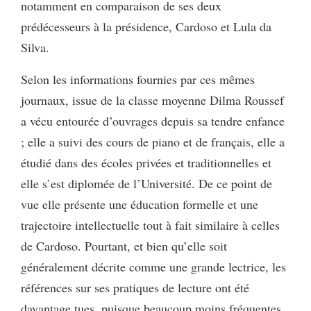
notamment en comparaison de ses deux
prédécesseurs à la présidence, Cardoso et Lula da
Silva.
Selon les informations fournies par ces mêmes
journaux, issue de la classe moyenne Dilma Roussef
a vécu entourée d’ouvrages depuis sa tendre enfance
; elle a suivi des cours de piano et de français, elle a
étudié dans des écoles privées et traditionnelles et
elle s’est diplomée de l’Université. De ce point de
vue elle présente une éducation formelle et une
trajectoire intellectuelle tout à fait similaire à celles
de Cardoso. Pourtant, et bien qu’elle soit
généralement décrite comme une grande lectrice, les
références sur ses pratiques de lecture ont été
davantage tues, puisque beaucoup moins fréquentes