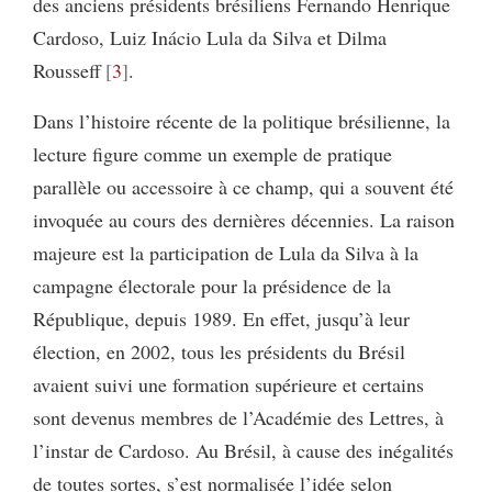
des anciens présidents brésiliens Fernando Henrique
Cardoso, Luiz Inácio Lula da Silva et Dilma
Rousseff
3
.
Dans l’histoire récente de la politique brésilienne, la
lecture figure comme un exemple de pratique
parallèle ou accessoire à ce champ, qui a souvent été
invoquée au cours des dernières décennies. La raison
majeure est la participation de Lula da Silva à la
campagne électorale pour la présidence de la
République, depuis 1989. En effet, jusqu’à leur
élection, en 2002, tous les présidents du Brésil
avaient suivi une formation supérieure et certains
sont devenus membres de l’Académie des Lettres, à
l’instar de Cardoso. Au Brésil, à cause des inégalités
de toutes sortes, s’est normalisée l’idée selon