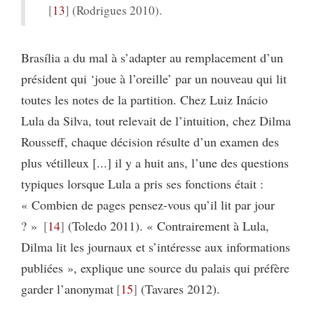
13
(Rodrigues 2010).
Brasília a du mal à s’adapter au remplacement d’un
président qui ‘joue à l’oreille’ par un nouveau qui lit
toutes les notes de la partition. Chez Luiz Inácio
Lula da Silva, tout relevait de l’intuition, chez Dilma
Rousseff, chaque décision résulte d’un examen des
plus vétilleux [...] il y a huit ans, l’une des questions
typiques lorsque Lula a pris ses fonctions était :
« Combien de pages pensez-vous qu’il lit par jour
? »
14
(Toledo 2011). « Contrairement à Lula,
Dilma lit les journaux et s’intéresse aux informations
publiées », explique une source du palais qui préfère
garder l’anonymat
15
(Tavares 2012).