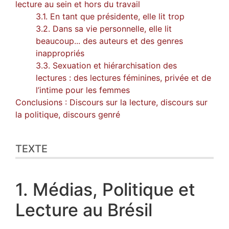
lecture au sein et hors du travail
3.1. En tant que présidente, elle lit trop
3.2. Dans sa vie personnelle, elle lit
beaucoup... des auteurs et des genres
inappropriés
3.3. Sexuation et hiérarchisation des
lectures : des lectures féminines, privée et de
l’intime pour les femmes
Conclusions : Discours sur la lecture, discours sur
la politique, discours genré
TEXTE
1. Médias, Politique et
Lecture au Brésil