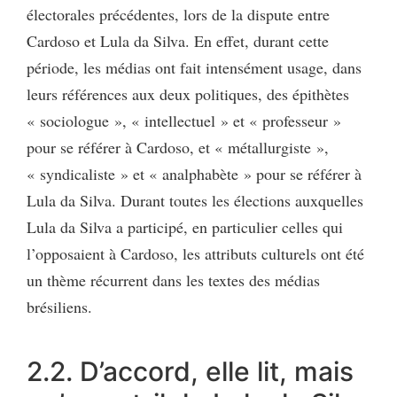
électorales précédentes, lors de la dispute entre
Cardoso et Lula da Silva. En effet, durant cette
période, les médias ont fait intensément usage, dans
leurs références aux deux politiques, des épithètes
« sociologue », « intellectuel » et « professeur »
pour se référer à Cardoso, et « métallurgiste »,
« syndicaliste » et « analphabète » pour se référer à
Lula da Silva. Durant toutes les élections auxquelles
Lula da Silva a participé, en particulier celles qui
l’opposaient à Cardoso, les attributs culturels ont été
un thème récurrent dans les textes des médias
brésiliens.
2.2. D’accord, elle lit, mais