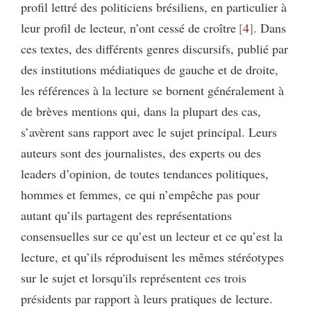
profil lettré des politiciens brésiliens, en particulier à
leur profil de lecteur, n’ont cessé de croître
4
. Dans
ces textes, des différents genres discursifs, publié par
des institutions médiatiques de gauche et de droite,
les références à la lecture se bornent généralement à
de brèves mentions qui, dans la plupart des cas,
s’avèrent sans rapport avec le sujet principal. Leurs
auteurs sont des journalistes, des experts ou des
leaders d’opinion, de toutes tendances politiques,
hommes et femmes, ce qui n’empêche pas pour
autant qu’ils partagent des représentations
consensuelles sur ce qu’est un lecteur et ce qu’est la
lecture, et qu’ils réproduisent les mêmes stéréotypes
sur le sujet et lorsqu'ils représentent ces trois
présidents par rapport à leurs pratiques de lecture.