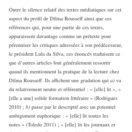
Outre le silence relatif des textes médiatiques sur cet
aspect du profil de Dilma Rousseff ainsi que ces
références qui, pour une partie de ces textes,
apparaissent davantage comme un prétexte pour
pérenniser les critiques adressées à son prédécesseur,
le président Lula da Silva, ces énoncés traduisent ce
que d’autres articles font généralement ressortir
quand ils mentionnent la pratique de la lecture chez
Dilma Rousseff. Ils affichent une gradation qui
a)
va
du relativement neutre et référentiel : « [elle] lit », «
[elle a une] solide formation littéraire » (Rodrigues
2010) ;
b)
passe par le descriptif avec un potentiel
ambigument euphorique : « [elle] lit toutes les
notes » (Toledo 2011) ; « [elle] lit les journaux et