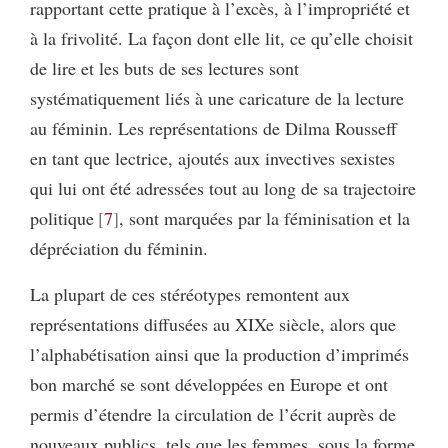
rapportant cette pratique à l’excès, à l’impropriété et
à la frivolité. La façon dont elle lit, ce qu’elle choisit
de lire et les buts de ses lectures sont
systématiquement liés à une caricature de la lecture
au féminin. Les représentations de Dilma Rousseff
en tant que lectrice, ajoutés aux invectives sexistes
qui lui ont été adressées tout au long de sa trajectoire
politique
7
, sont marquées par la féminisation et la
dépréciation du féminin.
La plupart de ces stéréotypes remontent aux
représentations diffusées au XIXe siècle, alors que
l’alphabétisation ainsi que la production d’imprimés
bon marché se sont développées en Europe et ont
permis d’étendre la circulation de l’écrit auprès de
nouveaux publics, tels que les femmes, sous la forme