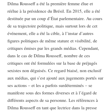
Dilma Rousseff a été la première femme élue et
réélue à la présidence du Brésil. En 2015, elle a été
destituée par un coup d’État parlementaire. Au cours
de sa trajectoire politique, mais surtout lors de cet
événement, elle a été la cible, à l’instar d’autres
figures politiques de même stature et visibilité, de
critiques émises par les grands médias. Cependant,
dans le cas de Dilma Rousseff, nombre de ces
critiques ont été formulées sur la base de préjugés
sexistes non déguisés. Ce regard biaisé, non exclusif
aux médias, qui s’est ajouté aux jugements portés sur
ses actions – et les a parfois surdéterminés – se
manifeste sous des formes diverses et à l’égard de
différents aspects de sa personne. Les références à
Dilma Rousseff en tant que lectrice dans la presse