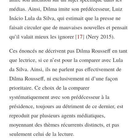
médias. Ainsi, Dilma imite son prédécesseur, Luiz
Inácio Lula da Silva, qui estimait que la presse ne
faisait circuler que de mauvaises nouvelles et pensait
qu’il valait mieux les ignorer
17
(Nery 2015).
Ces énoncés ne décrivent pas Dilma Rousseff en tant
que lectrice, si ce n’est pour la comparer avec Lula
da Silva. Ainsi, ils ne parlent pas effectivement de
Dilma Rousseff, ni exclusivement ni d’une façon
prioritaire. Ce choix de la comparer
systématiquement avec son prédécesseur à la
présidence, toujours au détriment de ce dernier, est
reproduit par plusieurs agents médiatiques,
moyennant des thèmes récurrents distincts, et pas
seulement celui de la lecture.