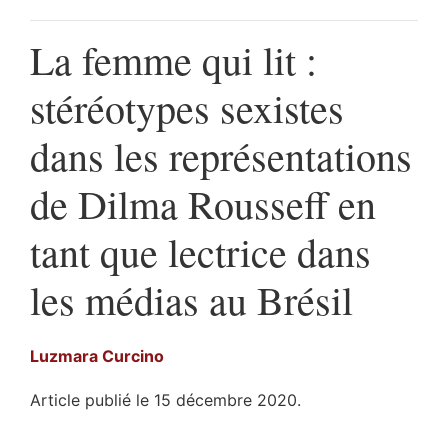
La femme qui lit :
stéréotypes sexistes
dans les représentations
de Dilma Rousseff en
tant que lectrice dans
les médias au Brésil
Luzmara
Curcino
Article publié le 15 décembre 2020.