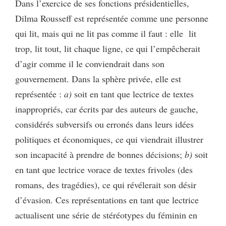
Dans l’exercice de ses fonctions présidentielles,
Dilma Rousseff est représentée comme une personne
qui lit, mais qui ne lit pas comme il faut : elle lit
trop, lit tout, lit chaque ligne, ce qui l’empêcherait
d’agir comme il le conviendrait dans son
gouvernement. Dans la sphère privée, elle est
représentée :
a)
soit en tant que lectrice de textes
inappropriés, car écrits par des auteurs de gauche,
considérés subversifs ou erronés dans leurs idées
politiques et économiques, ce qui viendrait illustrer
son incapacité à prendre de bonnes décisions;
b)
soit
en tant que lectrice vorace de textes frivoles (des
romans, des tragédies), ce qui révélerait son désir
d’évasion. Ces représentations en tant que lectrice
actualisent une série de stéréotypes du féminin en