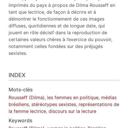
imprimés du pays à propos de Dilma Rousseff en
tant que lectrice, de façon à décrire et à
démontrer le fonctionnement de ces images
diffuses, quotidiennes et de longue date, qui
jouent en rôle décisif dans la reproduction de
certaines valeurs chères à l’exercice du pouvoir,
notamment celles fondées sur des préjugés
sexistes.
INDEX
Mots-clés
Rousseff (Dilma)
,
les femmes en politique
,
médias
brésiliens
,
stéréotypes sexistes
,
représentations de
la femme lectrice
,
discours sur la lecture
Keywords