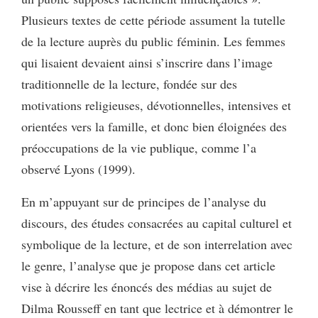
Plusieurs textes de cette période assument la tutelle
de la lecture auprès du public féminin. Les femmes
qui lisaient devaient ainsi s’inscrire dans l’image
traditionnelle de la lecture, fondée sur des
motivations religieuses, dévotionnelles, intensives et
orientées vers la famille, et donc bien éloignées des
préoccupations de la vie publique, comme l’a
observé Lyons (1999).
En m’appuyant sur de principes de l’analyse du
discours, des études consacrées au capital culturel et
symbolique de la lecture, et de son interrelation avec
le genre, l’analyse que je propose dans cet article
vise à décrire les énoncés des médias au sujet de
Dilma Rousseff en tant que lectrice et à démontrer le