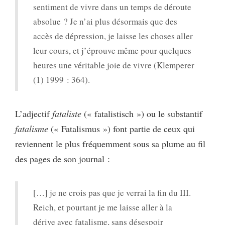
sentiment de vivre dans un temps de déroute
absolue ? Je n’ai plus désormais que des
accès de dépression, je laisse les choses aller
leur cours, et j’éprouve même pour quelques
heures une véritable joie de vivre (Klemperer
(1) 1999 : 364).
L’adjectif
fataliste
(« fatalistisch ») ou le substantif
fatalisme
(« Fatalismus ») font partie de ceux qui
reviennent le plus fréquemment sous sa plume au fil
des pages de son journal :
[…] je ne crois pas que je verrai la fin du III.
Reich, et pourtant je me laisse aller à la
dérive avec fatalisme, sans désespoir