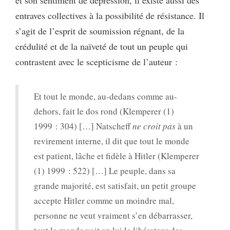
entraves collectives à la possibilité de résistance. Il
s’agit de l’esprit de soumission régnant, de la
crédulité et de la naïveté de tout un peuple qui
contrastent avec le scepticisme de l’auteur :
Et tout le monde, au-dedans comme au-
dehors, fait le dos rond (Klemperer (1)
1999 : 304) […] Natscheff
ne croit pas
à un
revirement interne, il dit que tout le monde
est patient, lâche et fidèle à Hitler (Klemperer
(1) 1999 : 522) […] Le peuple, dans sa
grande majorité, est satisfait, un petit groupe
accepte Hitler comme un moindre mal,
personne ne veut vraiment s’en débarrasser,