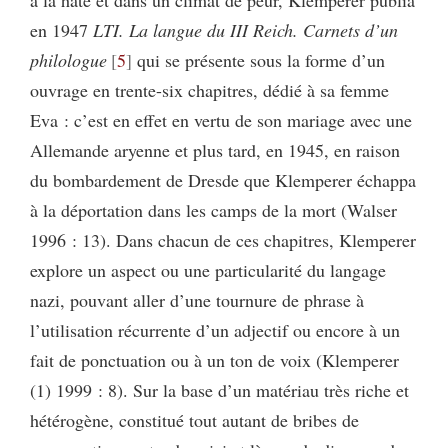
en 1947
LTI. La langue du III Reich. Carnets d’un
philologue
5
qui se présente sous la forme d’un
ouvrage en trente-six chapitres, dédié à sa femme
Eva : c’est en effet en vertu de son mariage avec une
Allemande aryenne et plus tard, en 1945, en raison
du bombardement de Dresde que Klemperer échappa
à la déportation dans les camps de la mort (Walser
1996 : 13). Dans chacun de ces chapitres, Klemperer
explore un aspect ou une particularité du langage
nazi, pouvant aller d’une tournure de phrase à
l’utilisation récurrente d’un adjectif ou encore à un
fait de ponctuation ou à un ton de voix (Klemperer
(1) 1999 : 8). Sur la base d’un matériau très riche et
hétérogène, constitué tout autant de bribes de