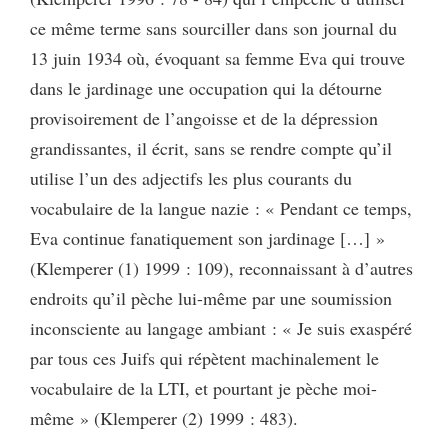
ce même terme sans sourciller dans son journal du
13 juin 1934 où, évoquant sa femme Eva qui trouve
dans le jardinage une occupation qui la détourne
provisoirement de l’angoisse et de la dépression
grandissantes, il écrit, sans se rendre compte qu’il
utilise l’un des adjectifs les plus courants du
vocabulaire de la langue nazie : « Pendant ce temps,
Eva continue fanatiquement son jardinage […] »
(Klemperer (1) 1999 : 109), reconnaissant à d’autres
endroits qu’il pèche lui-même par une soumission
inconsciente au langage ambiant : « Je suis exaspéré
par tous ces Juifs qui répètent machinalement le
vocabulaire de la LTI, et pourtant je pèche moi-
même » (Klemperer (2) 1999 : 483).