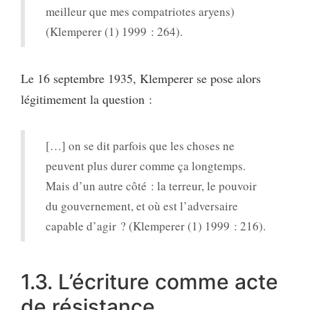
meilleur que mes compatriotes aryens)
(Klemperer (1) 1999 : 264).
Le 16 septembre 1935, Klemperer se pose alors
légitimement la question :
[…] on se dit parfois que les choses ne
peuvent plus durer comme ça longtemps.
Mais d’un autre côté : la terreur, le pouvoir
du gouvernement, et où est l’adversaire
capable d’agir ? (Klemperer (1) 1999 : 216).
1.3. L’écriture comme acte
de résistance