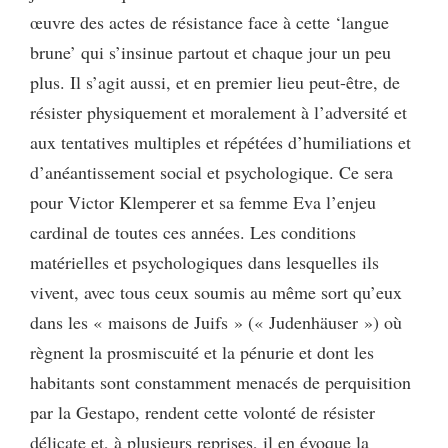
œuvre des actes de résistance face à cette ‘langue
brune’ qui s’insinue partout et chaque jour un peu
plus. Il s’agit aussi, et en premier lieu peut-être, de
résister physiquement et moralement à l’adversité et
aux tentatives multiples et répétées d’humiliations et
d’anéantissement social et psychologique. Ce sera
pour Victor Klemperer et sa femme Eva l’enjeu
cardinal de toutes ces années. Les conditions
matérielles et psychologiques dans lesquelles ils
vivent, avec tous ceux soumis au même sort qu’eux
dans les « maisons de Juifs » (« Judenhäuser ») où
règnent la prosmiscuité et la pénurie et dont les
habitants sont constamment menacés de perquisition
par la Gestapo, rendent cette volonté de résister
délicate et, à plusieurs reprises, il en évoque la