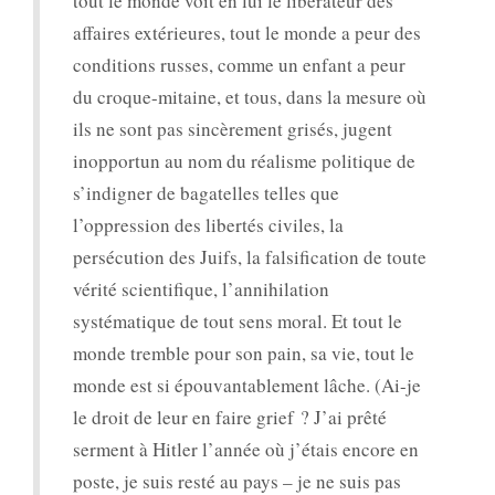
tout le monde voit en lui le libérateur des
affaires extérieures, tout le monde a peur des
conditions russes, comme un enfant a peur
du croque-mitaine, et tous, dans la mesure où
ils ne sont pas sincèrement grisés, jugent
inopportun au nom du réalisme politique de
s’indigner de bagatelles telles que
l’oppression des libertés civiles, la
persécution des Juifs, la falsification de toute
vérité scientifique, l’annihilation
systématique de tout sens moral. Et tout le
monde tremble pour son pain, sa vie, tout le
monde est si épouvantablement lâche. (Ai-je
le droit de leur en faire grief ? J’ai prêté
serment à Hitler l’année où j’étais encore en
poste, je suis resté au pays – je ne suis pas