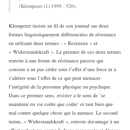
(Klemperer (1) 1999 : 526).
Klemperer insiste au fil de son journal sur deux
formes linguistiquement différenciées de résistance
en utilisant deux termes : « Resistenz » et
« Widerstandskraft ». Le premier de ces deux termes
renvoie à une forme de résistance passive qui
consiste à ne pas céder sous l’effet d’une force ni à
s’altérer sous l’effet de ce qui peut menacer
l’intégrité de la personne physique ou psychique.
Dans ce premier sens,
résister
a le sens de ‘se
maintenir en vie coûte que coûte’ et tant bien que
mal contre quelque chose qui la menace. Le second
terme, « Widerstandskraft », renvoie davantage à un
effort volontaire contre la force menaçante et désigne