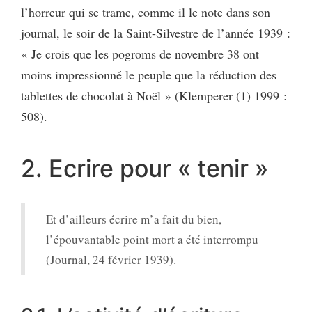
l’horreur qui se trame, comme il le note dans son
journal, le soir de la Saint-Silvestre de l’année 1939 :
« Je crois que les pogroms de novembre 38 ont
moins impressionné le peuple que la réduction des
tablettes de chocolat à Noël » (Klemperer (1) 1999 :
508).
2. Ecrire pour « tenir »
Et d’ailleurs écrire m’a fait du bien,
l’épouvantable point mort a été interrompu
(Journal, 24 février 1939).