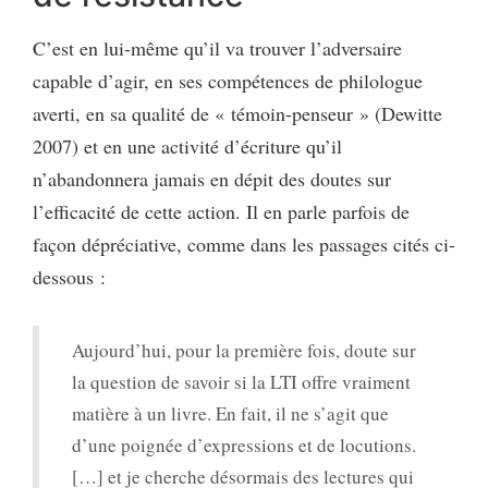
C’est en lui-même qu’il va trouver l’adversaire
capable d’agir, en ses compétences de philologue
averti, en sa qualité de « témoin-penseur » (Dewitte
2007) et en une activité d’écriture qu’il
n’abandonnera jamais en dépit des doutes sur
l’efficacité de cette action. Il en parle parfois de
façon dépréciative, comme dans les passages cités ci-
dessous :
Aujourd’hui, pour la première fois, doute sur
la question de savoir si la LTI offre vraiment
matière à un livre. En fait, il ne s’agit que
d’une poignée d’expressions et de locutions.
[…] et je cherche désormais des lectures qui