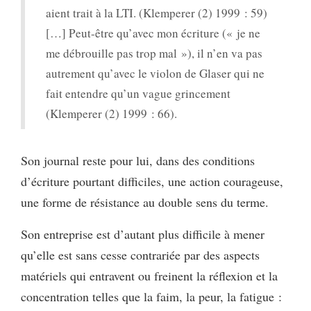
aient trait à la LTI. (Klemperer (2) 1999 : 59)
[…] Peut-être qu’avec mon écriture (« je ne
me débrouille pas trop mal »), il n’en va pas
autrement qu’avec le violon de Glaser qui ne
fait entendre qu’un vague grincement
(Klemperer (2) 1999 : 66).
Son journal reste pour lui, dans des conditions
d’écriture pourtant difficiles, une action courageuse,
une forme de résistance au double sens du terme.
Son entreprise est d’autant plus difficile à mener
qu’elle est sans cesse contrariée par des aspects
matériels qui entravent ou freinent la réflexion et la
concentration telles que la faim, la peur, la fatigue :