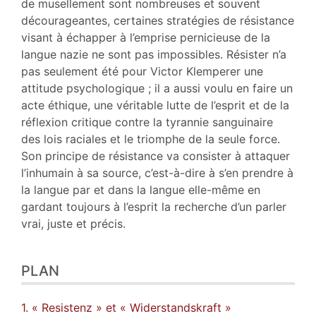
de musellement sont nombreuses et souvent
décourageantes, certaines stratégies de résistance
visant à échapper à l’emprise pernicieuse de la
langue nazie ne sont pas impossibles. Résister n’a
pas seulement été pour Victor Klemperer une
attitude psychologique ; il a aussi voulu en faire un
acte éthique, une véritable lutte de l’esprit et de la
réflexion critique contre la tyrannie sanguinaire
des lois raciales et le triomphe de la seule force.
Son principe de résistance va consister à attaquer
l’inhumain à sa source, c’est-à-dire à s’en prendre à
la langue par et dans la langue elle-même en
gardant toujours à l’esprit la recherche d’un parler
vrai, juste et précis.
PLAN
1. « Resistenz » et « Widerstandskraft »