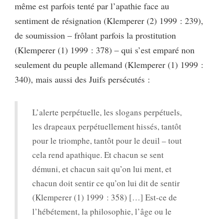
même est parfois tenté par l’apathie face au
sentiment de résignation (Klemperer (2) 1999 : 239),
de soumission – frôlant parfois la prostitution
(Klemperer (1) 1999 : 378) – qui s’est emparé non
seulement du peuple allemand (Klemperer (1) 1999 :
340), mais aussi des Juifs persécutés :
L’alerte perpétuelle, les slogans perpétuels,
les drapeaux perpétuellement hissés, tantôt
pour le triomphe, tantôt pour le deuil – tout
cela rend apathique. Et chacun se sent
démuni, et chacun sait qu’on lui ment, et
chacun doit sentir ce qu’on lui dit de sentir
(Klemperer (1) 1999 : 358) […] Est-ce de
l’hébétement, la philosophie, l’âge ou le