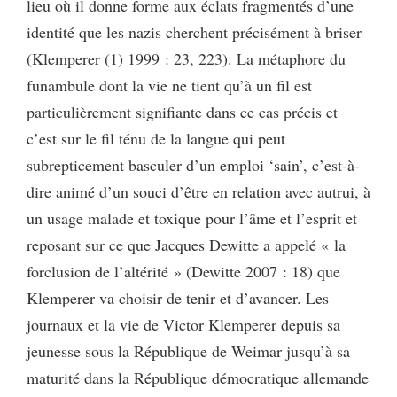
lieu où il donne forme aux éclats fragmentés d’une
identité que les nazis cherchent précisément à briser
(Klemperer (1) 1999 : 23, 223). La métaphore du
funambule dont la vie ne tient qu’à un fil est
particulièrement signifiante dans ce cas précis et
c’est sur le fil ténu de la langue qui peut
subrepticement basculer d’un emploi ‘sain’, c’est-à-
dire animé d’un souci d’être en relation avec autrui, à
un usage malade et toxique pour l’âme et l’esprit et
reposant sur ce que Jacques Dewitte a appelé « la
forclusion de l’altérité » (Dewitte 2007 : 18) que
Klemperer va choisir de tenir et d’avancer. Les
journaux et la vie de Victor Klemperer depuis sa
jeunesse sous la République de Weimar jusqu’à sa
maturité dans la République démocratique allemande