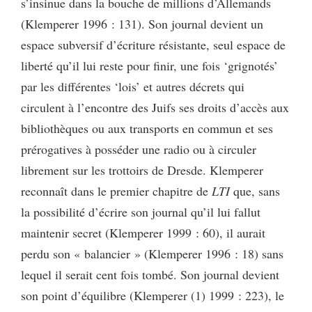
s’insinue dans la bouche de millions d’Allemands
(Klemperer 1996 : 131). Son journal devient un
espace subversif d’écriture résistante, seul espace de
liberté qu’il lui reste pour finir, une fois ‘grignotés’
par les différentes ‘lois’ et autres décrets qui
circulent à l’encontre des Juifs ses droits d’accès aux
bibliothèques ou aux transports en commun et ses
prérogatives à posséder une radio ou à circuler
librement sur les trottoirs de Dresde. Klemperer
reconnaît dans le premier chapitre de
LTI
que, sans
la possibilité d’écrire son journal qu’il lui fallut
maintenir secret (Klemperer 1999 : 60), il aurait
perdu son « balancier » (Klemperer 1996 : 18) sans
lequel il serait cent fois tombé. Son journal devient
son point d’équilibre (Klemperer (1) 1999 : 223), le