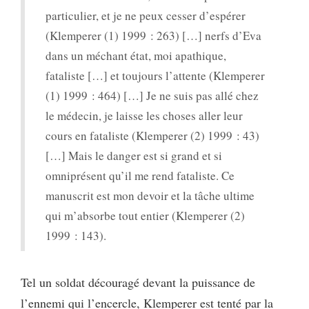
particulier, et je ne peux cesser d’espérer
(Klemperer (1) 1999 : 263) […] nerfs d’Eva
dans un méchant état, moi apathique,
fataliste […] et toujours l’attente (Klemperer
(1) 1999 : 464) […] Je ne suis pas allé chez
le médecin, je laisse les choses aller leur
cours en fataliste (Klemperer (2) 1999 : 43)
[…] Mais le danger est si grand et si
omniprésent qu’il me rend fataliste. Ce
manuscrit est mon devoir et la tâche ultime
qui m’absorbe tout entier (Klemperer (2)
1999 : 143).
Tel un soldat découragé devant la puissance de
l’ennemi qui l’encercle, Klemperer est tenté par la