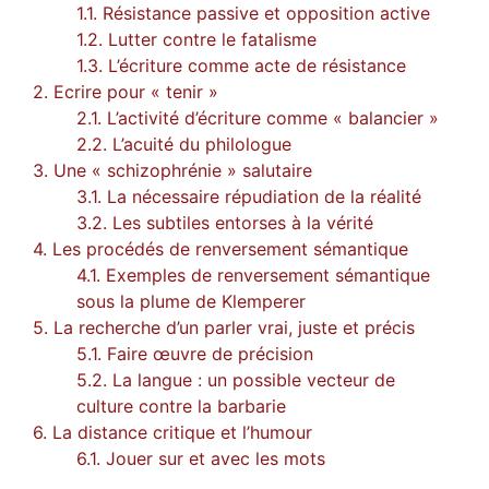
1.1. Résistance passive et opposition active
1.2. Lutter contre le fatalisme
1.3. L’écriture comme acte de résistance
2. Ecrire pour « tenir »
2.1. L’activité d’écriture comme « balancier »
2.2. L’acuité du philologue
3. Une « schizophrénie » salutaire
3.1. La nécessaire répudiation de la réalité
3.2. Les subtiles entorses à la vérité
4. Les procédés de renversement sémantique
4.1. Exemples de renversement sémantique
sous la plume de Klemperer
5. La recherche d’un parler vrai, juste et précis
5.1. Faire œuvre de précision
5.2. La langue : un possible vecteur de
culture contre la barbarie
6. La distance critique et l’humour
6.1. Jouer sur et avec les mots