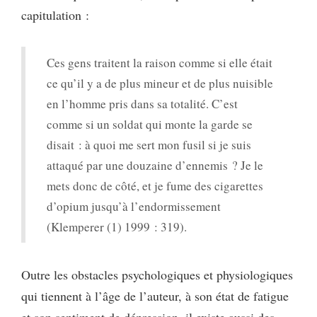
capitulation :
Ces gens traitent la raison comme si elle était
ce qu’il y a de plus mineur et de plus nuisible
en l’homme pris dans sa totalité. C’est
comme si un soldat qui monte la garde se
disait : à quoi me sert mon fusil si je suis
attaqué par une douzaine d’ennemis ? Je le
mets donc de côté, et je fume des cigarettes
d’opium jusqu’à l’endormissement
(Klemperer (1) 1999 : 319).
Outre les obstacles psychologiques et physiologiques
qui tiennent à l’âge de l’auteur, à son état de fatigue
et son sentiment de dépression, il existe aussi des