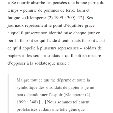
« Se nourrir absorbe les pensées une bonne partie du
temps – pénurie de pommes de terre, faim et
fatigue » (Klemperer (2) 1999 : 309)
12
. Ses
journaux représentent le point d’équilibre grâce
auquel il préserve son identité mise chaque jour en
péril ; ils sont ce qui l’aide à tenir, mais ils sont aussi
ce qu’il appelle à plusieurs reprises ses « soldats de
papiers », les seuls « soldats » qu’il soit en mesure
d’opposer à la soldatesque nazie :
Malgré tout ce qui me déprime et toute la
symbolique des « soldats de papier », je ne
peux abandonner l’espoir (Klemperer (2)
1999 : 348) […] Nous sommes tellement
prolétarisés et dans une telle gêne que