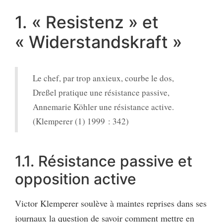
1. « Resistenz » et
« Widerstandskraft »
Le chef, par trop anxieux, courbe le dos,
Dreßel pratique une résistance passive,
Annemarie Köhler une résistance active.
(Klemperer (1) 1999 : 342)
1.1. Résistance passive et
opposition active
Victor Klemperer soulève à maintes reprises dans ses
journaux la question de savoir comment mettre en