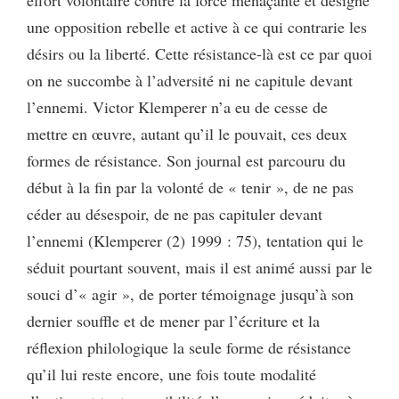
une opposition rebelle et active à ce qui contrarie les
désirs ou la liberté. Cette résistance-là est ce par quoi
on ne succombe à l’adversité ni ne capitule devant
l’ennemi. Victor Klemperer n’a eu de cesse de
mettre en œuvre, autant qu’il le pouvait, ces deux
formes de résistance. Son journal est parcouru du
début à la fin par la volonté de « tenir », de ne pas
céder au désespoir, de ne pas capituler devant
l’ennemi (Klemperer (2) 1999 : 75), tentation qui le
séduit pourtant souvent, mais il est animé aussi par le
souci d’« agir », de porter témoignage jusqu’à son
dernier souffle et de mener par l’écriture et la
réflexion philologique la seule forme de résistance
qu’il lui reste encore, une fois toute modalité