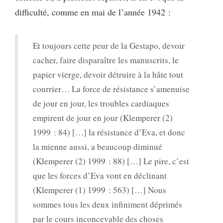
difficulté, comme en mai de l’année 1942 :
Et toujours cette peur de la Gestapo, devoir
cacher, faire disparaître les manuscrits, le
papier vierge, devoir détruire à la hâte tout
courrier… La force de résistance s’amenuise
de jour en jour, les troubles cardiaques
empirent de jour en jour (Klemperer (2)
1999 : 84) […] la résistance d’Eva, et donc
la mienne aussi, a beaucoup diminué
(Klemperer (2) 1999 : 88) […] Le pire, c’est
que les forces d’Eva vont en déclinant
(Klemperer (1) 1999 : 563) […] Nous
sommes tous les deux infiniment déprimés
par le cours inconcevable des choses