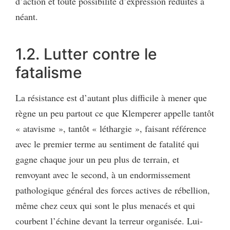
d’action et toute possibilité d’expression réduites à
néant.
1.2. Lutter contre le
fatalisme
La résistance est d’autant plus difficile à mener que
règne un peu partout ce que Klemperer appelle tantôt
« atavisme », tantôt « léthargie », faisant référence
avec le premier terme au sentiment de fatalité qui
gagne chaque jour un peu plus de terrain, et
renvoyant avec le second, à un endormissement
pathologique général des forces actives de rébellion,
même chez ceux qui sont le plus menacés et qui
courbent l’échine devant la terreur organisée. Lui-