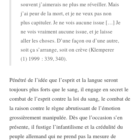
souvent j’aimerais ne plus me réveiller. Mais
j’ai peur de la mort, et je ne veux pas non
plus capituler. Je ne vois aucune issue […] Je
ne vois vraiment aucune issue, et je laisse
aller les choses. D’une façon ou d’une autre,
soit ça s’arrange, soit on crève (Klemperer
(1) 1999 : 339, 340).
Pénétré de l’idée que l’esprit et la langue seront
toujours plus forts que le sang, il engage en secret le
combat de l’esprit contre la loi du sang, le combat de
la raison contre le règne abrutissant de l’émotion
grossièrement manipulée. Dès que l’occasion s’en
présente, il fustige l’infantilisme et la crédulité du
peuple allemand qui ne prend pas la mesure de