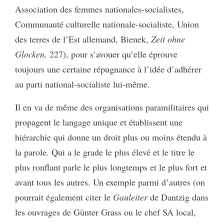
Association des femmes nationales-socialistes,
Communauté culturelle nationale-socialiste, Union
des terres de l’Est allemand, Bienek,
Zeit ohne
Glocken,
227), pour s’avouer qu’elle éprouve
toujours une certaine répugnance à l’idée d’adhérer
au parti national-socialiste lui-même.
Il en va de même des organisations paramilitaires qui
propagent le langage unique et établissent une
hiérarchie qui donne un droit plus ou moins étendu à
la parole. Qui a le grade le plus élevé et le titre le
plus ronflant parle le plus longtemps et le plus fort et
avant tous les autres. Un exemple parmi d’autres (on
pourrait également citer le
Gauleiter
de Dantzig dans
les ouvrages de Günter Grass ou le chef SA local,