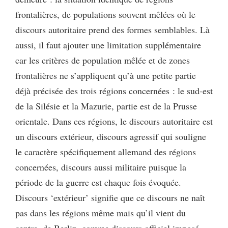
frontalières, de populations souvent mêlées où le
discours autoritaire prend des formes semblables. Là
aussi, il faut ajouter une limitation supplémentaire
car les critères de population mêlée et de zones
frontalières ne s’appliquent qu’à une petite partie
déjà précisée des trois régions concernées : le sud-est
de la Silésie et la Mazurie, partie est de la Prusse
orientale. Dans ces régions, le discours autoritaire est
un discours extérieur, discours agressif qui souligne
le caractère spécifiquement allemand des régions
concernées, discours aussi militaire puisque la
période de la guerre est chaque fois évoquée.
Discours ‘extérieur’ signifie que ce discours ne naît
pas dans les régions même mais qu’il vient du
centre, de Berlin, comme discours officiel imposé,