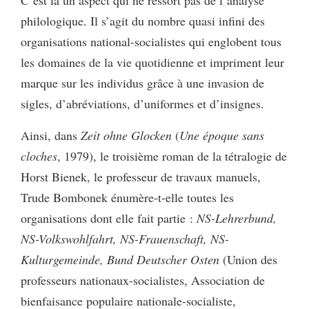
philologique. Il s’agit du nombre quasi infini des
organisations national-socialistes qui englobent tous
les domaines de la vie quotidienne et impriment leur
marque sur les individus grâce à une invasion de
sigles, d’abréviations, d’uniformes et d’insignes.
Ainsi, dans
Zeit ohne Glocken
(
Une époque sans
cloches
, 1979), le troisième roman de la tétralogie de
Horst Bienek, le professeur de travaux manuels,
Trude Bombonek énumère-t-elle toutes les
organisations dont elle fait partie :
NS-Lehrerbund,
NS-Volkswohlfahrt, NS-Frauenschaft, NS-
Kulturgemeinde, Bund Deutscher Osten
(Union des
professeurs nationaux-socialistes, Association de
bienfaisance populaire nationale-socialiste,