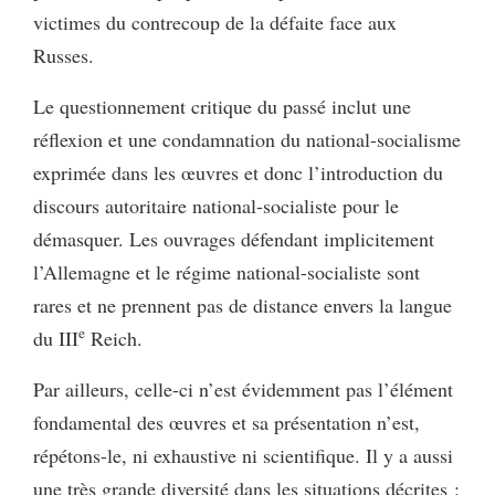
victimes du contrecoup de la défaite face aux
Russes.
Le questionnement critique du passé inclut une
réflexion et une condamnation du national-socialisme
exprimée dans les œuvres et donc l’introduction du
discours autoritaire national-socialiste pour le
démasquer. Les ouvrages défendant implicitement
l’Allemagne et le régime national-socialiste sont
rares et ne prennent pas de distance envers la langue
e
du III
Reich.
Par ailleurs, celle-ci n’est évidemment pas l’élément
fondamental des œuvres et sa présentation n’est,
répétons-le, ni exhaustive ni scientifique. Il y a aussi
une très grande diversité dans les situations décrites :