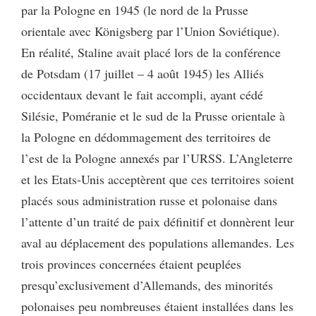
par la Pologne en 1945 (le nord de la Prusse
orientale avec Königsberg par l’Union Soviétique).
En réalité, Staline avait placé lors de la conférence
de Potsdam (17 juillet – 4 août 1945) les Alliés
occidentaux devant le fait accompli, ayant cédé
Silésie, Poméranie et le sud de la Prusse orientale à
la Pologne en dédommagement des territoires de
l’est de la Pologne annexés par l’URSS. L’Angleterre
et les Etats-Unis acceptèrent que ces territoires soient
placés sous administration russe et polonaise dans
l’attente d’un traité de paix définitif et donnèrent leur
aval au déplacement des populations allemandes. Les
trois provinces concernées étaient peuplées
presqu’exclusivement d’Allemands, des minorités
polonaises peu nombreuses étaient installées dans les