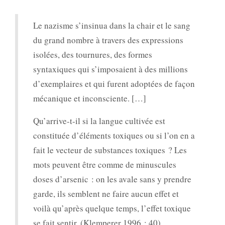
Le nazisme s’insinua dans la chair et le sang
du grand nombre à travers des expressions
isolées, des tournures, des formes
syntaxiques qui s’imposaient à des millions
d’exemplaires et qui furent adoptées de façon
mécanique et inconsciente. […]
Qu’arrive-t-il si la langue cultivée est
constituée d’éléments toxiques ou si l’on en a
fait le vecteur de substances toxiques ? Les
mots peuvent être comme de minuscules
doses d’arsenic : on les avale sans y prendre
garde, ils semblent ne faire aucun effet et
voilà qu’après quelque temps, l’effet toxique
se fait sentir. (Klemperer 1996 : 40)