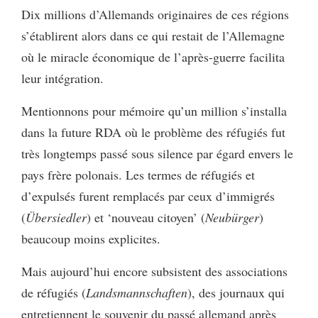
Dix millions d’Allemands originaires de ces régions
s’établirent alors dans ce qui restait de l’Allemagne
où le miracle économique de l’après-guerre facilita
leur intégration.
Mentionnons pour mémoire qu’un million s’installa
dans la future RDA où le problème des réfugiés fut
très longtemps passé sous silence par égard envers le
pays frère polonais. Les termes de réfugiés et
d’expulsés furent remplacés par ceux d’immigrés
(
Übersiedler
) et ‘nouveau citoyen’ (
Neubürger
)
beaucoup moins explicites.
Mais aujourd’hui encore subsistent des associations
de réfugiés (
Landsmannschaften
), des journaux qui
entretiennent le souvenir du passé allemand après