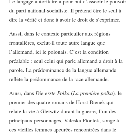
Le langage autoritaire a pour but d’asseoir le pouvoir
du parti national-socialiste. Il prétend être le seul à
dire la vérité et donc à avoir le droit de s’exprimer.
Aussi, dans le contexte particulier aux régions
frontalières, exclut-il toute autre langue que
l’allemand, ici le polonais. C’est la condition
préalable : seul celui qui parle allemand a droit à la
parole. La prédominance de la langue allemande
reflète la prédominance de la race allemande.
Ainsi, dans
Die erste Polka
(
La première polka
)
,
le
premier des quatre romans de Horst Bienek qui
relate la vie à Gleiwitz durant la guerre, l’un des
principaux personnages, Valeska Piontek, songe à
ces vieilles femmes apeurées rencontrées dans le