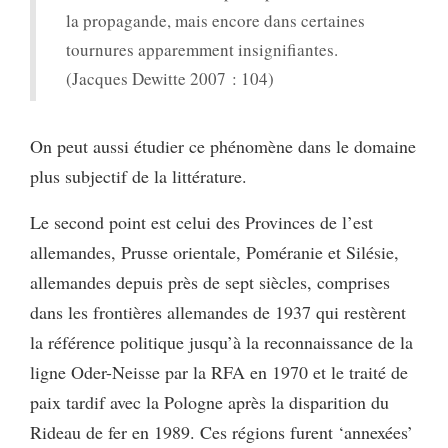
la propagande, mais encore dans certaines
tournures apparemment insignifiantes.
(Jacques Dewitte 2007 : 104)
On peut aussi étudier ce phénomène dans le domaine
plus subjectif de la littérature.
Le second point est celui des Provinces de l’est
allemandes, Prusse orientale, Poméranie et Silésie,
allemandes depuis près de sept siècles, comprises
dans les frontières allemandes de 1937 qui restèrent
la référence politique jusqu’à la reconnaissance de la
ligne Oder-Neisse par la RFA en 1970 et le traité de
paix tardif avec la Pologne après la disparition du
Rideau de fer en 1989. Ces régions furent ‘annexées’