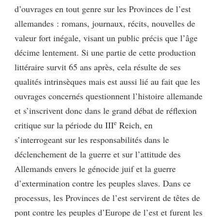
d’ouvrages en tout genre sur les Provinces de l’est
allemandes : romans, journaux, récits, nouvelles de
valeur fort inégale, visant un public précis que l’âge
décime lentement. Si une partie de cette production
littéraire survit 65 ans après, cela résulte de ses
qualités intrinsèques mais est aussi lié au fait que les
ouvrages concernés questionnent l’histoire allemande
et s’inscrivent donc dans le grand débat de réflexion
e
critique sur la période du III
Reich, en
s’interrogeant sur les responsabilités dans le
déclenchement de la guerre et sur l’attitude des
Allemands envers le génocide juif et la guerre
d’extermination contre les peuples slaves. Dans ce
processus, les Provinces de l’est servirent de têtes de
pont contre les peuples d’Europe de l’est et furent les