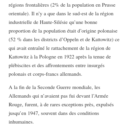
régions frontalières (2% de la population en Prusse
orientale). Il n’y a que dans le sud-est de la région
industrielle de Haute-Silésie qu’une bonne
proportion de la population était d’origine polonaise
(52 % dans les districts d’Oppeln et de Kattowitz) ce
qui avait entraîné le rattachement de la région de
Kattowitz à la Pologne en 1922 après la tenue de
plébiscites et des affrontements entre insurgés
polonais et corps-francs allemands.
A la fin de la Seconde Guerre mondiale, les
Allemands qui n’avaient pas fui devant l’Armée
Rouge, furent, à de rares exceptions près, expulsés
jusqu’en 1947, souvent dans des conditions
inhumaines.