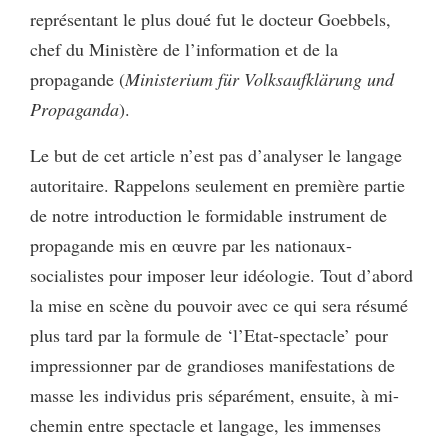
représentant le plus doué fut le docteur Goebbels,
chef du Ministère de l’information et de la
propagande (
Ministerium für Volksaufklärung
und
Propaganda
).
Le but de cet article n’est pas d’analyser le langage
autoritaire. Rappelons seulement en première partie
de notre introduction le formidable instrument de
propagande mis en œuvre par les nationaux-
socialistes pour imposer leur idéologie. Tout d’abord
la mise en scène du pouvoir avec ce qui sera résumé
plus tard par la formule de ‘l’Etat-spectacle’ pour
impressionner par de grandioses manifestations de
masse les individus pris séparément, ensuite, à mi-
chemin entre spectacle et langage, les immenses