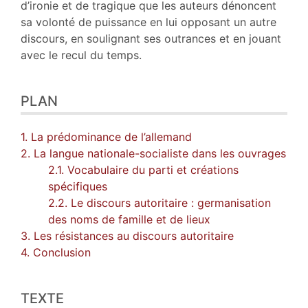
d’ironie et de tragique que les auteurs dénoncent
sa volonté de puissance en lui opposant un autre
discours, en soulignant ses outrances et en jouant
avec le recul du temps.
PLAN
1. La prédominance de l’allemand
2. La langue nationale-socialiste dans les ouvrages
2.1. Vocabulaire du parti et créations
spécifiques
2.2. Le discours autoritaire : germanisation
des noms de famille et de lieux
3. Les résistances au discours autoritaire
4. Conclusion
TEXTE