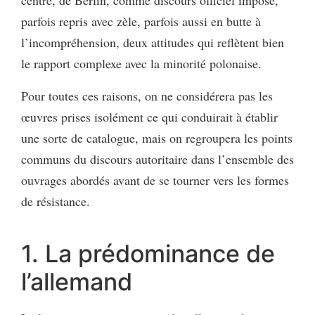
parfois repris avec zèle, parfois aussi en butte à
l’incompréhension, deux attitudes qui reflètent bien
le rapport complexe avec la minorité polonaise.
Pour toutes ces raisons, on ne considérera pas les
œuvres prises isolément ce qui conduirait à établir
une sorte de catalogue, mais on regroupera les points
communs du discours autoritaire dans l’ensemble des
ouvrages abordés avant de se tourner vers les formes
de résistance.
1. La prédominance de
l’allemand