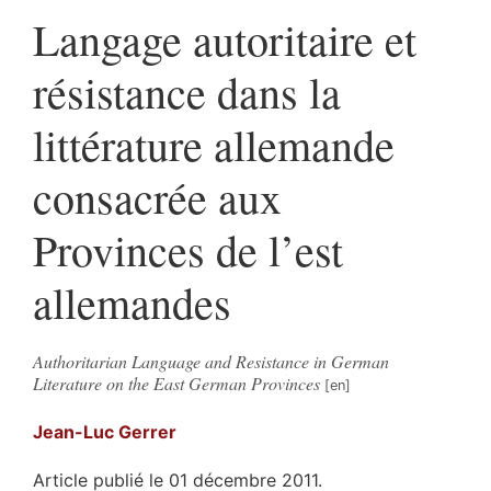
Langage autoritaire et
résistance dans la
littérature allemande
consacrée aux
Provinces de l’est
allemandes
Authoritarian Language and Resistance in German
Literature on the East German Provinces
Jean-Luc
Gerrer
Article publié le 01 décembre 2011.