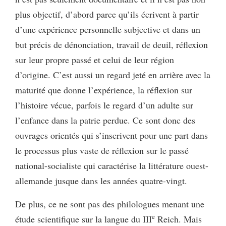
plus objectif, d’abord parce qu’ils écrivent à partir
d’une expérience personnelle subjective et dans un
but précis de dénonciation, travail de deuil, réflexion
sur leur propre passé et celui de leur région
d’origine. C’est aussi un regard jeté en arrière avec la
maturité que donne l’expérience, la réflexion sur
l’histoire vécue, parfois le regard d’un adulte sur
l’enfance dans la patrie perdue. Ce sont donc des
ouvrages orientés qui s’inscrivent pour une part dans
le processus plus vaste de réflexion sur le passé
national-socialiste qui caractérise la littérature ouest-
allemande jusque dans les années quatre-vingt.
De plus, ce ne sont pas des philologues menant une
e
étude scientifique sur la langue du III
Reich. Mais