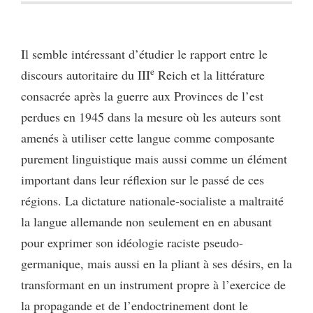
Il semble intéressant d’étudier le rapport entre le
e
discours autoritaire du III
Reich et la littérature
consacrée après la guerre aux Provinces de l’est
perdues en 1945 dans la mesure où les auteurs sont
amenés à utiliser cette langue comme composante
purement linguistique mais aussi comme un élément
important dans leur réflexion sur le passé de ces
régions. La dictature nationale-socialiste a maltraité
la langue allemande non seulement en en abusant
pour exprimer son idéologie raciste pseudo-
germanique, mais aussi en la pliant à ses désirs, en la
transformant en un instrument propre à l’exercice de
la propagande et de l’endoctrinement dont le