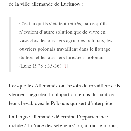
de la ville allemande de Lucknow :
C’est là qu’ils s’étaient retirés, parce qu’ils
n’avaient d’autre solution que de vivre en
vase clos, les ouvriers agricoles polonais, les
ouvriers polonais travaillant dans le flottage
du bois et les ouvriers forestiers polonais.
(Lenz 1978 : 55-56)
1
Lorsque les Allemands ont besoin de travailleurs, ils
viennent négocier, la plupart du temps du haut de
leur cheval, avec le Polonais qui sert d’interprète.
La langue allemande détermine l’appartenance
raciale à la ‘race des seigneurs’ ou, à tout le moins,