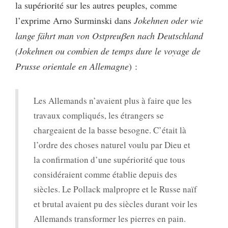
la supériorité sur les autres peuples, comme
l’exprime Arno Surminski dans
Jokehnen oder wie
lange fährt man von Ostpreuβen nach Deutschland
(Jokehnen ou combien de temps dure le voyage de
Prusse orientale en Allemagne
) :
Les Allemands n’avaient plus à faire que les
travaux compliqués, les étrangers se
chargeaient de la basse besogne. C’était là
l’ordre des choses naturel voulu par Dieu et
la confirmation d’une supériorité que tous
considéraient comme établie depuis des
siècles. Le Pollack malpropre et le Russe naïf
et brutal avaient pu des siècles durant voir les
Allemands transformer les pierres en pain.