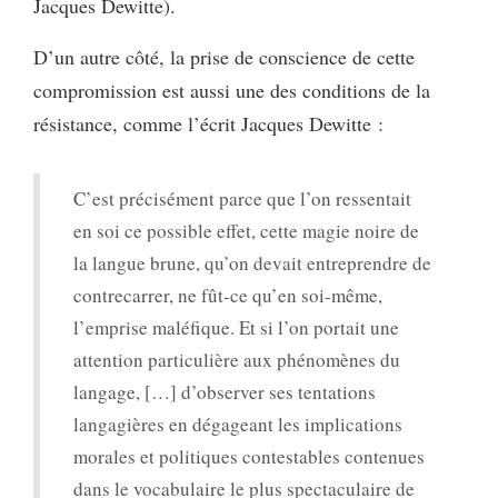
Jacques Dewitte).
D’un autre côté, la prise de conscience de cette
compromission est aussi une des conditions de la
résistance, comme l’écrit Jacques Dewitte :
C’est précisément parce que l’on ressentait
en soi ce possible effet, cette magie noire de
la langue brune, qu’on devait entreprendre de
contrecarrer, ne fût-ce qu’en soi-même,
l’emprise maléfique. Et si l’on portait une
attention particulière aux phénomènes du
langage, […] d’observer ses tentations
langagières en dégageant les implications
morales et politiques contestables contenues
dans le vocabulaire le plus spectaculaire de