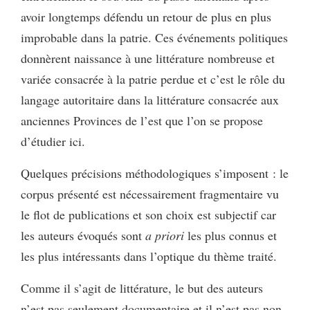
avoir longtemps défendu un retour de plus en plus
improbable dans la patrie. Ces événements politiques
donnèrent naissance à une littérature nombreuse et
variée consacrée à la patrie perdue et c’est le rôle du
langage autoritaire dans la littérature consacrée aux
anciennes Provinces de l’est que l’on se propose
d’étudier ici.
Quelques précisions méthodologiques s’imposent : le
corpus présenté est nécessairement fragmentaire vu
le flot de publications et son choix est subjectif car
les auteurs évoqués sont
a priori
les plus connus et
les plus intéressants dans l’optique du thème traité.
Comme il s’agit de littérature, le but des auteurs
n’est pas seulement documentaire et il n’est pas non