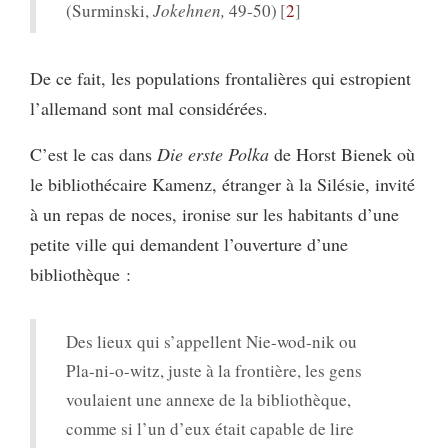
(Surminski,
Jokehnen,
49-50)
2
De ce fait, les populations frontalières qui estropient
l’allemand sont mal considérées.
C’est le cas dans
Die erste Polka
de Horst Bienek où
le bibliothécaire Kamenz, étranger à la Silésie, invité
à un repas de noces, ironise sur les habitants d’une
petite ville qui demandent l’ouverture d’une
bibliothèque :
Des lieux qui s’appellent Nie-wod-nik ou
Pla-ni-o-witz, juste à la frontière, les gens
voulaient une annexe de la bibliothèque,
comme si l’un d’eux était capable de lire