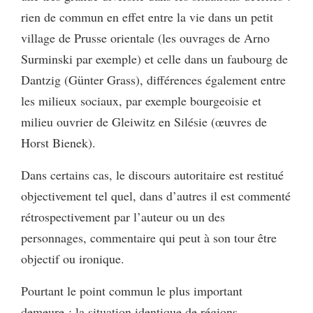
rien de commun en effet entre la vie dans un petit
village de Prusse orientale (les ouvrages de Arno
Surminski par exemple) et celle dans un faubourg de
Dantzig (Günter Grass), différences également entre
les milieux sociaux, par exemple bourgeoisie et
milieu ouvrier de Gleiwitz en Silésie (œuvres de
Horst Bienek).
Dans certains cas, le discours autoritaire est restitué
objectivement tel quel, dans d’autres il est commenté
rétrospectivement par l’auteur ou un des
personnages, commentaire qui peut à son tour être
objectif ou ironique.
Pourtant le point commun le plus important
demeure : la situation identique de régions