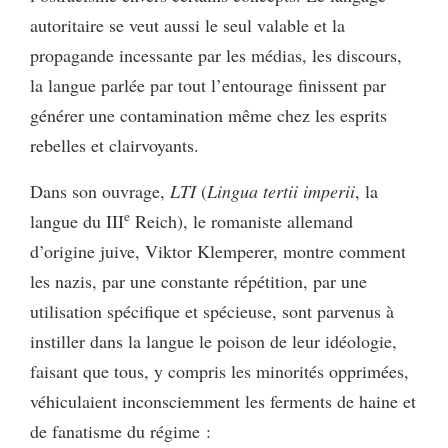
autoritaire se veut aussi le seul valable et la
propagande incessante par les médias, les discours,
la langue parlée par tout l’entourage finissent par
générer une contamination même chez les esprits
rebelles et clairvoyants.
Dans son ouvrage,
LTI
(
Lingua tertii imperii
, la
e
langue du III
Reich), le romaniste allemand
d’origine juive, Viktor Klemperer, montre comment
les nazis, par une constante répétition, par une
utilisation spécifique et spécieuse, sont parvenus à
instiller dans la langue le poison de leur idéologie,
faisant que tous, y compris les minorités opprimées,
véhiculaient inconsciemment les ferments de haine et
de fanatisme du régime :