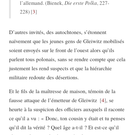
l’allemand. (Bienek,
Die erste Polka
, 227-
228)
3
D’autres invités, des autochtones, s’étonnent
naïvement que les jeunes gens de Gleiwitz mobilisés
soient envoyés sur le front de l’ouest alors qu’ils
parlent tous polonais, sans se rendre compte que cela
justement les rend suspects et que la hiérarchie
militaire redoute des désertions.
Et le fils de la maîtresse de maison, témoin de la
fausse attaque de l’émetteur de Gleiwitz
4
, se
heurte à la suspicion des officiers auxquels il raconte
ce qu’il a vu : « Donc, ton cousin y était et tu penses
qu’il dit la vérité ? Quel âge a-t-il ? Et est-ce qu’il