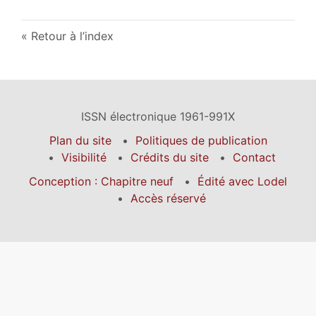
Retour à l’index
ISSN électronique 1961-991X
Plan du site
Politiques de publication
Visibilité
Crédits du site
Contact
Conception : Chapitre neuf
Édité avec Lodel
Accès réservé