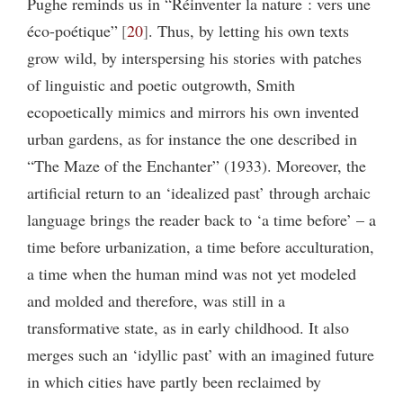
Pughe reminds us in “Réinventer la nature : vers une
éco-poétique”
20
. Thus, by letting his own texts
grow wild, by interspersing his stories with patches
of linguistic and poetic outgrowth, Smith
ecopoetically mimics and mirrors his own invented
urban gardens, as for instance the one described in
“The Maze of the Enchanter” (1933). Moreover, the
artificial return to an ‘idealized past’ through archaic
language brings the reader back to ‘a time before’ – a
time before urbanization, a time before acculturation,
a time when the human mind was not yet modeled
and molded and therefore, was still in a
transformative state, as in early childhood. It also
merges such an ‘idyllic past’ with an imagined future
in which cities have partly been reclaimed by