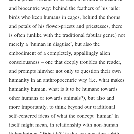
and biocentric way: behind the feathers of his jailer
birds who keep humans in cages, behind the thorns
and petals of his flower-priests and priestesses, there
is often (unlike with the traditional fabular genre) not
merely a ‘human in disguise’, but also the
embodiment of a completely, appallingly alien
consciousness – one that deeply troubles the reader,
and prompts him/her not only to question their own
humanity in an anthropocentric way (i.e. what makes
humanity human, what is it to be humane towards
other humans or towards animals?), but also and
more importantly, to think beyond our traditional
self-centered ideas of what the concept ‘human’ in
itself might mean, in relationship with non-human
living beings. “What if?” is the key-question subtly