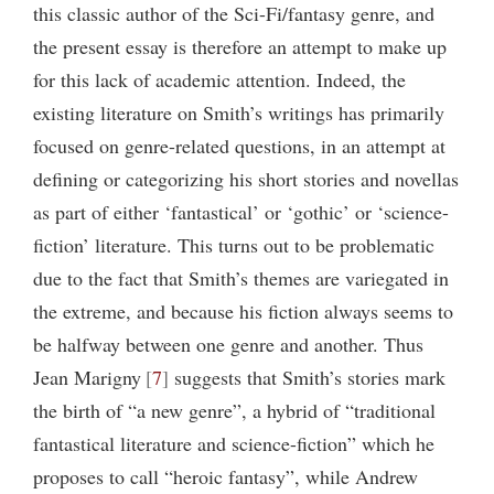
this classic author of the Sci-Fi/fantasy genre, and
the present essay is therefore an attempt to make up
for this lack of academic attention. Indeed, the
existing literature on Smith’s writings has primarily
focused on genre-related questions, in an attempt at
defining or categorizing his short stories and novellas
as part of either ‘fantastical’ or ‘gothic’ or ‘science-
fiction’ literature. This turns out to be problematic
due to the fact that Smith’s themes are variegated in
the extreme, and because his fiction always seems to
be halfway between one genre and another. Thus
Jean Marigny
7
suggests that Smith’s stories mark
the birth of “a new genre”, a hybrid of “traditional
fantastical literature and science-fiction” which he
proposes to call “heroic fantasy”, while Andrew