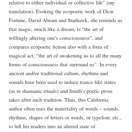
relative to either individual or collective life” (my
translation). Evoking the ecopoetic work of Dion
Fortune, David Abram and Starhawk, she reminds us
that magic, much like a dream, is “the art of
willingly altering one’s consciousness”, and
compares ecopoetic fiction also with a form of
magical act, “the art of awakening us to all the many
forms of consciousness that surround us”. In every
ancient and/or traditional culture, rhythms and
sounds have been used to induce trance-like states
(as in shamanic rituals) and Smith’s poetic prose
takes after such tradition. Thus, this California
author often uses the materiality of words ­– sounds,
rhythms, shapes of letters or words, or typefont, etc.,
to lull his readers into an altered state of