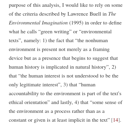
purpose of this analysis, I would like to rely on some
of the criteria described by Lawrence Buell in
The
Environmental Imagination
(1995) in order to define
what he calls “green writing” or “environmental
texts”, namely: 1) the fact that “the nonhuman
environment is present not merely as a framing
device but as a presence that begins to suggest that
human history is implicated in natural history”, 2)
that “the human interest is not understood to be the
only legitimate interest”, 3) that “human
accountability to the environment is part of the text’s
ethical orientation” and lastly, 4) that “some sense of
the environment as a process rather than as a
constant or given is at least implicit in the text”
14
.