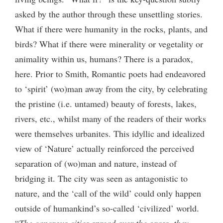
asked by the author through these unsettling stories.
What if there were humanity in the rocks, plants, and
birds? What if there were minerality or vegetality or
animality within us, humans? There is a paradox,
here. Prior to Smith, Romantic poets had endeavored
to ‘spirit’ (wo)man away from the city, by celebrating
the pristine (i.e. untamed) beauty of forests, lakes,
rivers, etc., whilst many of the readers of their works
were themselves urbanites. This idyllic and idealized
view of ‘Nature’ actually reinforced the perceived
separation of (wo)man and nature, instead of
bridging it. The city was seen as antagonistic to
nature, and the ‘call of the wild’ could only happen
outside of humankind’s so-called ‘civilized’ world.
“
The cancrous cities spread over the grass, they