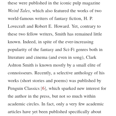
these were published in the iconic pulp magazine
Weird Tales
, which also featured the works of two
world-famous writers of fantasy fiction, H. P.
Lovecraft and Robert E. Howard. Yet, contrary to
these two fellow writers, Smith has remained little
known. Indeed, in spite of the ever-increasing
popularity of the fantasy and Sci-Fi genres both in
literature and cinema (and even in song), Clark
Ashton Smith is known mostly by a small elite of
connoisseurs. Recently, a selective anthology of his
works (short stories and poems) was published by
Penguin Classics
6
, which sparked new interest for
the author in the press, but not so much within
academic circles. In fact, only a very few academic
articles have yet been published specifically about