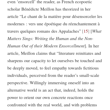
even ‘ensorcell’ the reader, as French ecopoetic
scholar Bénédicte Meillon has theorized in her
article “Le chant de la matière pour désensorceler les
modernes : vers une époétique du réenchantement à
travers quelques romans des Appalaches”
15
[
What
Matters Sings: Writing the Human and the Non-
Human Out of their Modern Ensorcellment
]. In her
article, Meillon claims that “literature reinitiates and
sharpens our capacity to let ourselves be touched and
be deeply moved, to feel empathy towards fictitious
individuals, perceived from the reader’s small-scale
perspective. Willingly immersing oneself into an
alternative world is an act that, indeed, holds the
power to orient our own concrete reactions once
confronted with the real world, and with problems