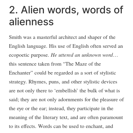
2. Alien words, words of
alienness
Smith was a masterful architect and shaper of the
English language. His use of English often served an
ecopoetic purpose.
He uttered an unknown word
…
this sentence taken from “The Maze of the
Enchanter” could be regarded as a sort of stylistic
strategy. Rhymes, puns, and other stylistic devices
are not only there to ‘embellish’ the bulk of what is
said; they are not only adornments for the pleasure of
the eye or the ear; instead, they participate in the
meaning of the literary text, and are often paramount
to its effects. Words can be used to enchant, and