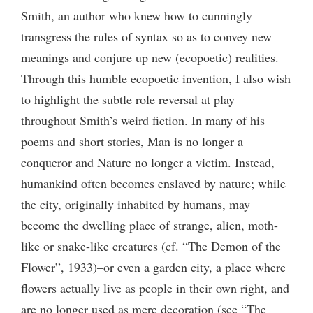
Smith, an author who knew how to cunningly
transgress the rules of syntax so as to convey new
meanings and conjure up new (ecopoetic) realities.
Through this humble ecopoetic invention, I also wish
to highlight the subtle role reversal at play
throughout Smith’s weird fiction. In many of his
poems and short stories, Man is no longer a
conqueror and Nature no longer a victim. Instead,
humankind often becomes enslaved by nature; while
the city, originally inhabited by humans, may
become the dwelling place of strange, alien, moth-
like or snake-like creatures (cf. “The Demon of the
Flower”, 1933)–or even a garden city, a place where
flowers actually live as people in their own right, and
are no longer used as mere decoration (see “The