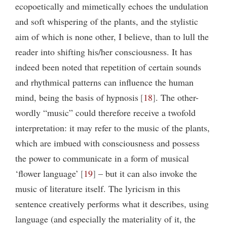
ecopoetically and mimetically echoes the undulation
and soft whispering of the plants, and the stylistic
aim of which is none other, I believe, than to lull the
reader into shifting his/her consciousness. It has
indeed been noted that repetition of certain sounds
and rhythmical patterns can influence the human
mind, being the basis of hypnosis
18
. The other-
wordly “music” could therefore receive a twofold
interpretation: it may refer to the music of the plants,
which are imbued with consciousness and possess
the power to communicate in a form of musical
‘flower language’
19
– but it can also invoke the
music of literature itself. The lyricism in this
sentence creatively performs what it describes, using
language (and especially the materiality of it, the