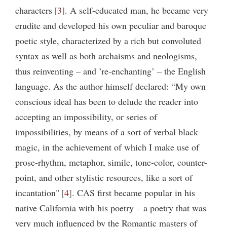
characters
3
. A self-educated man, he became very
erudite and developed his own peculiar and baroque
poetic style, characterized by a rich but convoluted
syntax as well as both archaisms and neologisms,
thus reinventing – and ’re-enchanting’ – the English
language. As the author himself declared: “My own
conscious ideal has been to delude the reader into
accepting an impossibility, or series of
impossibilities, by means of a sort of verbal black
magic, in the achievement of which I make use of
prose-rhythm, metaphor, simile, tone-color, counter-
point, and other stylistic resources, like a sort of
incantation"
4
. CAS first became popular in his
native California with his poetry – a poetry that was
very much influenced by the Romantic masters of