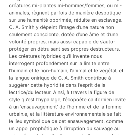
créatures mi-plantes mi-hommes/femmes, ou mi-
animales, règnent parfois de manière despotique
sur une humanité opprimée, réduite en esclavage.
C. A. Smith y dépeint l’image d’une nature non
seulement consciente, dotée d’une âme et d’une
volonté propres, mais aussi capable de s’auto-
protéger en détruisant ses propres destructeurs.
Les créatures hybrides qu’il invente nous
interrogent profondément sur la limite entre
l’humain et le non-humain, l’animal et le végétal, et
la langue onirique de C. A. Smith contribue à
suggérer cette hybridité dans l’esprit de la
lectrice/du lecteur. Ainsi, à travers la figure de
style qu’est l’hypallage, l’écopoète californien invite
à un ‘ensauvagement’ de l’homme et de la femme
urbain.e, et la littérature environnementale se fait
le lieu symbolique de cet ensauvagement, comme
un appel prophétique à l’irruption du sauvage au