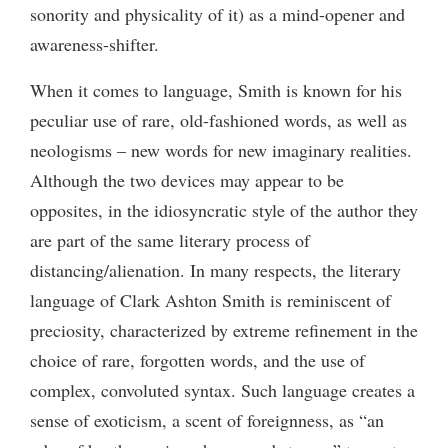
sonority and physicality of it) as a mind-opener and
awareness-shifter.
When it comes to language, Smith is known for his
peculiar use of rare, old-fashioned words, as well as
neologisms – new words for new imaginary realities.
Although the two devices may appear to be
opposites, in the idiosyncratic style of the author they
are part of the same literary process of
distancing/alienation. In many respects, the literary
language of Clark Ashton Smith is reminiscent of
preciosity, characterized by extreme refinement in the
choice of rare, forgotten words, and the use of
complex, convoluted syntax. Such language creates a
sense of exoticism, a scent of foreignness, as “an