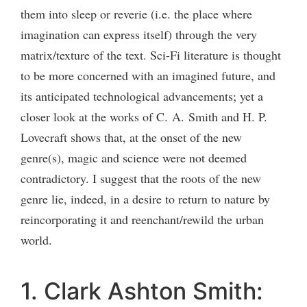
them into sleep or reverie (i.e. the place where
imagination can express itself) through the very
matrix/texture of the text. Sci-Fi literature is thought
to be more concerned with an imagined future, and
its anticipated technological advancements; yet a
closer look at the works of C. A. Smith and H. P.
Lovecraft shows that, at the onset of the new
genre(s), magic and science were not deemed
contradictory. I suggest that the roots of the new
genre lie, indeed, in a desire to return to nature by
reincorporating it and reenchant/rewild the urban
world.
1. Clark Ashton Smith: