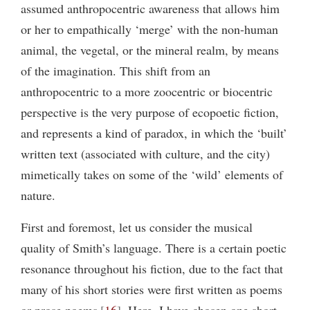
assumed anthropocentric awareness that allows him
or her to empathically ‘merge’ with the non-human
animal, the vegetal, or the mineral realm, by means
of the imagination. This shift from an
anthropocentric to a more zoocentric or biocentric
perspective is the very purpose of ecopoetic fiction,
and represents a kind of paradox, in which the ‘built’
written text (associated with culture, and the city)
mimetically takes on some of the ‘wild’ elements of
nature.
First and foremost, let us consider the musical
quality of Smith’s language. There is a certain poetic
resonance throughout his fiction, due to the fact that
many of his short stories were first written as poems
or prose poems
16
. Here, I have chosen one short