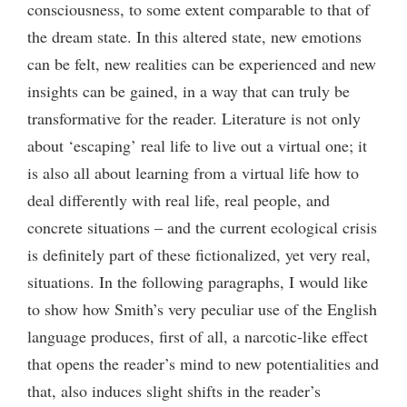
consciousness, to some extent comparable to that of
the dream state. In this altered state, new emotions
can be felt, new realities can be experienced and new
insights can be gained, in a way that can truly be
transformative for the reader. Literature is not only
about ‘escaping’ real life to live out a virtual one; it
is also all about learning from a virtual life how to
deal differently with real life, real people, and
concrete situations – and the current ecological crisis
is definitely part of these fictionalized, yet very real,
situations. In the following paragraphs, I would like
to show how Smith’s very peculiar use of the English
language produces, first of all, a narcotic-like effect
that opens the reader’s mind to new potentialities and
that, also induces slight shifts in the reader’s