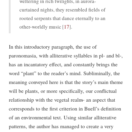
weltering in rich twilights, in aurora-
curtained nights, they resembled fields of
rooted serpents that dance eternally to an
other-worldly music
17
.
In this introductory paragraph, the use of
paronomasia, with alliterative syllables in pl- and bl-,
has an incantatory effect, and constantly brings the
word “plant” to the reader’s mind. Subliminally, the
meaning conveyed here is that the story’s main theme
will be plants, or more specifically, our conflictual
relationship with the vegetal realm ̶ an aspect that
corresponds to the first criterion in Buell’s definition
of an environmental text. Using similar alliterative
patterns, the author has managed to create a very