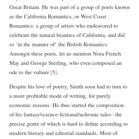
Great Britain. He was part of a group of poets known
as the California Romantics, or West Coast
Romantics: a group of artists who endeavored to
celebrate the natural beauties of California, and did
so ‘in the manner of’ the British Romantics.
Amongst these poets, let us mention Nora French
May and George Sterling, who even composed an
ode to the vulture
5
.
Despite his love of poetry, Smith soon had to turn to
a more profitable mode of writing, for purely
economic reasons. He thus started the composition
of his fantasy/science-fictional/uchronic tales– the
precise genre of which is hard to define according to
modern literary and editorial standards. Most of