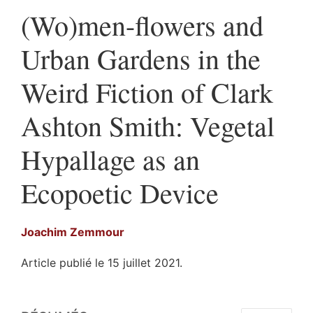
(Wo)men-flowers and
Urban Gardens in the
Weird Fiction of Clark
Ashton Smith: Vegetal
Hypallage as an
Ecopoetic Device
Joachim
Zemmour
Article publié le 15 juillet 2021.
Résumés