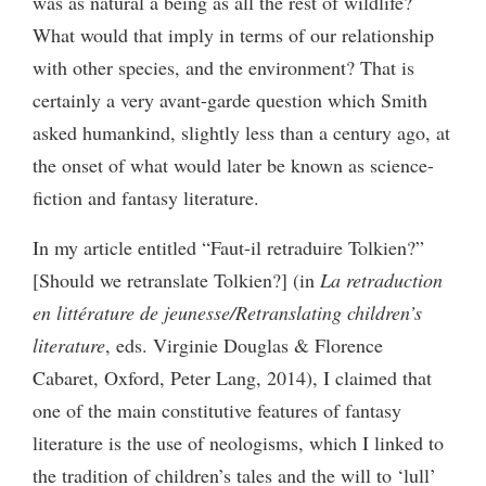
was as natural a being as all the rest of wildlife?
What would that imply in terms of our relationship
with other species, and the environment? That is
certainly a very avant-garde question which Smith
asked humankind, slightly less than a century ago, at
the onset of what would later be known as science-
fiction and fantasy literature.
In my article entitled “Faut-il retraduire Tolkien?”
[Should we retranslate Tolkien?] (in
La retraduction
en littérature de jeunesse/Retranslating children’s
literature
, eds. Virginie Douglas & Florence
Cabaret, Oxford, Peter Lang, 2014), I claimed that
one of the main constitutive features of fantasy
literature is the use of neologisms, which I linked to
the tradition of children’s tales and the will to ‘lull’