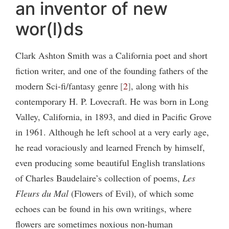
an inventor of new
wor(l)ds
Clark Ashton Smith was a California poet and short
fiction writer, and one of the founding fathers of the
modern Sci-fi/fantasy genre
2
, along with his
contemporary H. P. Lovecraft. He was born in Long
Valley, California, in 1893, and died in Pacific Grove
in 1961. Although he left school at a very early age,
he read voraciously and learned French by himself,
even producing some beautiful English translations
of Charles Baudelaire’s collection of poems,
Les
Fleurs du Mal
(Flowers of Evil), of which some
echoes can be found in his own writings, where
flowers are sometimes noxious non-human