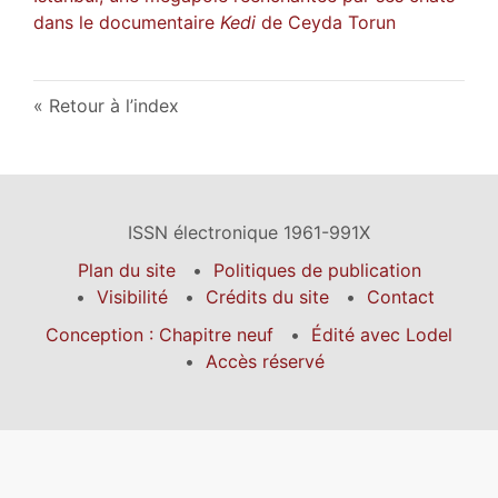
dans le documentaire
Kedi
de Ceyda Torun
Retour à l’index
ISSN électronique 1961-991X
Plan du site
Politiques de publication
Visibilité
Crédits du site
Contact
Conception : Chapitre neuf
Édité avec Lodel
Accès réservé