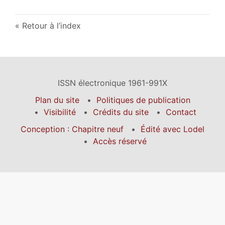
Retour à l’index
ISSN électronique 1961-991X
Plan du site
Politiques de publication
Visibilité
Crédits du site
Contact
Conception : Chapitre neuf
Édité avec Lodel
Accès réservé