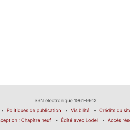
ISSN électronique 1961-991X
Politiques de publication
Visibilité
Crédits du sit
ception : Chapitre neuf
Édité avec Lodel
Accès rés