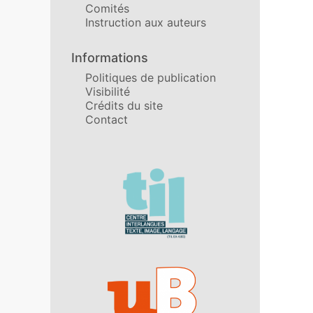
Comités
Instruction aux auteurs
Informations
Politiques de publication
Visibilité
Crédits du site
Contact
Affiliations/partenaires