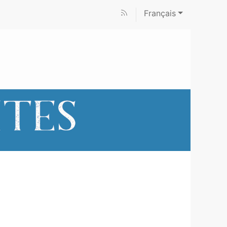
Français