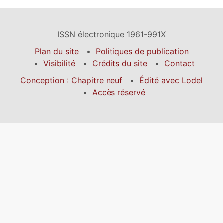
ISSN électronique 1961-991X
Plan du site
Politiques de publication
Visibilité
Crédits du site
Contact
Conception : Chapitre neuf
Édité avec Lodel
Accès réservé