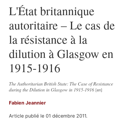
L'État britannique
autoritaire – Le cas de
la résistance à la
dilution à Glasgow en
1915-1916
The Authoritarian British State: The Case of Resistance
during the Dilution in Glasgow in 1915-1916
Fabien
Jeannier
Article publié le 01 décembre 2011.
Résumés