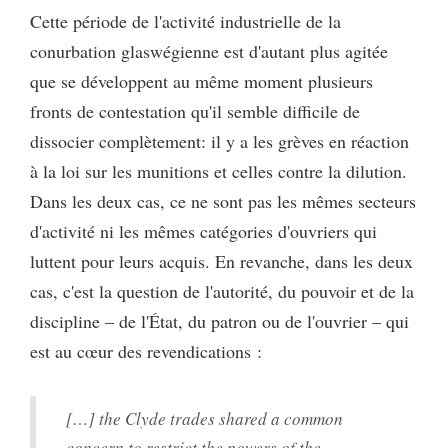
Cette période de l'activité industrielle de la
conurbation glaswégienne est d'autant plus agitée
que se développent au même moment plusieurs
fronts de contestation qu'il semble difficile de
dissocier complètement: il y a les grèves en réaction
à la loi sur les munitions et celles contre la dilution.
Dans les deux cas, ce ne sont pas les mêmes secteurs
d'activité ni les mêmes catégories d'ouvriers qui
luttent pour leurs acquis. En revanche, dans les deux
cas, c'est la question de l'autorité, du pouvoir et de la
discipline – de l'État, du patron ou de l'ouvrier – qui
est au cœur des revendications :
[…] the Clyde trades shared a common
concern to restrict the powers of the