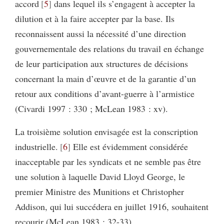
accord
5
dans lequel ils s’engagent à accepter la
dilution et à la faire accepter par la base. Ils
reconnaissent aussi la nécessité d’une direction
gouvernementale des relations du travail en échange
de leur participation aux structures de décisions
concernant la main d’œuvre et de la garantie d’un
retour aux conditions d’avant-guerre à l’armistice
(Civardi 1997 : 330 ; McLean 1983 : xv).
La troisième solution envisagée est la conscription
industrielle.
6
Elle est évidemment considérée
inacceptable par les syndicats et ne semble pas être
une solution à laquelle David Lloyd George, le
premier Ministre des Munitions et Christopher
Addison, qui lui succédera en juillet 1916, souhaitent
recourir (McLean 1983 : 32-33).