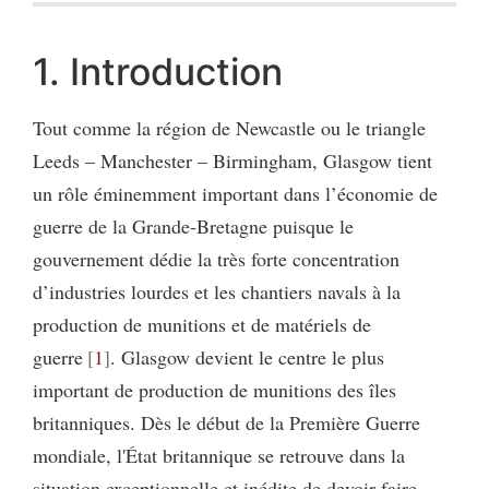
1. Introduction
Tout comme la région de Newcastle ou le triangle
Leeds – Manchester – Birmingham, Glasgow tient
un rôle éminemment important dans l’économie de
guerre de la Grande-Bretagne puisque le
gouvernement dédie la très forte concentration
d’industries lourdes et les chantiers navals à la
production de munitions et de matériels de
guerre
1
. Glasgow devient le centre le plus
important de production de munitions des îles
britanniques. Dès le début de la Première Guerre
mondiale, l'État britannique se retrouve dans la
situation exceptionnelle et inédite de devoir faire