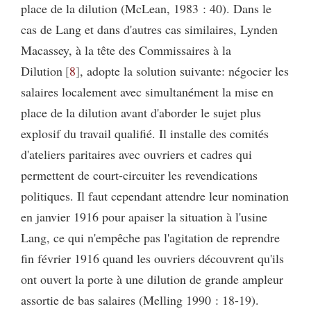
place de la dilution (McLean, 1983 : 40). Dans le
cas de Lang et dans d'autres cas similaires, Lynden
Macassey, à la tête des Commissaires à la
Dilution
8
, adopte la solution suivante: négocier les
salaires localement avec simultanément la mise en
place de la dilution avant d'aborder le sujet plus
explosif du travail qualifié. Il installe des comités
d'ateliers paritaires avec ouvriers et cadres qui
permettent de court-circuiter les revendications
politiques. Il faut cependant attendre leur nomination
en janvier 1916 pour apaiser la situation à l'usine
Lang, ce qui n'empêche pas l'agitation de reprendre
fin février 1916 quand les ouvriers découvrent qu'ils
ont ouvert la porte à une dilution de grande ampleur
assortie de bas salaires (Melling 1990 : 18-19).