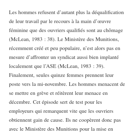
Les hommes refusent d’autant plus la déqualification
de leur travail par le recours à la main d’œuvre
féminine que des ouvriers qualifiés sont au chômage
(McLean, 1983 : 38). Le Ministère des Munitions,
récemment créé et peu populaire, n’est alors pas en
mesure d’affronter un syndicat aussi bien implanté
localement que l’ASE (McLean, 1983 : 39).
Finalement, seules quinze femmes prennent leur
poste vers la mi-novembre. Les hommes menacent de
se mettre en grève et réitèrent leur menace en
décembre. Cet épisode sert de test pour les
employeurs qui remarquent vite que les ouvriers
obtiennent gain de cause. Ils ne coopèrent donc pas
avec le Ministère des Munitions pour la mise en