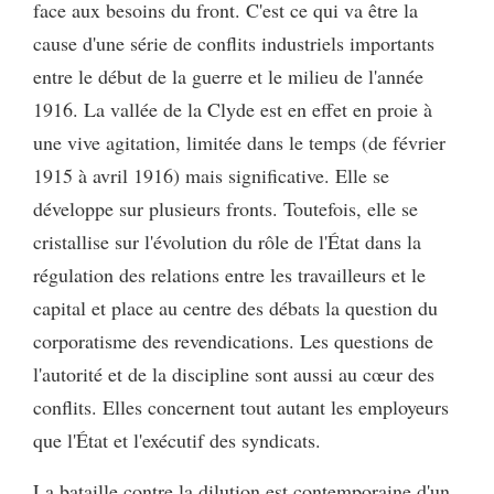
face aux besoins du front. C'est ce qui va être la
cause d'une série de conflits industriels importants
entre le début de la guerre et le milieu de l'année
1916. La vallée de la Clyde est en effet en proie à
une vive agitation, limitée dans le temps (de février
1915 à avril 1916) mais significative. Elle se
développe sur plusieurs fronts. Toutefois, elle se
cristallise sur l'évolution du rôle de l'État dans la
régulation des relations entre les travailleurs et le
capital et place au centre des débats la question du
corporatisme des revendications. Les questions de
l'autorité et de la discipline sont aussi au cœur des
conflits. Elles concernent tout autant les employeurs
que l'État et l'exécutif des syndicats.
La bataille contre la dilution est contemporaine d'un