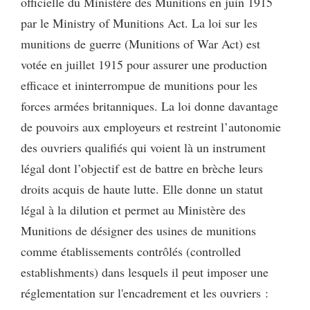
officielle du Ministère des Munitions en juin 1915
par le Ministry of Munitions Act. La loi sur les
munitions de guerre (Munitions of War Act) est
votée en juillet 1915 pour assurer une production
efficace et ininterrompue de munitions pour les
forces armées britanniques. La loi donne davantage
de pouvoirs aux employeurs et restreint l’autonomie
des ouvriers qualifiés qui voient là un instrument
légal dont l’objectif est de battre en brèche leurs
droits acquis de haute lutte. Elle donne un statut
légal à la dilution et permet au Ministère des
Munitions de désigner des usines de munitions
comme établissements contrôlés (controlled
establishments) dans lesquels il peut imposer une
réglementation sur l'encadrement et les ouvriers :