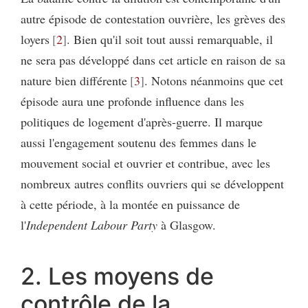
autre épisode de contestation ouvrière, les grèves des
loyers
2
. Bien qu'il soit tout aussi remarquable, il
ne sera pas développé dans cet article en raison de sa
nature bien différente
3
. Notons néanmoins que cet
épisode aura une profonde influence dans les
politiques de logement d'après-guerre. Il marque
aussi l'engagement soutenu des femmes dans le
mouvement social et ouvrier et contribue, avec les
nombreux autres conflits ouvriers qui se développent
à cette période, à la montée en puissance de
l'
Independent Labour Party
à Glasgow.
2. Les moyens de
contrôle de la