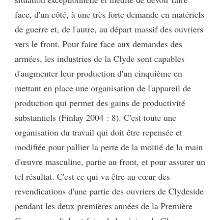
face, d'un côté, à une très forte demande en matériels
de guerre et, de l'autre, au départ massif des ouvriers
vers le front. Pour faire face aux demandes des
armées, les industries de la Clyde sont capables
d'augmenter leur production d'un cinquième en
mettant en place une organisation de l'appareil de
production qui permet des gains de productivité
substantiels (Finlay 2004 : 8). C'est toute une
organisation du travail qui doit être repensée et
modifiée pour pallier la perte de la moitié de la main
d'œuvre masculine, partie au front, et pour assurer un
tel résultat. C'est ce qui va être au cœur des
revendications d'une partie des ouvriers de Clydeside
pendant les deux premières années de la Première