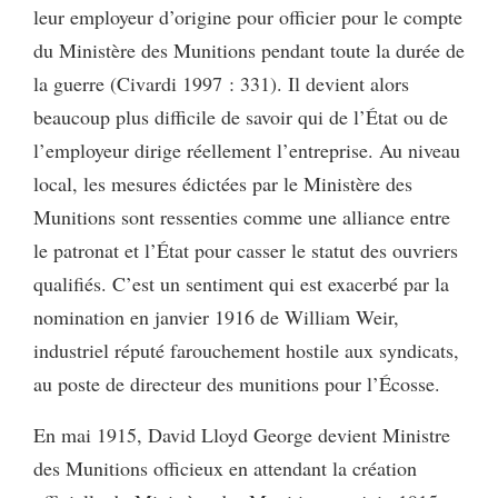
leur employeur d’origine pour officier pour le compte
du Ministère des Munitions pendant toute la durée de
la guerre (Civardi 1997 : 331). Il devient alors
beaucoup plus difficile de savoir qui de l’État ou de
l’employeur dirige réellement l’entreprise. Au niveau
local, les mesures édictées par le Ministère des
Munitions sont ressenties comme une alliance entre
le patronat et l’État pour casser le statut des ouvriers
qualifiés. C’est un sentiment qui est exacerbé par la
nomination en janvier 1916 de William Weir,
industriel réputé farouchement hostile aux syndicats,
au poste de directeur des munitions pour l’Écosse.
En mai 1915, David Lloyd George devient Ministre
des Munitions officieux en attendant la création