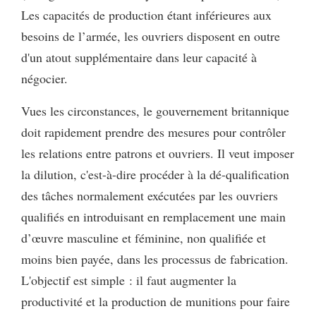
Les capacités de production étant inférieures aux
besoins de l’armée, les ouvriers disposent en outre
d'un atout supplémentaire dans leur capacité à
négocier.
Vues les circonstances, le gouvernement britannique
doit rapidement prendre des mesures pour contrôler
les relations entre patrons et ouvriers. Il veut imposer
la dilution, c'est-à-dire procéder à la dé-qualification
des tâches normalement exécutées par les ouvriers
qualifiés en introduisant en remplacement une main
d’œuvre masculine et féminine, non qualifiée et
moins bien payée, dans les processus de fabrication.
L'objectif est simple : il faut augmenter la
productivité et la production de munitions pour faire