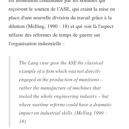
reçoivent le soutien de l’ASE, qui craint la mise en
place d'une nouvelle division du travail grâce à la
dilution (Melling, 1990 : 18) et qui voit là l'aspect
néfaste des réformes de temps de guerre sur
l'organisation industrielle :
The Lang case gave the ASE the classical
example of a firm which was not directly
engaged in the production of munitions –
rather the manufacture of machines that
tooled the whole engineering industry – but
where wartime reforms could have a dramatic
impact on industrial skills. (Melling 1990 :
18)