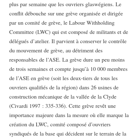
plus par semaine que les ouvriers glaswégiens. Le
conflit débouche sur une grève organisée et dirigée
par un comité de grève, le Labour Withholding
Committee (LWC) qui est composé de militants et de
délégués d’atelier. Il parvient à conserver le contrôle
du mouvement de grève, au détriment des
responsables de l’ASE. La grève dure un peu moins
de trois semaines et compte jusqu’à 10 000 membres
de l’ASE en grève (soit les deux-tiers de tous les
ouvriers qualifiés de la région) dans 26 usines de
construction mécanique de la vallée de la Clyde
(Civardi 1997 : 335-336). Cette grève revêt une
importance majeure dans la mesure où elle marque la
création du LWC, comité composé d’ouvriers
syndiqués de la base qui décident sur le terrain de la