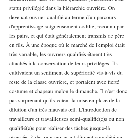
statut privilégié dans la hiérarchie ouvrière. On
devenait ouvrier qualifié au terme d'un parcours
d'apprentissage soigneusement codifié, reconnu par
les pairs, et qui était généralement transmis de père
en fils. À une époque où le marché de l'emploi était
très variable, les ouvriers qualifiés étaient très
attachés à la conservation de leurs privilèges. Ils
cultivaient un sentiment de supériorité vis-à-vis du
reste de la classe ouvrière, et portaient avec fierté
costume et chapeau melon le dimanche. Il n'est donc
pas surprenant qu'ils voient la mise en place de la
dilution d'un très mauvais œil. L'introduction de
travailleurs et travailleuses semi-qualifié(e)s ou non
qualifié(e)s pour réaliser des tâches jusque-là
réservées à des ouvriers ayant dûment complété un