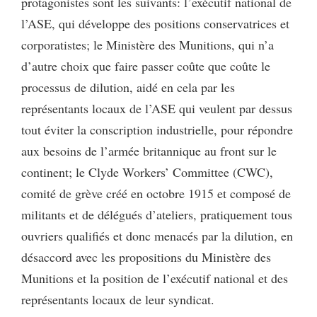
protagonistes sont les suivants: l’exécutif national de
l’ASE, qui développe des positions conservatrices et
corporatistes; le Ministère des Munitions, qui n’a
d’autre choix que faire passer coûte que coûte le
processus de dilution, aidé en cela par les
représentants locaux de l’ASE qui veulent par dessus
tout éviter la conscription industrielle, pour répondre
aux besoins de l’armée britannique au front sur le
continent; le Clyde Workers’ Committee (CWC),
comité de grève créé en octobre 1915 et composé de
militants et de délégués d’ateliers, pratiquement tous
ouvriers qualifiés et donc menacés par la dilution, en
désaccord avec les propositions du Ministère des
Munitions et la position de l’exécutif national et des
représentants locaux de leur syndicat.