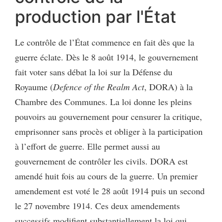
production par l'État
Le contrôle de l’État commence en fait dès que la
guerre éclate. Dès le 8 août 1914, le gouvernement
fait voter sans débat la loi sur la Défense du
Royaume (
Defence of the Realm Act
, DORA) à la
Chambre des Communes. La loi donne les pleins
pouvoirs au gouvernement pour censurer la critique,
emprisonner sans procès et obliger à la participation
à l’effort de guerre. Elle permet aussi au
gouvernement de contrôler les civils. DORA est
amendé huit fois au cours de la guerre. Un premier
amendement est voté le 28 août 1914 puis un second
le 27 novembre 1914. Ces deux amendements
successifs modifient substantiellement la loi qui