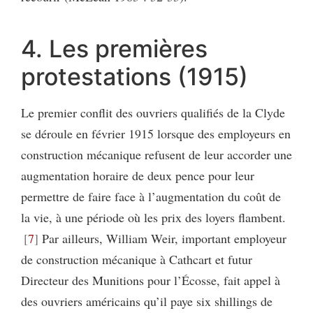
4. Les premières
protestations (1915)
Le premier conflit des ouvriers qualifiés de la Clyde
se déroule en février 1915 lorsque des employeurs en
construction mécanique refusent de leur accorder une
augmentation horaire de deux pence pour leur
permettre de faire face à l’augmentation du coût de
la vie, à une période où les prix des loyers flambent.
7
Par ailleurs, William Weir, important employeur
de construction mécanique à Cathcart et futur
Directeur des Munitions pour l’Écosse, fait appel à
des ouvriers américains qu’il paye six shillings de