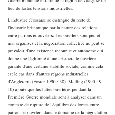
Guerre mondiale et faire de la région de Glasgow un
lieu de fortes tensions industrielles.
L'industrie écossaise se distingue du reste de
l'industrie britannique par la nature des relations
entre patrons et ouvriers. Les ouvriers sont peu et
mal organisés et la négociation collective ne peut se
prévaloir d'une existence reconnue et autonome qui
donne une légitimité à une aristocratie ouvrière
garante d'une certaine stabilité sociale, comme cela
est le cas dans d'autres régions industrielles
d'Angleterre (Foster 1990 : 38). Melling (1990 : 9-
10) ajoute que les luttes ouvrières pendant la
Première Guerre mondiale sont à analyser dans un
contexte de rupture de l'équilibre des forces entre
patrons et ouvriers dans le domaine de la négociation