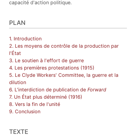
capacité d'action politique.
PLAN
1. Introduction
2. Les moyens de contrôle de la production par
l'État
3. Le soutien à l'effort de guerre
4. Les premières protestations (1915)
5. Le Clyde Workers' Committee, la guerre et la
dilution
6. L'interdiction de publication de
Forward
7. Un État plus déterminé (1916)
8. Vers la fin de l'unité
9. Conclusion
TEXTE