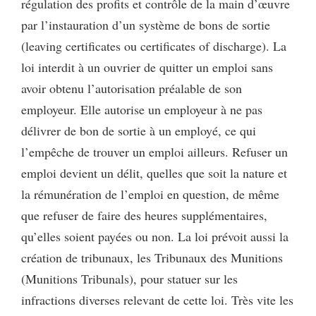
régulation des profits et contrôle de la main d’œuvre
par l’instauration d’un système de bons de sortie
(leaving certificates ou certificates of discharge). La
loi interdit à un ouvrier de quitter un emploi sans
avoir obtenu l’autorisation préalable de son
employeur. Elle autorise un employeur à ne pas
délivrer de bon de sortie à un employé, ce qui
l’empêche de trouver un emploi ailleurs. Refuser un
emploi devient un délit, quelles que soit la nature et
la rémunération de l’emploi en question, de même
que refuser de faire des heures supplémentaires,
qu’elles soient payées ou non. La loi prévoit aussi la
création de tribunaux, les Tribunaux des Munitions
(Munitions Tribunals), pour statuer sur les
infractions diverses relevant de cette loi. Très vite les