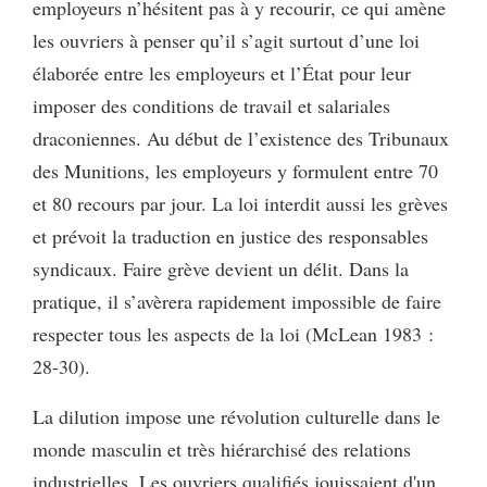
employeurs n’hésitent pas à y recourir, ce qui amène
les ouvriers à penser qu’il s’agit surtout d’une loi
élaborée entre les employeurs et l’État pour leur
imposer des conditions de travail et salariales
draconiennes. Au début de l’existence des Tribunaux
des Munitions, les employeurs y formulent entre 70
et 80 recours par jour. La loi interdit aussi les grèves
et prévoit la traduction en justice des responsables
syndicaux. Faire grève devient un délit. Dans la
pratique, il s’avèrera rapidement impossible de faire
respecter tous les aspects de la loi (McLean 1983 :
28-30).
La dilution impose une révolution culturelle dans le
monde masculin et très hiérarchisé des relations
industrielles. Les ouvriers qualifiés jouissaient d'un