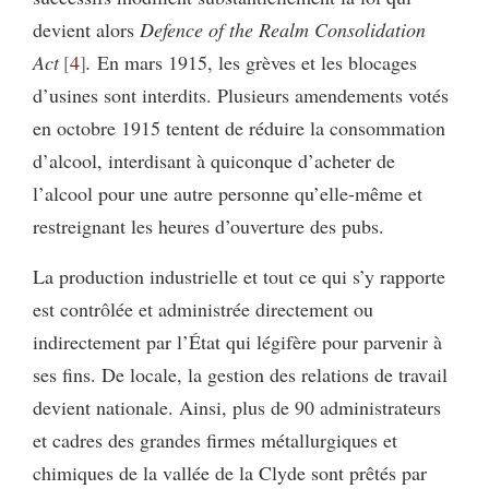
devient alors
Defence of the Realm Consolidation
Act
4
.
En mars 1915, les grèves et les blocages
d’usines sont interdits. Plusieurs amendements votés
en octobre 1915 tentent de réduire la consommation
d’alcool, interdisant à quiconque d’acheter de
l’alcool pour une autre personne qu’elle-même et
restreignant les heures d’ouverture des pubs.
La production industrielle et tout ce qui s’y rapporte
est contrôlée et administrée directement ou
indirectement par l’État qui légifère pour parvenir à
ses fins. De locale, la gestion des relations de travail
devient nationale. Ainsi, plus de 90 administrateurs
et cadres des grandes firmes métallurgiques et
chimiques de la vallée de la Clyde sont prêtés par