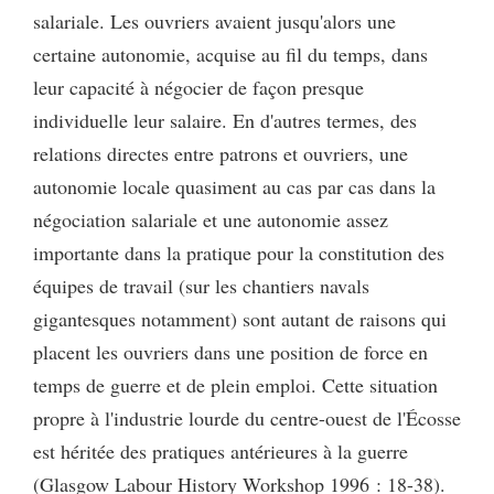
salariale. Les ouvriers avaient jusqu'alors une
certaine autonomie, acquise au fil du temps, dans
leur capacité à négocier de façon presque
individuelle leur salaire. En d'autres termes, des
relations directes entre patrons et ouvriers, une
autonomie locale quasiment au cas par cas dans la
négociation salariale et une autonomie assez
importante dans la pratique pour la constitution des
équipes de travail (sur les chantiers navals
gigantesques notamment) sont autant de raisons qui
placent les ouvriers dans une position de force en
temps de guerre et de plein emploi. Cette situation
propre à l'industrie lourde du centre-ouest de l'Écosse
est héritée des pratiques antérieures à la guerre
(Glasgow Labour History Workshop 1996 : 18-38).