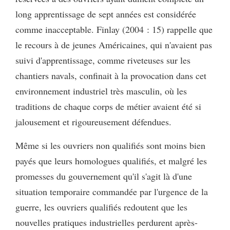
long apprentissage de sept années est considérée
comme inacceptable. Finlay (2004 : 15) rappelle que
le recours à de jeunes Américaines, qui n'avaient pas
suivi d'apprentissage, comme riveteuses sur les
chantiers navals, confinait à la provocation dans cet
environnement industriel très masculin, où les
traditions de chaque corps de métier avaient été si
jalousement et rigoureusement défendues.
Même si les ouvriers non qualifiés sont moins bien
payés que leurs homologues qualifiés, et malgré les
promesses du gouvernement qu'il s'agit là d'une
situation temporaire commandée par l'urgence de la
guerre, les ouvriers qualifiés redoutent que les
nouvelles pratiques industrielles perdurent après-