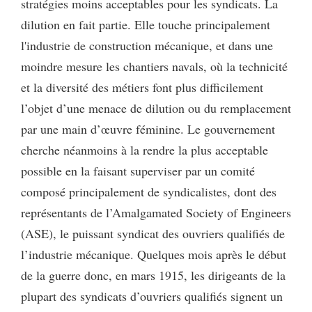
stratégies moins acceptables pour les syndicats. La
dilution en fait partie. Elle touche principalement
l'industrie de construction mécanique, et dans une
moindre mesure les chantiers navals, où la technicité
et la diversité des métiers font plus difficilement
l’objet d’une menace de dilution ou du remplacement
par une main d’œuvre féminine. Le gouvernement
cherche néanmoins à la rendre la plus acceptable
possible en la faisant superviser par un comité
composé principalement de syndicalistes, dont des
représentants de l’Amalgamated Society of Engineers
(ASE), le puissant syndicat des ouvriers qualifiés de
l’industrie mécanique. Quelques mois après le début
de la guerre donc, en mars 1915, les dirigeants de la
plupart des syndicats d’ouvriers qualifiés signent un