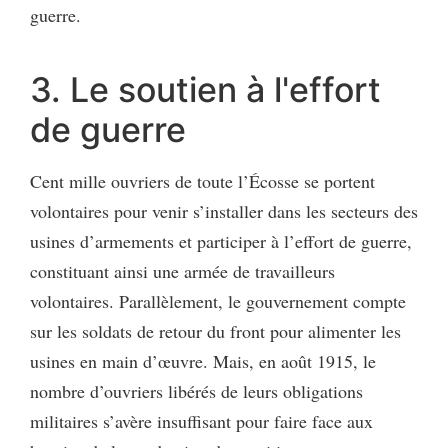
guerre.
3. Le soutien à l'effort
de guerre
Cent mille ouvriers de toute l’Écosse se portent
volontaires pour venir s’installer dans les secteurs des
usines d’armements et participer à l’effort de guerre,
constituant ainsi une armée de travailleurs
volontaires. Parallèlement, le gouvernement compte
sur les soldats de retour du front pour alimenter les
usines en main d’œuvre. Mais, en août 1915, le
nombre d’ouvriers libérés de leurs obligations
militaires s’avère insuffisant pour faire face aux