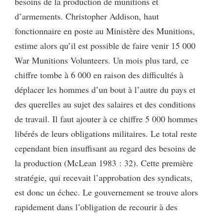
besoins de la production de munitions et
d’armements. Christopher Addison, haut
fonctionnaire en poste au Ministère des Munitions,
estime alors qu’il est possible de faire venir 15 000
War Munitions Volunteers. Un mois plus tard, ce
chiffre tombe à 6 000 en raison des difficultés à
déplacer les hommes d’un bout à l’autre du pays et
des querelles au sujet des salaires et des conditions
de travail. Il faut ajouter à ce chiffre 5 000 hommes
libérés de leurs obligations militaires. Le total reste
cependant bien insuffisant au regard des besoins de
la production (McLean 1983 : 32). Cette première
stratégie, qui recevait l’approbation des syndicats,
est donc un échec. Le gouvernement se trouve alors
rapidement dans l’obligation de recourir à des