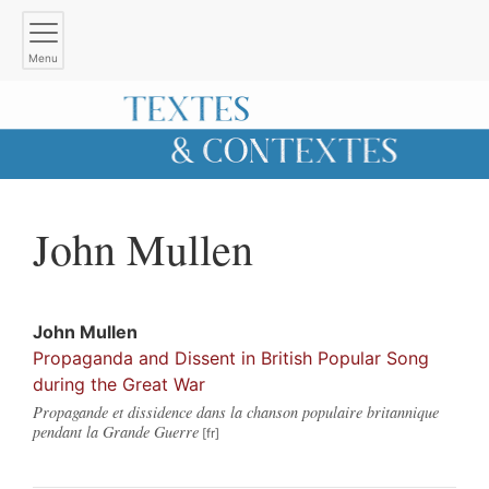
Menu
John
Mullen
John
Mullen
Propaganda and Dissent in British Popular Song
during the Great War
Propagande et dissidence dans la chanson populaire britannique
pendant la Grande Guerre