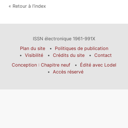
Retour à l’index
ISSN électronique 1961-991X
Plan du site
Politiques de publication
Visibilité
Crédits du site
Contact
Conception : Chapitre neuf
Édité avec Lodel
Accès réservé