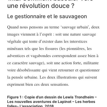
une révolution douce ?
Le gestionnaire et le sauvageon
Quand nous pensons au terme ‘sauvage urbain’, deux
images viennent à l’esprit : soit une nature sauvage
végétale qui tente d’exister dans les interstices
minéraux tels que les fissures (les pionnières, les
adventices et vagabondes correspondent assez bien à
ce caractère sauvage), soit une action forte, militante
voire désobéissante qui vient retourner et questionner
la pensée urbaine. Les deux illustrations qui suivent
expriment bien ces deux sensations.
Figure 1 : Copie d’un dessin de Lewis Trondheim –
Les nouvelles aventures de Lapinot – Les herbes
folles- L’association, 2018