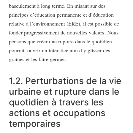
basculement à long terme. En misant sur des
principes d’éducation permanente et d’éducation
relative à l’environnement (ERE), il est possible de
fonder progressivement de nouvelles valeurs. Nous
pensons que créer une rupture dans le quotidien
pourrait ouvrir un interstice afin d’y glisser des
graines et les faire germer.
1.2. Perturbations de la vie
urbaine et rupture dans le
quotidien à travers les
actions et occupations
temporaires