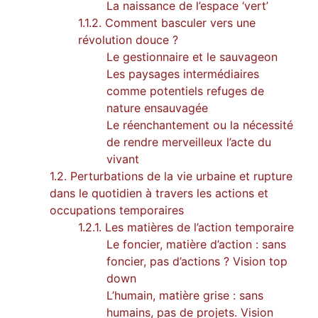
La naissance de l’espace ‘vert’
1.1.2. Comment basculer vers une
révolution douce ?
Le gestionnaire et le sauvageon
Les paysages intermédiaires
comme potentiels refuges de
nature ensauvagée
Le réenchantement ou la nécessité
de rendre merveilleux l’acte du
vivant
1.2. Perturbations de la vie urbaine et rupture
dans le quotidien à travers les actions et
occupations temporaires
1.2.1. Les matières de l’action temporaire
Le foncier, matière d’action : sans
foncier, pas d’actions ? Vision top
down
L’humain, matière grise : sans
humains, pas de projets. Vision