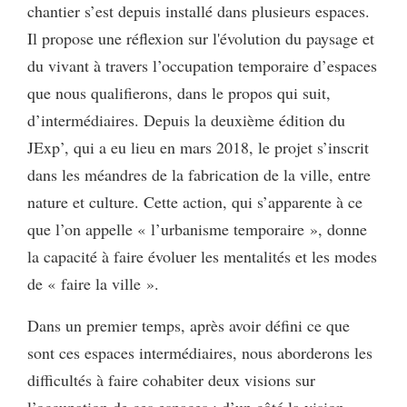
chantier s’est depuis installé dans plusieurs espaces.
Il propose une réflexion sur l'évolution du paysage et
du vivant à travers l’occupation temporaire d’espaces
que nous qualifierons, dans le propos qui suit,
d’intermédiaires. Depuis la deuxième édition du
JExp’, qui a eu lieu en mars 2018, le projet s’inscrit
dans les méandres de la fabrication de la ville, entre
nature et culture. Cette action, qui s’apparente à ce
que l’on appelle « l’urbanisme temporaire », donne
la capacité à faire évoluer les mentalités et les modes
de « faire la ville ».
Dans un premier temps, après avoir défini ce que
sont ces espaces intermédiaires, nous aborderons les
difficultés à faire cohabiter deux visions sur
l’occupation de ces espaces : d’un côté la vision