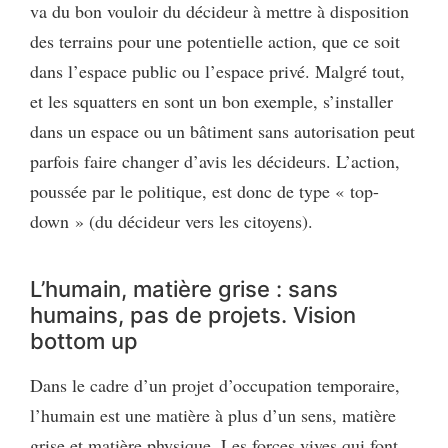
va du bon vouloir du décideur à mettre à disposition
des terrains pour une potentielle action, que ce soit
dans l’espace public ou l’espace privé. Malgré tout,
et les squatters en sont un bon exemple, s’installer
dans un espace ou un bâtiment sans autorisation peut
parfois faire changer d’avis les décideurs. L’action,
poussée par le politique, est donc de type « top-
down » (du décideur vers les citoyens).
L’humain, matière grise : sans
humains, pas de projets. Vision
bottom up
Dans le cadre d’un projet d’occupation temporaire,
l’humain est une matière à plus d’un sens, matière
grise et matière physique. Les forces vives qui font