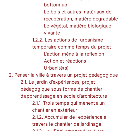
bottom up
Le bois et autres matériaux de
récupération, matière dégradable
Le végétal, matière biologique
vivante
1.2.2. Les actions de l’urbanisme
temporaire comme temps du projet
L’action mène à la réflexion
Action et réactions
Urbanité(s)
2. Penser la ville à travers un projet pédagogique
2.1. Le jardin d’expériences, projet
pédagogique sous forme de chantier
d’apprentissage en école d’architecture
2.1.1. Trois temps qui mènent à un
chantier en extérieur
2.1.2. Accumuler de l’expérience à
travers le chantier de jardinage
2.1.3. Le JExp’, amener à cultiver