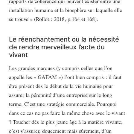
rapports de cohérence qui peuvent exister entre une
installation humaine et la biosphère sur laquelle elle
se trouve » (Rollot : 2018, p.164 et 168).
Le réenchantement ou la nécessité
de rendre merveilleux l’acte du
vivant
Les grandes marques (y compris celles que l’on
appelle les « GAFAM ») l’ont bien compris : il faut
être présent dès le début de la vie humaine pour
assurer la pérennité d’une entreprise sur le long
terme. C’est une stratégie commerciale. Pourquoi
dans ce cas ne pas faire la même chose avec le vivant
? Toucher dès le plus jeune âge à la matière vivante,
c’est s’assurer, doucement mais sûrement, d’un