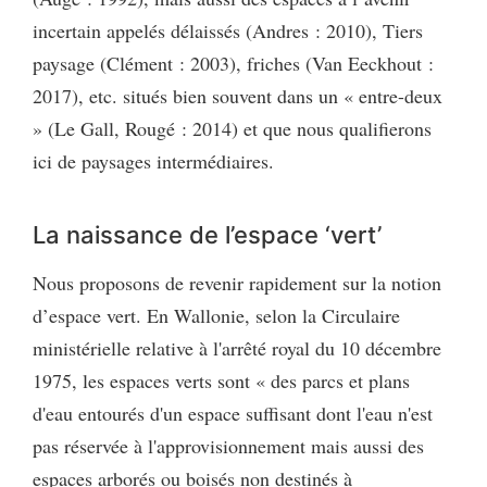
incertain appelés délaissés (Andres : 2010), Tiers
paysage (Clément : 2003), friches (Van Eeckhout :
2017), etc. situés bien souvent dans un « entre-deux
» (Le Gall, Rougé : 2014) et que nous qualifierons
ici de paysages intermédiaires.
La naissance de l’espace ‘vert’
Nous proposons de revenir rapidement sur la notion
d’espace vert. En Wallonie, selon la Circulaire
ministérielle relative à l'arrêté royal du 10 décembre
1975, les espaces verts sont « des parcs et plans
d'eau entourés d'un espace suffisant dont l'eau n'est
pas réservée à l'approvisionnement mais aussi des
espaces arborés ou boisés non destinés à