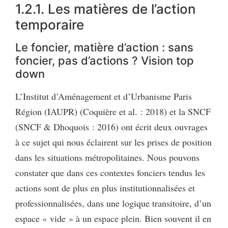
1.2.1. Les matières de l’action
temporaire
Le foncier, matière d’action : sans
foncier, pas d’actions ? Vision top
down
L’Institut d’Aménagement et d’Urbanisme Paris
Région (IAUPR) (Coquière et al. : 2018) et la SNCF
(SNCF & Dhoquois : 2016) ont écrit deux ouvrages
à ce sujet qui nous éclairent sur les prises de position
dans les situations métropolitaines. Nous pouvons
constater que dans ces contextes fonciers tendus les
actions sont de plus en plus institutionnalisées et
professionnalisées, dans une logique transitoire, d’un
espace « vide » à un espace plein. Bien souvent il en