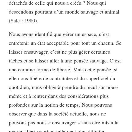
détachés de celle qui nous a créés ? Nous qui
descendons pourtant d’un monde sauvage et animal
(Sale : 1980).
Nous avons identifié que gérer un espace, c’est
entretenir un état acceptable pour tout un chacun. Se
laisser ensauvager, c’est ne plus gérer certaines
tâches et se laisser aller à une pensée sauvage. C’est
une certaine forme de liberté. Mais cette pensée, si
elle nous libère de contraintes et du superficiel du
quotidien, nous oblige à prendre du recul sur nous-
même et à rentrer dans des considérations plus
profondes sur la notion de temps. Nous pouvons
observer que dans la société actuelle, nous ne
pouvons pas nous « ensauvager » sans être mis à la
marge. Il est pourtant tellement plus difficile