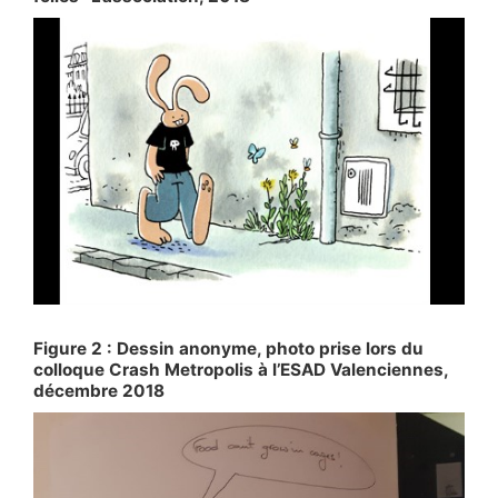
Figure 2 : Dessin anonyme, photo prise lors du
colloque Crash Metropolis à l’ESAD Valenciennes,
décembre 2018