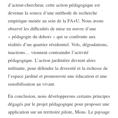
d’acteur-chercheur, cette action pédagogique est
devenue la source d’une méthode de recherche
empirique menée au sein de la FA+U. Nous avons
observé les difficultés de mise en œuvre d’une
« pédagogie du dehors » qui se confronte aux
réalités d’un quartier résidentiel. Vols, dégradations,
inactions… viennent contraindre l’activité
pédagogique. L’action jardinière devient alors
militante, pour défendre la diversité et la richesse de
l’espace jardiné et promouvoir une éducation et une
sensibilisation au vivant.
En conclusion, nous développerons certains principes
dégagés par le projet pédagogique pour proposer une
application sur un territoire pilote, Mons. Le paysage