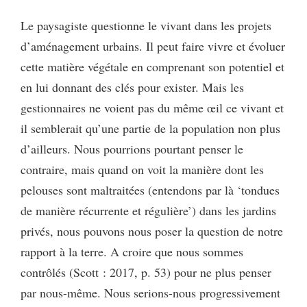
Le paysagiste questionne le vivant dans les projets
d’aménagement urbains. Il peut faire vivre et évoluer
cette matière végétale en comprenant son potentiel et
en lui donnant des clés pour exister. Mais les
gestionnaires ne voient pas du même œil ce vivant et
il semblerait qu’une partie de la population non plus
d’ailleurs. Nous pourrions pourtant penser le
contraire, mais quand on voit la manière dont les
pelouses sont maltraitées (entendons par là ‘tondues
de manière récurrente et régulière’) dans les jardins
privés, nous pouvons nous poser la question de notre
rapport à la terre. A croire que nous sommes
contrôlés (Scott : 2017, p. 53) pour ne plus penser
par nous-même. Nous serions-nous progressivement