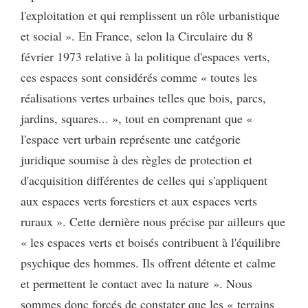
l'exploitation et qui remplissent un rôle urbanistique
et social ». En France, selon la Circulaire du 8
février 1973 relative à la politique d'espaces verts,
ces espaces sont considérés comme « toutes les
réalisations vertes urbaines telles que bois, parcs,
jardins, squares... », tout en comprenant que «
l'espace vert urbain représente une catégorie
juridique soumise à des règles de protection et
d'acquisition différentes de celles qui s'appliquent
aux espaces verts forestiers et aux espaces verts
ruraux ». Cette dernière nous précise par ailleurs que
« les espaces verts et boisés contribuent à l'équilibre
psychique des hommes. Ils offrent détente et calme
et permettent le contact avec la nature ». Nous
sommes donc forcés de constater que les « terrains