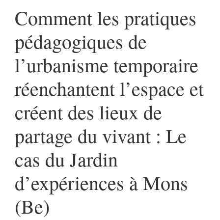
Comment les pratiques
pédagogiques de
l’urbanisme temporaire
réenchantent l’espace et
créent des lieux de
partage du vivant : Le
cas du Jardin
d’expériences à Mons
(Be)