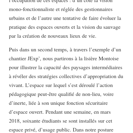
mono-fonctionnaliste et réglée des gestionnaires
urbains et de l’autre une tentative de faire évoluer la
pratique des espaces ouverts et la vision du sauvage
par la création de nouveaux lieux de vie.
Puis dans un second temps, à travers l’exemple d’un
chantier JExp’, nous partirons à la lisière Montoise
pour illustrer la capacité des paysages intermédiaires
à révéler des stratégies collectives d’appropriation du
vivant. L’espace sur lequel s’est déroulé l’action
pédagogique peut-être qualifié de non-lieu, voire
d’inerte, liée à son unique fonction sécuritaire
d’espace ouvert. Pendant une semaine, en mars
2018, soixante étudiants se sont installés sur cet
espace privé, d’usage public. Dans notre posture