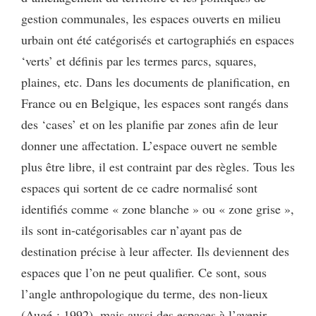
gestion communales, les espaces ouverts en milieu
urbain ont été catégorisés et cartographiés en espaces
‘verts’ et définis par les termes parcs, squares,
plaines, etc. Dans les documents de planification, en
France ou en Belgique, les espaces sont rangés dans
des ‘cases’ et on les planifie par zones afin de leur
donner une affectation. L’espace ouvert ne semble
plus être libre, il est contraint par des règles. Tous les
espaces qui sortent de ce cadre normalisé sont
identifiés comme « zone blanche » ou « zone grise »,
ils sont in-catégorisables car n’ayant pas de
destination précise à leur affecter. Ils deviennent des
espaces que l’on ne peut qualifier. Ce sont, sous
l’angle anthropologique du terme, des non-lieux
(Augé : 1992), mais aussi des espaces à l’avenir