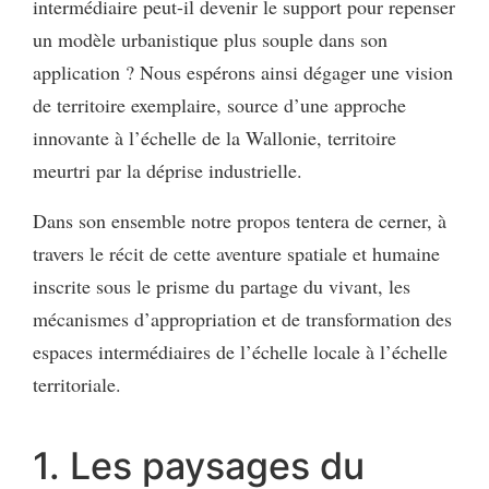
intermédiaire peut-il devenir le support pour repenser
un modèle urbanistique plus souple dans son
application ? Nous espérons ainsi dégager une vision
de territoire exemplaire, source d’une approche
innovante à l’échelle de la Wallonie, territoire
meurtri par la déprise industrielle.
Dans son ensemble notre propos tentera de cerner, à
travers le récit de cette aventure spatiale et humaine
inscrite sous le prisme du partage du vivant, les
mécanismes d’appropriation et de transformation des
espaces intermédiaires de l’échelle locale à l’échelle
territoriale.
1. Les paysages du