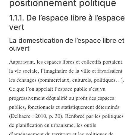
positionnement politique
1.1.1. De l’espace libre à l’espace
vert
La domestication de l’espace libre et
ouvert
Auparavant, les espaces libres et collectifs portaient
la vie sociale, l’imaginaire de la ville et favorisaient
les échanges (commerciaux, culturels, politiques…).
Ce que l’on appelait l’espace public s’est vu
progressivement déqualifié au profit des espaces
publics, fonctionnels et statistiquement déterminés
(Delbaere : 2010, p. 30). Renforcé par les politiques
de planification en urbanisme, les outils
d’aménagement du territoire et les politiques de