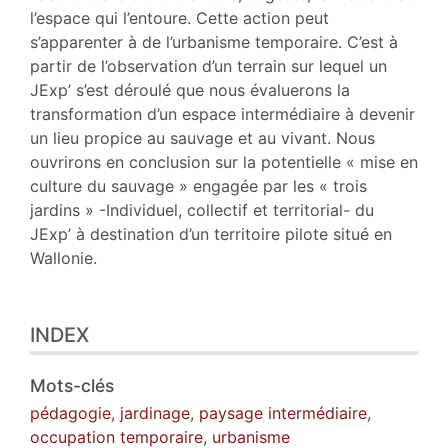
l’espace qui l’entoure. Cette action peut
s’apparenter à de l’urbanisme temporaire. C’est à
partir de l’observation d’un terrain sur lequel un
JExp’ s’est déroulé que nous évaluerons la
transformation d’un espace intermédiaire à devenir
un lieu propice au sauvage et au vivant. Nous
ouvrirons en conclusion sur la potentielle « mise en
culture du sauvage » engagée par les « trois
jardins » -Individuel, collectif et territorial- du
JExp’ à destination d’un territoire pilote situé en
Wallonie.
INDEX
Mots-clés
pédagogie
,
jardinage
,
paysage intermédiaire
,
occupation temporaire
,
urbanisme