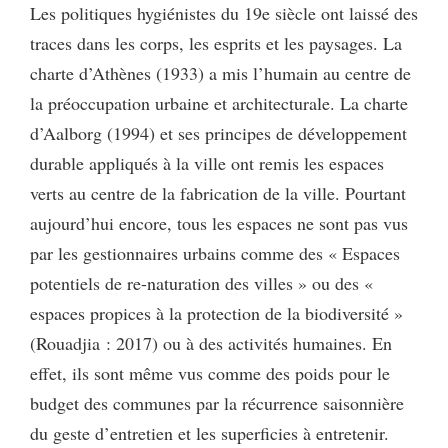
Les politiques hygiénistes du 19e siècle ont laissé des
traces dans les corps, les esprits et les paysages. La
charte d’Athènes (1933) a mis l’humain au centre de
la préoccupation urbaine et architecturale. La charte
d’Aalborg (1994) et ses principes de développement
durable appliqués à la ville ont remis les espaces
verts au centre de la fabrication de la ville. Pourtant
aujourd’hui encore, tous les espaces ne sont pas vus
par les gestionnaires urbains comme des « Espaces
potentiels de re-naturation des villes » ou des «
espaces propices à la protection de la biodiversité »
(Rouadjia : 2017) ou à des activités humaines. En
effet, ils sont même vus comme des poids pour le
budget des communes par la récurrence saisonnière
du geste d’entretien et les superficies à entretenir.