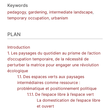
Keywords
pedagogy
,
gardening
,
intermediate landscape
,
temporary occupation
,
urbanism
PLAN
Introduction
1. Les paysages du quotidien au prisme de l’action
d’occupation temporaire, de la nécessité de
perturber la matrice pour engager une révolution
écologique
1.1. Des espaces verts aux paysages
intermédiaires comme ressource :
problématique et positionnement politique
1.1.1. De l’espace libre à l’espace vert
La domestication de l’espace libre
et ouvert