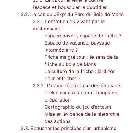
l’espace et bousculer le quotidien
2.2. Le cas du JExp’ du Parc du Bois de Mons
2.2.1. L’entretien du vivant par le
gestionnaire
Espace ouvert, espace de friche ?
Espace de vacance, paysage
intermédiaire ?
Friche malgré tout : le sens de la
friche au bois de Mons
La culture de la friche : jardiner
pour enfricher ?
2.2.2. L’action fédératrice des étudiants
Préliminaire à l’action : temps de
préparation
Cartographie du jeu d’acteurs
Mise en évidence de la hiérarchie
des actions
2.3. Ebaucher les principes d’un urbanisme