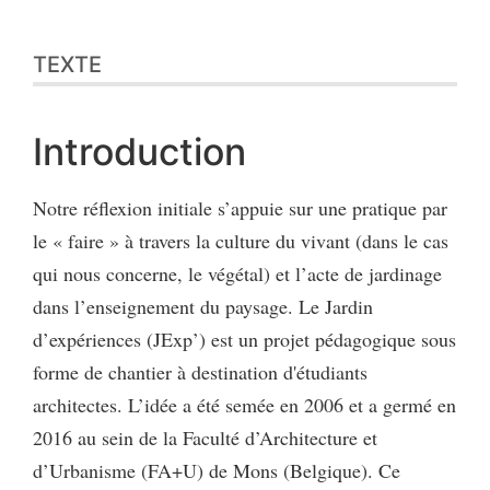
TEXTE
Introduction
Notre réflexion initiale s’appuie sur une pratique par
le « faire » à travers la culture du vivant (dans le cas
qui nous concerne, le végétal) et l’acte de jardinage
dans l’enseignement du paysage. Le Jardin
d’expériences (JExp’) est un projet pédagogique sous
forme de chantier à destination d'étudiants
architectes. L’idée a été semée en 2006 et a germé en
2016 au sein de la Faculté d’Architecture et
d’Urbanisme (FA+U) de Mons (Belgique). Ce