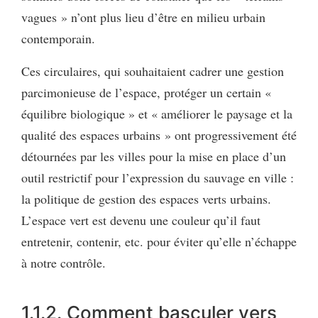
vagues » n’ont plus lieu d’être en milieu urbain
contemporain.
Ces circulaires, qui souhaitaient cadrer une gestion
parcimonieuse de l’espace, protéger un certain «
équilibre biologique » et « améliorer le paysage et la
qualité des espaces urbains » ont progressivement été
détournées par les villes pour la mise en place d’un
outil restrictif pour l’expression du sauvage en ville :
la politique de gestion des espaces verts urbains.
L’espace vert est devenu une couleur qu’il faut
entretenir, contenir, etc. pour éviter qu’elle n’échappe
à notre contrôle.
1.1.2. Comment basculer vers