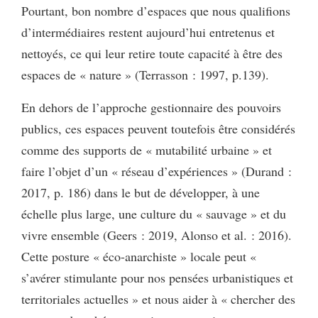
Pourtant, bon nombre d’espaces que nous qualifions
d’intermédiaires restent aujourd’hui entretenus et
nettoyés, ce qui leur retire toute capacité à être des
espaces de « nature » (Terrasson : 1997, p.139).
En dehors de l’approche gestionnaire des pouvoirs
publics, ces espaces peuvent toutefois être considérés
comme des supports de « mutabilité urbaine » et
faire l’objet d’un « réseau d’expériences » (Durand :
2017, p. 186) dans le but de développer, à une
échelle plus large, une culture du « sauvage » et du
vivre ensemble (Geers : 2019, Alonso et al. : 2016).
Cette posture « éco-anarchiste » locale peut «
s’avérer stimulante pour nos pensées urbanistiques et
territoriales actuelles » et nous aider à « chercher des