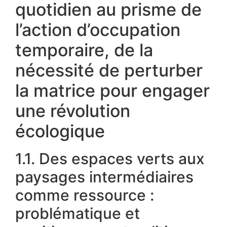
quotidien au prisme de
l’action d’occupation
temporaire, de la
nécessité de perturber
la matrice pour engager
une révolution
écologique
1.1. Des espaces verts aux
paysages intermédiaires
comme ressource :
problématique et