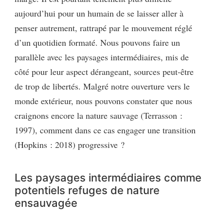
aujourd’hui pour un humain de se laisser aller à
penser autrement, rattrapé par le mouvement réglé
d’un quotidien formaté. Nous pouvons faire un
parallèle avec les paysages intermédiaires, mis de
côté pour leur aspect dérangeant, sources peut-être
de trop de libertés. Malgré notre ouverture vers le
monde extérieur, nous pouvons constater que nous
craignons encore la nature sauvage (Terrasson :
1997), comment dans ce cas engager une transition
(Hopkins : 2018) progressive ?
Les paysages intermédiaires comme
potentiels refuges de nature
ensauvagée