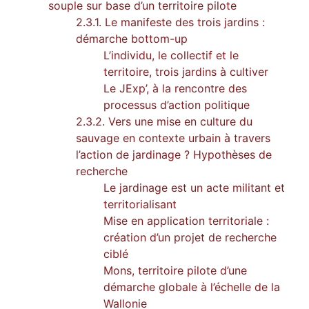
souple sur base d’un territoire pilote
2.3.1. Le manifeste des trois jardins :
démarche bottom-up
L’individu, le collectif et le
territoire, trois jardins à cultiver
Le JExp’, à la rencontre des
processus d’action politique
2.3.2. Vers une mise en culture du
sauvage en contexte urbain à travers
l’action de jardinage ? Hypothèses de
recherche
Le jardinage est un acte militant et
territorialisant
Mise en application territoriale :
création d’un projet de recherche
ciblé
Mons, territoire pilote d’une
démarche globale à l’échelle de la
Wallonie