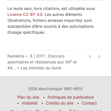
Le texte seul, hors citations, est utilisable sous
Licence CC BY 4.0
. Les autres éléments
(illustrations, fichiers annexes importés) sont
susceptibles d’être soumis à des autorisations
d’usage spécifiques.
Numéros
6 | 2011 : Discours
e
autoritaires et résistances aux XX
et
XX
…
Les intimités du texte
ISSN électronique 1961-991X
Plan du site
Politiques de publication
Visibilité
Crédits du site
Contact