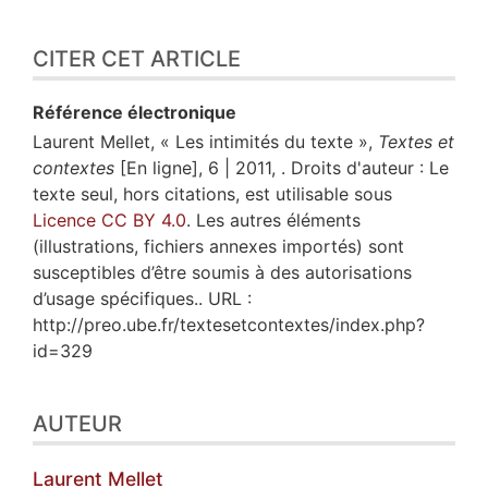
CITER CET ARTICLE
Référence électronique
Laurent
Mellet
, « Les intimités du texte »,
Textes et
contextes
[En ligne], 6 | 2011, . Droits d'auteur : Le
texte seul, hors citations, est utilisable sous
Licence CC BY 4.0
. Les autres éléments
(illustrations, fichiers annexes importés) sont
susceptibles d’être soumis à des autorisations
d’usage spécifiques.. URL :
http://preo.ube.fr/textesetcontextes/index.php?
id=329
AUTEUR
Laurent
Mellet