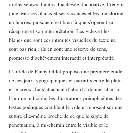
ex
clusive avec l’autre. Inachevée, inchoative, l’œuvre
joue avec ses blancs et ses vacances et les transforme
en leurres, puisque c’est bien là que s’opèrent sa
réception et son interprétation. Les vides et les
blancs que sont ces intimités visuelles du texte ne
sont pas rien ; ils en sont une réserve de sens,
promesse d’achèvement interactif et interprétatif.
L’article de Fanny Gillet propose une première étude
de ces jeux typographiques et narratifs entre le plein
et le creux. En s’attachant d’abord à donner chair à
l’intime indicible, les illustrations préraphaélites des
textes poétiques comblent le vide et reposent sur une
suture elle-même proche de ce que le signe de
ponctuation, à mi-chemin entre le visible et le