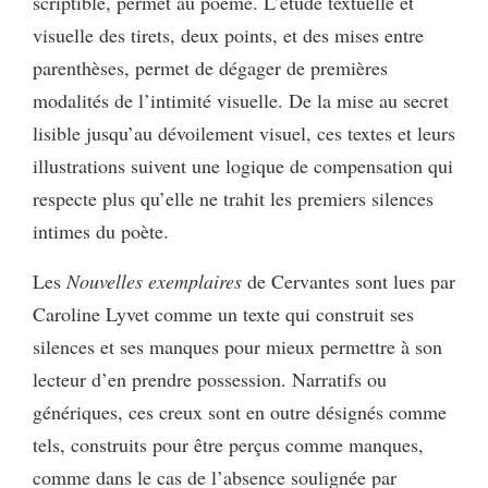
scriptible, permet au poème. L’étude textuelle et
visuelle des tirets, deux points, et des mises entre
parenthèses, permet de dégager de premières
modalités de l’intimité visuelle. De la mise au secret
lisible jusqu’au dévoilement visuel, ces textes et leurs
illustrations suivent une logique de compensation qui
respecte plus qu’elle ne trahit les premiers silences
intimes du poète.
Les
Nouvelles exemplaires
de Cervantes sont lues par
Caroline Lyvet comme un texte qui construit ses
silences et ses manques pour mieux permettre à son
lecteur d’en prendre possession. Narratifs ou
génériques, ces creux sont en outre désignés comme
tels, construits pour être perçus comme manques,
comme dans le cas de l’absence soulignée par