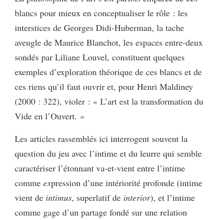
blancs pour mieux en conceptualiser le rôle : les
interstices de Georges Didi-Huberman, la tache
aveugle de Maurice Blanchot, les espaces entre-deux
sondés par Liliane Louvel, constituent quelques
exemples d’exploration théorique de ces blancs et de
ces riens qu’il faut ouvrir et, pour Henri Maldiney
(2000 : 322), violer : « L’art est la transformation du
Vide en l’Ouvert. »
Les articles rassemblés ici interrogent souvent la
question du jeu avec l’intime et du leurre qui semble
caractériser l’étonnant va-et-vient entre l’intime
comme
ex
pression d’une intériorité profonde (intime
vient de
intimus
, superlatif de
interior
), et l’intime
comme gage d’un partage fondé sur une relation