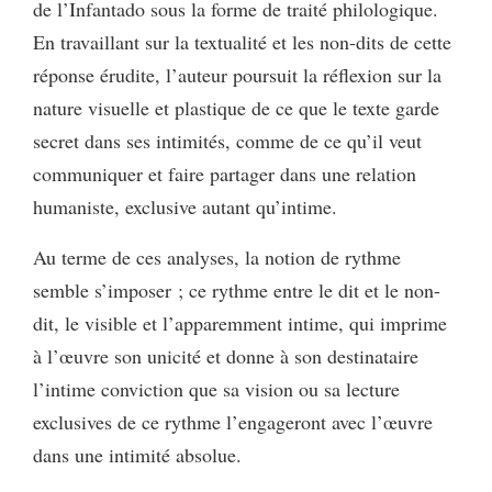
de l’Infantado sous la forme de traité philologique.
En travaillant sur la textualité et les non-dits de cette
réponse érudite, l’auteur poursuit la réflexion sur la
nature visuelle et plastique de ce que le texte garde
secret dans ses intimités, comme de ce qu’il veut
communiquer et faire partager dans une relation
humaniste, exclusive autant qu’intime.
Au terme de ces analyses, la notion de rythme
semble s’imposer ; ce rythme entre le dit et le non-
dit, le visible et l’apparemment intime, qui imprime
à l’œuvre son unicité et donne à son destinataire
l’intime conviction que sa vision ou sa lecture
exclusives de ce rythme l’engageront avec l’œuvre
dans une intimité absolue.