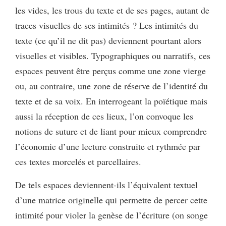
les vides, les trous du texte et de ses pages, autant de
traces visuelles de ses intimités ? Les intimités du
texte (ce qu’il ne dit pas) deviennent pourtant alors
visuelles et visibles. Typographiques ou narratifs, ces
espaces peuvent être perçus comme une zone vierge
ou, au contraire, une zone de réserve de l’identité du
texte et de sa voix. En interrogeant la poïétique mais
aussi la réception de ces lieux, l’on convoque les
notions de suture et de liant pour mieux comprendre
l’économie d’une lecture construite et rythmée par
ces textes morcelés et parcellaires.
De tels espaces deviennent-ils l’équivalent textuel
d’une matrice originelle qui permette de percer cette
intimité pour violer la genèse de l’écriture (on songe