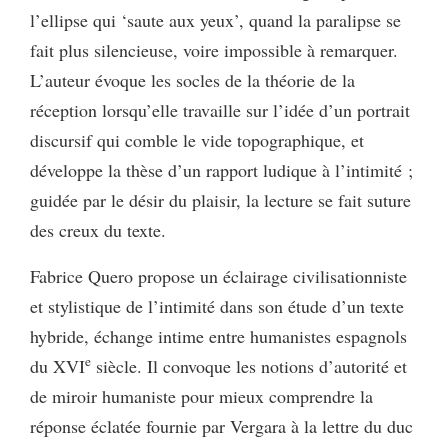
l’ellipse qui ‘saute aux yeux’, quand la paralipse se
fait plus silencieuse, voire impossible à remarquer.
L’auteur évoque les socles de la théorie de la
réception lorsqu’elle travaille sur l’idée d’un portrait
discursif qui comble le vide topographique, et
développe la thèse d’un rapport ludique à l’intimité ;
guidée par le désir du plaisir, la lecture se fait suture
des creux du texte.
Fabrice Quero propose un éclairage civilisationniste
et stylistique de l’intimité dans son étude d’un texte
hybride, échange intime entre humanistes espagnols
e
du XVI
siècle. Il convoque les notions d’autorité et
de miroir humaniste pour mieux comprendre la
réponse éclatée fournie par Vergara à la lettre du duc