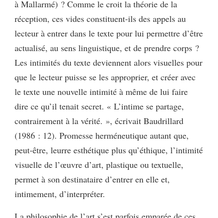
à Mallarmé) ? Comme le croit la théorie de la
réception, ces vides constituent-ils des appels au
lecteur à entrer dans le texte pour lui permettre d’être
actualisé, au sens linguistique, et de prendre corps ?
Les intimités du texte deviennent alors visuelles pour
que le lecteur puisse se les approprier, et créer avec
le texte une nouvelle intimité à même de lui faire
dire ce qu’il tenait secret. « L’intime se partage,
contrairement à la vérité. », écrivait Baudrillard
(1986 : 12). Promesse herméneutique autant que,
peut-être, leurre esthétique plus qu’éthique, l’intimité
visuelle de l’œuvre d’art, plastique ou textuelle,
permet à son destinataire d’entrer en elle et,
intimement, d’interpréter.
La philosophie de l’art s’est parfois emparée de ces