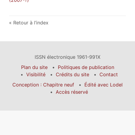
Retour à l’index
ISSN électronique 1961-991X
Plan du site
Politiques de publication
Visibilité
Crédits du site
Contact
Conception : Chapitre neuf
Édité avec Lodel
Accès réservé