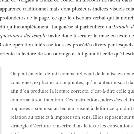
apparence traditionnel mais dont plusieurs indices visuels rela
profondeurs de la page, ce que le discours verbal qui la noirci
dit qu’incomplètement. La genèse si particulière du
Tratado d
questiones del templo
invite donc à scruter la mise en texte d
Cette opération intéresse tous les procédés divers par lesquels
oriente la lecture de son ouvrage et lui garantit celle qu’il est
On peut en effet définir comme relevant de la mise en texte
consignes, explicites ou implicites, qu’un auteur inscrit da
afin d’en produire la lecture correcte, c’est-à-dire celle qu
conforme à son intention. Ces instructions, adressées clai
imposées à son insu au lecteur, visent à définir ce qui doit 
relation au texte et à imposer son sens. Elles reposent sur
stratégie d’écriture : inscrire dans le texte les conventions