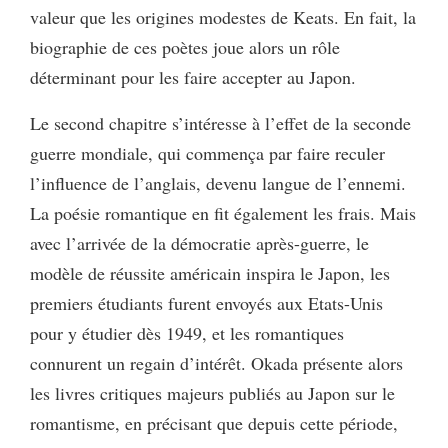
valeur que les origines modestes de Keats. En fait, la
biographie de ces poètes joue alors un rôle
déterminant pour les faire accepter au Japon.
Le second chapitre s’intéresse à l’effet de la seconde
guerre mondiale, qui commença par faire reculer
l’influence de l’anglais, devenu langue de l’ennemi.
La poésie romantique en fit également les frais. Mais
avec l’arrivée de la démocratie après-guerre, le
modèle de réussite américain inspira le Japon, les
premiers étudiants furent envoyés aux Etats-Unis
pour y étudier dès 1949, et les romantiques
connurent un regain d’intérêt. Okada présente alors
les livres critiques majeurs publiés au Japon sur le
romantisme, en précisant que depuis cette période,