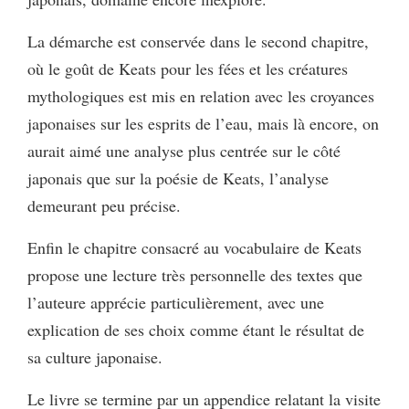
La démarche est conservée dans le second chapitre,
où le goût de Keats pour les fées et les créatures
mythologiques est mis en relation avec les croyances
japonaises sur les esprits de l’eau, mais là encore, on
aurait aimé une analyse plus centrée sur le côté
japonais que sur la poésie de Keats, l’analyse
demeurant peu précise.
Enfin le chapitre consacré au vocabulaire de Keats
propose une lecture très personnelle des textes que
l’auteure apprécie particulièrement, avec une
explication de ses choix comme étant le résultat de
sa culture japonaise.
Le livre se termine par un appendice relatant la visite