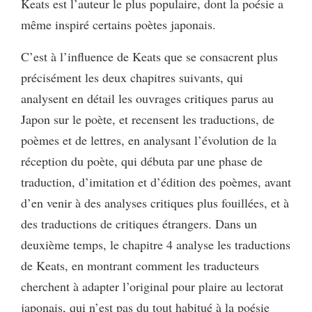
Keats est l’auteur le plus populaire, dont la poésie a
même inspiré certains poètes japonais.
C’est à l’influence de Keats que se consacrent plus
précisément les deux chapitres suivants, qui
analysent en détail les ouvrages critiques parus au
Japon sur le poète, et recensent les traductions, de
poèmes et de lettres, en analysant l’évolution de la
réception du poète, qui débuta par une phase de
traduction, d’imitation et d’édition des poèmes, avant
d’en venir à des analyses critiques plus fouillées, et à
des traductions de critiques étrangers. Dans un
deuxième temps, le chapitre 4 analyse les traductions
de Keats, en montrant comment les traducteurs
cherchent à adapter l’original pour plaire au lectorat
japonais, qui n’est pas du tout habitué à la poésie