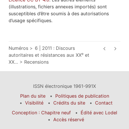
(illustrations, fichiers annexes importés) sont
susceptibles d’être soumis à des autorisations
d’usage spécifiques.
Numéros
6 | 2011 : Discours
e
autoritaires et résistances aux XX
et
XX
…
Recensions
ISSN électronique 1961-991X
Plan du site
Politiques de publication
Visibilité
Crédits du site
Contact
Conception : Chapitre neuf
Édité avec Lodel
Accès réservé