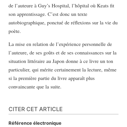
de l’auteure à Guy’s Hospital, l’hôpital où Keats fit
son apprentissage. C’est donc un texte
autobiographique, ponctué de réflexions sur la vie du
poète.
La mise en relation de l’expérience personnelle de
l’auteure, de ses goûts et de ses connaissances sur la
situation littéraire au Japon donne à ce livre un ton
particulier, qui mérite certainement la lecture, même
si la première partie du livre apparaît plus
convaincante que la suite.
CITER CET ARTICLE
Référence électronique