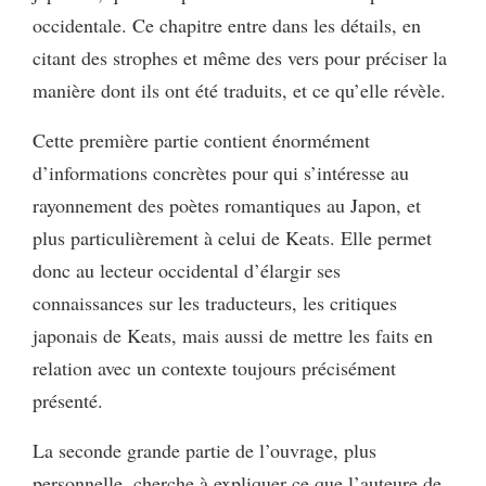
occidentale. Ce chapitre entre dans les détails, en
citant des strophes et même des vers pour préciser la
manière dont ils ont été traduits, et ce qu’elle révèle.
Cette première partie contient énormément
d’informations concrètes pour qui s’intéresse au
rayonnement des poètes romantiques au Japon, et
plus particulièrement à celui de Keats. Elle permet
donc au lecteur occidental d’élargir ses
connaissances sur les traducteurs, les critiques
japonais de Keats, mais aussi de mettre les faits en
relation avec un contexte toujours précisément
présenté.
La seconde grande partie de l’ouvrage, plus
personnelle, cherche à expliquer ce que l’auteure de