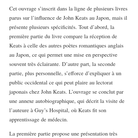
Cet ouvrage s’inscrit dans la ligne de plusieurs livres
parus sur l’influence de John Keats au Japon, mais il
présente plusieurs spécificités. Tout d’abord, la
première partie du livre compare la réception de
Keats à celle des autres poètes romantiques anglais
au Japon, ce qui permet une mise en perspective
souvent très éclairante. D’autre part, la seconde
partie, plus personnelle, s’efforce d’expliquer à un
public occidental ce qui peut plaire au lectorat
japonais chez John Keats. L’ouvrage se conclut par
une annexe autobiographique, qui décrit la visite de
l’auteure à Guy’s Hospital, où Keats fit son
apprentissage de médecin.
La première partie propose une présentation très