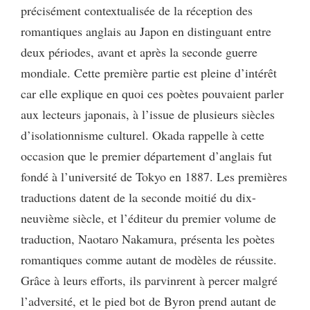
précisément contextualisée de la réception des
romantiques anglais au Japon en distinguant entre
deux périodes, avant et après la seconde guerre
mondiale. Cette première partie est pleine d’intérêt
car elle explique en quoi ces poètes pouvaient parler
aux lecteurs japonais, à l’issue de plusieurs siècles
d’isolationnisme culturel. Okada rappelle à cette
occasion que le premier département d’anglais fut
fondé à l’université de Tokyo en 1887. Les premières
traductions datent de la seconde moitié du dix-
neuvième siècle, et l’éditeur du premier volume de
traduction, Naotaro Nakamura, présenta les poètes
romantiques comme autant de modèles de réussite.
Grâce à leurs efforts, ils parvinrent à percer malgré
l’adversité, et le pied bot de Byron prend autant de