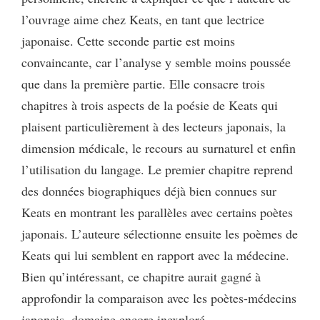
l’ouvrage aime chez Keats, en tant que lectrice
japonaise. Cette seconde partie est moins
convaincante, car l’analyse y semble moins poussée
que dans la première partie. Elle consacre trois
chapitres à trois aspects de la poésie de Keats qui
plaisent particulièrement à des lecteurs japonais, la
dimension médicale, le recours au surnaturel et enfin
l’utilisation du langage. Le premier chapitre reprend
des données biographiques déjà bien connues sur
Keats en montrant les parallèles avec certains poètes
japonais. L’auteure sélectionne ensuite les poèmes de
Keats qui lui semblent en rapport avec la médecine.
Bien qu’intéressant, ce chapitre aurait gagné à
approfondir la comparaison avec les poètes-médecins
japonais, domaine encore inexploré.