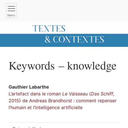
Menu
Keywords – knowledge
Gauthier
Labarthe
L’artefact dans le roman
Le Vaisseau
(
Das Schiff
,
2015) de Andreas Brandhorst : comment repenser
l’humain et l’intelligence artificielle