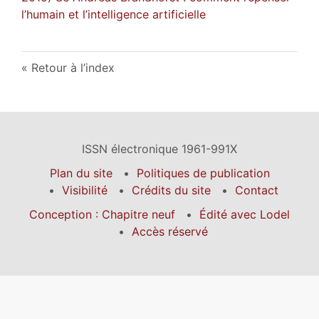
l’humain et l’intelligence artificielle
Retour à l’index
ISSN électronique 1961-991X
Plan du site
Politiques de publication
Visibilité
Crédits du site
Contact
Conception : Chapitre neuf
Édité avec Lodel
Accès réservé