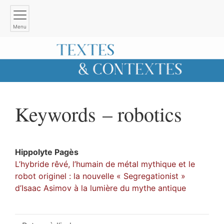
Menu
Keywords – robotics
Hippolyte
Pagès
L’hybride rêvé, l’humain de métal mythique et le
robot originel : la nouvelle « Segregationist »
d’Isaac Asimov à la lumière du mythe antique