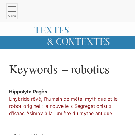
Menu
Keywords – robotics
Hippolyte
Pagès
L’hybride rêvé, l’humain de métal mythique et le
robot originel : la nouvelle « Segregationist »
d’Isaac Asimov à la lumière du mythe antique