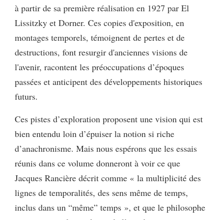
à partir de sa première réalisation en 1927 par El
Lissitzky et Dorner. Ces copies d'exposition, en
montages temporels, témoignent de pertes et de
destructions, font resurgir d'anciennes visions de
l'avenir, racontent les préoccupations d’époques
passées et anticipent des développements historiques
futurs.
Ces pistes d’exploration proposent une vision qui est
bien entendu loin d’épuiser la notion si riche
d’anachronisme. Mais nous espérons que les essais
réunis dans ce volume donneront à voir ce que
Jacques Rancière décrit comme « la multiplicité des
lignes de temporalités, des sens même de temps,
inclus dans un “même” temps », et que le philosophe