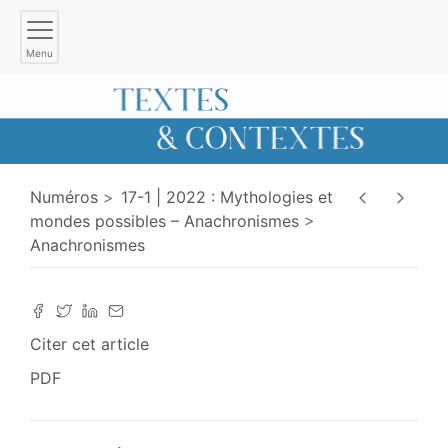
Menu
Numéros
17-1 | 2022 : Mythologies et
mondes possibles – Anachronismes
Anachronismes
Citer cet article
PDF