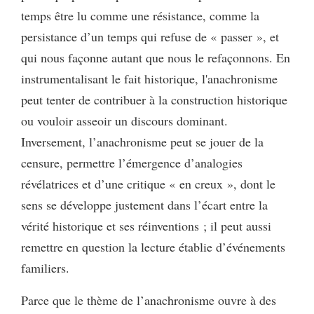
temps être lu comme une résistance, comme la
persistance d’un temps qui refuse de « passer », et
qui nous façonne autant que nous le refaçonnons. En
instrumentalisant le fait historique, l'anachronisme
peut tenter de contribuer à la construction historique
ou vouloir asseoir un discours dominant.
Inversement, l’anachronisme peut se jouer de la
censure, permettre l’émergence d’analogies
révélatrices et d’une critique « en creux », dont le
sens se développe justement dans l’écart entre la
vérité historique et ses réinventions ; il peut aussi
remettre en question la lecture établie d’événements
familiers.
Parce que le thème de l’anachronisme ouvre à des