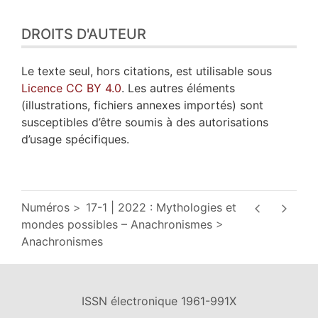
DROITS D'AUTEUR
Le texte seul, hors citations, est utilisable sous
Licence CC BY 4.0
. Les autres éléments
(illustrations, fichiers annexes importés) sont
susceptibles d’être soumis à des autorisations
d’usage spécifiques.
Numéros
17-1 | 2022 : Mythologies et
mondes possibles – Anachronismes
Anachronismes
ISSN électronique 1961-991X