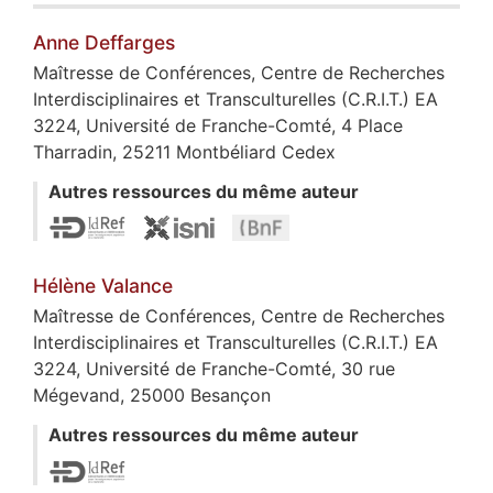
Anne
Deffarges
Maîtresse de Conférences, Centre de Recherches
Interdisciplinaires et Transculturelles (C.R.I.T.) EA
3224, Université de Franche-Comté, 4 Place
Tharradin, 25211 Montbéliard Cedex
Autres ressources du même auteur
Hélène
Valance
Maîtresse de Conférences, Centre de Recherches
Interdisciplinaires et Transculturelles (C.R.I.T.) EA
3224, Université de Franche-Comté, 30 rue
Mégevand, 25000 Besançon
Autres ressources du même auteur