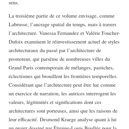
sens.
La troisième partie de ce volume envisage, comme
Labrusse, l’ancrage spatial du temps, mais à travers
l’architecture. Vanessa Fernandez et Valérie Foucher-
Dufoix examinent le réinvestissement actuel de styles
architecturaux du passé par l’architecture de
promoteur, qui parsème de nombreuses villes du
Grand Paris contemporain de mélanges, pastiches,
éclectismes qui brouillent les frontières temporelles.
Considérant que l’architecture peut être lue comme
un exercice de narration, les autrices interrogent les
valeurs, légitimités et significations dont ces
architectures sont porteuses, ainsi que les raisons de
leur efficacité. Desmond Kraege analyse quant à lui
un projet dessiné par Étienne-Louis Boullée pour la