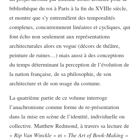
bibliothèque du roi à Paris à la fin du XVIIIe siècle,
et montre que s’y entremêlent des temporalités
complexes, concurremment linéaires et cycliques, qui
font écho non seulement aux représentations
architecturales alors en vogue (décors de théâtre,
peinture de ruines…) mais aussi à des conceptions
du temps déterminant la perception de l’évolution de
la nation française, de sa philosophie, de son
architecture et de son usage du costume.
La quatrième partie de ce volume interroge
l’anachronisme comme forme de re-présentation
dans la mise en scène de l’identité, individuelle ou
collective. Matthew Redmond, à travers sa lecture de
«
Rip Van Winckle
» et «
The Art of Book-Making
»