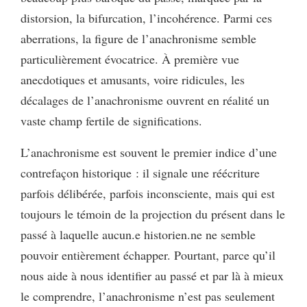
distorsion, la bifurcation, l’incohérence. Parmi ces
aberrations, la figure de l’anachronisme semble
particulièrement évocatrice. À première vue
anecdotiques et amusants, voire ridicules, les
décalages de l’anachronisme ouvrent en réalité un
vaste champ fertile de significations.
L’anachronisme est souvent le premier indice d’une
contrefaçon historique : il signale une réécriture
parfois délibérée, parfois inconsciente, mais qui est
toujours le témoin de la projection du présent dans le
passé à laquelle aucun.e historien.ne ne semble
pouvoir entièrement échapper. Pourtant, parce qu’il
nous aide à nous identifier au passé et par là à mieux
le comprendre, l’anachronisme n’est pas seulement