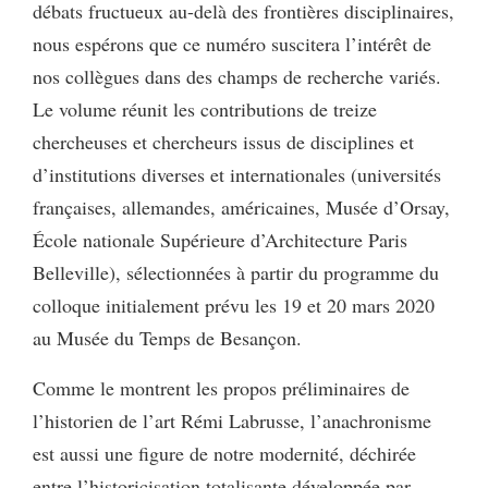
débats fructueux au-delà des frontières disciplinaires,
nous espérons que ce numéro suscitera l’intérêt de
nos collègues dans des champs de recherche variés.
Le volume réunit les contributions de treize
chercheuses et chercheurs issus de disciplines et
d’institutions diverses et internationales (universités
françaises, allemandes, américaines, Musée d’Orsay,
École nationale Supérieure d’Architecture Paris
Belleville), sélectionnées à partir du programme du
colloque initialement prévu les 19 et 20 mars 2020
au Musée du Temps de Besançon.
Comme le montrent les propos préliminaires de
l’historien de l’art Rémi Labrusse, l’anachronisme
est aussi une figure de notre modernité, déchirée
entre l’historicisation totalisante développée par