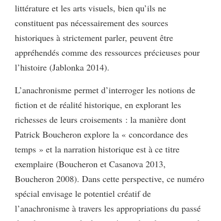
littérature et les arts visuels, bien qu’ils ne
constituent pas nécessairement des sources
historiques à strictement parler, peuvent être
appréhendés comme des ressources précieuses pour
l’histoire (Jablonka 2014).
L’anachronisme permet d’interroger les notions de
fiction et de réalité historique, en explorant les
richesses de leurs croisements : la manière dont
Patrick Boucheron explore la « concordance des
temps » et la narration historique est à ce titre
exemplaire (Boucheron et Casanova 2013,
Boucheron 2008). Dans cette perspective, ce numéro
spécial envisage le potentiel créatif de
l’anachronisme à travers les appropriations du passé