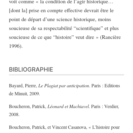
voit comme « la condition de l’agir historique…
[dont la] prise en compte effective devrait être le
point de départ d’une science historique, moins
soucieuse de sa respectabilité “scientifique” et plus
soucieuse de ce que “histoire” veut dire » (Rancière
1996).
BIBLIOGRAPHIE
Bayard, Pierre,
Le Plagiat par anticipation
. Paris : Editions
de Minuit, 2009.
Boucheron, Patrick,
Léonard et Machiavel.
Paris : Verdier,
2008.
Boucheron, Patrick, et Vincent Casanova, « L’histoire pour