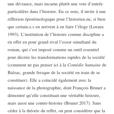
une déviance, mais incarne plutôt une voie d’entrée
particulière dans l’histoire. En ce sens, il invite à une
réflexion épistémologique pour l’historien.ne, si bien
que certain.e.s en arrivent à en faire l’éloge (Loraux
1993). L’institution de l’histoire comme discipline a
en effet eu pour grand rival l’essor simultané du
roman, qui s’est imposé comme un outil essentiel
pour décrire les transformations rapides de la société
(comment ne pas penser ici à la
Comédie humaine
de
Balzac, grande fresque de la société en train de se
constituer). Elle a coïncidé également avec la
naissance de la photographie, dont François Brunet a
démontré qu’elle constituait une véritable histoire,
mais aussi une contre-histoire (Brunet 2017). Sans
céder à la théorie du reflet, on peut considérer que la