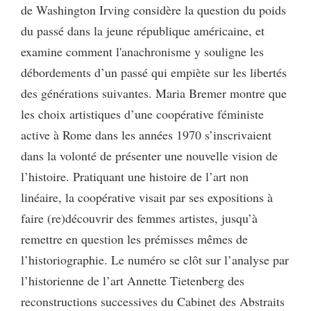
de Washington Irving considère la question du poids
du passé dans la jeune république américaine, et
examine comment l'anachronisme y souligne les
débordements d’un passé qui empiète sur les libertés
des générations suivantes. Maria Bremer montre que
les choix artistiques d’une coopérative féministe
active à Rome dans les années 1970 s’inscrivaient
dans la volonté de présenter une nouvelle vision de
l’histoire. Pratiquant une histoire de l’art non
linéaire, la coopérative visait par ses expositions à
faire (re)découvrir des femmes artistes, jusqu’à
remettre en question les prémisses mêmes de
l’historiographie. Le numéro se clôt sur l’analyse par
l’historienne de l’art Annette Tietenberg des
reconstructions successives du Cabinet des Abstraits