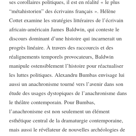
ses corollaires politiques, il est en réalité « le plus
“métahistorien” des écrivains français ». Hélène
Cottet examine les stratégies littéraires de l’écrivain
africain-américain James Baldwin, qui conteste le
discours dominant d’une histoire qui incarnerait un
progrès linéaire. À travers des raccourcis et des
réalignements temporels provocateurs, Baldwin
manipule ostensiblement l’histoire pour réactualiser
les luttes politiques. Alexandru Bumbas envisage lui
aussi un anachronisme tourné vers l’avenir dans son
étude des usages dystopiques de l’anachronisme dans
le théâtre contemporain. Pour Bumbas,
l’anachronisme est non seulement un élément
esthétique central de la dramaturgie contemporaine,
mais aussi le révélateur de nouvelles archéologies de