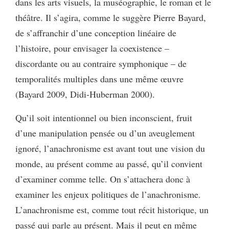
dans les arts visuels, la muséographie, le roman et le
théâtre. Il s’agira, comme le suggère Pierre Bayard,
de s’affranchir d’une conception linéaire de
l’histoire, pour envisager la coexistence –
discordante ou au contraire symphonique – de
temporalités multiples dans une même œuvre
(Bayard 2009, Didi-Huberman 2000).
Qu’il soit intentionnel ou bien inconscient, fruit
d’une manipulation pensée ou d’un aveuglement
ignoré, l’anachronisme est avant tout une vision du
monde, au présent comme au passé, qu’il convient
d’examiner comme telle. On s’attachera donc à
examiner les enjeux politiques de l’anachronisme.
L’anachronisme est, comme tout récit historique, un
passé qui parle au présent. Mais il peut en même