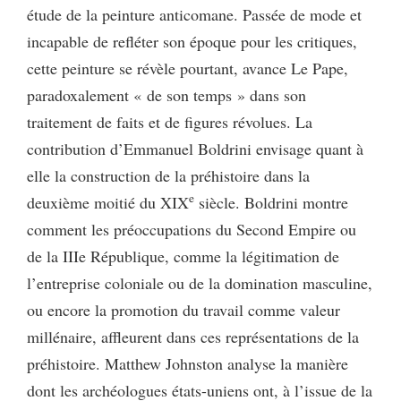
étude de la peinture anticomane. Passée de mode et
incapable de refléter son époque pour les critiques,
cette peinture se révèle pourtant, avance Le Pape,
paradoxalement « de son temps » dans son
traitement de faits et de figures révolues. La
contribution d’Emmanuel Boldrini envisage quant à
elle la construction de la préhistoire dans la
e
deuxième moitié du XIX
siècle. Boldrini montre
comment les préoccupations du Second Empire ou
de la IIIe République, comme la légitimation de
l’entreprise coloniale ou de la domination masculine,
ou encore la promotion du travail comme valeur
millénaire, affleurent dans ces représentations de la
préhistoire. Matthew Johnston analyse la manière
dont les archéologues états-uniens ont, à l’issue de la