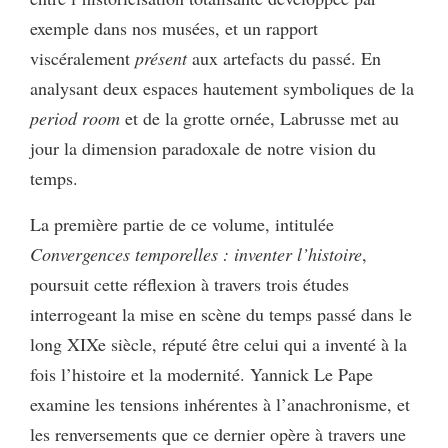
exemple dans nos musées, et un rapport
viscéralement
présent
aux artefacts du passé. En
analysant deux espaces hautement symboliques de la
period room
et de la grotte ornée, Labrusse met au
jour la dimension paradoxale de notre vision du
temps.
La première partie de ce volume, intitulée
Convergences temporelles
: inventer l’histoire
,
poursuit cette réflexion à travers trois études
interrogeant la mise en scène du temps passé dans le
long XIXe siècle, réputé être celui qui a inventé à la
fois l’histoire et la modernité. Yannick Le Pape
examine les tensions inhérentes à l’anachronisme, et
les renversements que ce dernier opère à travers une