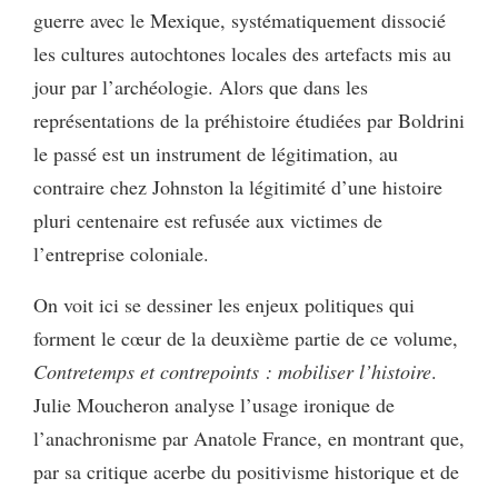
guerre avec le Mexique, systématiquement dissocié
les cultures autochtones locales des artefacts mis au
jour par l’archéologie. Alors que dans les
représentations de la préhistoire étudiées par Boldrini
le passé est un instrument de légitimation, au
contraire chez Johnston la légitimité d’une histoire
pluri centenaire est refusée aux victimes de
l’entreprise coloniale.
On voit ici se dessiner les enjeux politiques qui
forment le cœur de la deuxième partie de ce volume,
Contretemps et contrepoints : mobiliser l’histoire
.
Julie Moucheron analyse l’usage ironique de
l’anachronisme par Anatole France, en montrant que,
par sa critique acerbe du positivisme historique et de