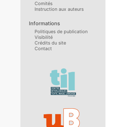
Comités
Instruction aux auteurs
Informations
Politiques de publication
Visibilité
Crédits du site
Contact
Affiliations/partenaires