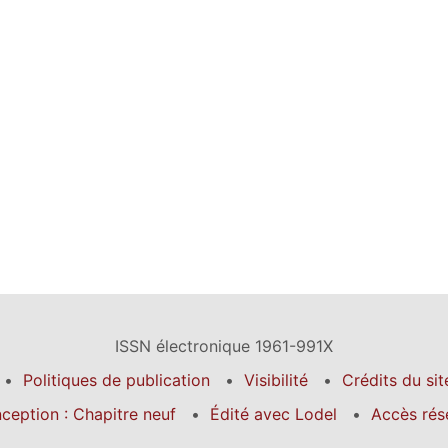
ISSN électronique 1961-991X
Politiques de publication
Visibilité
Crédits du sit
ception : Chapitre neuf
Édité avec Lodel
Accès rés