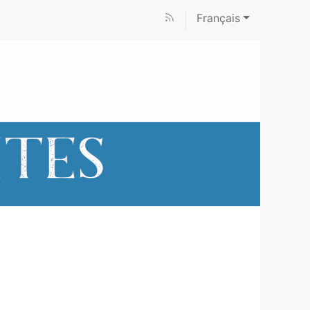
Français