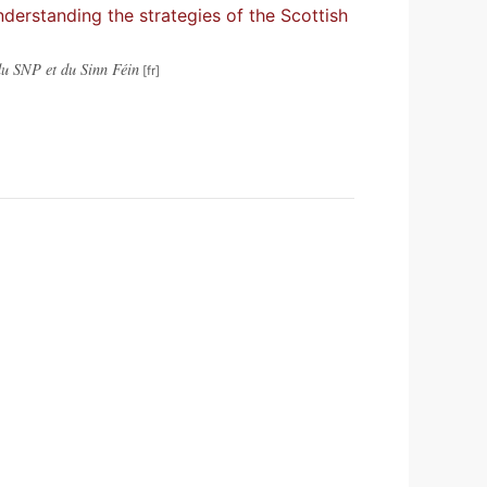
derstanding the strategies of the Scottish
du SNP et du Sinn Féin