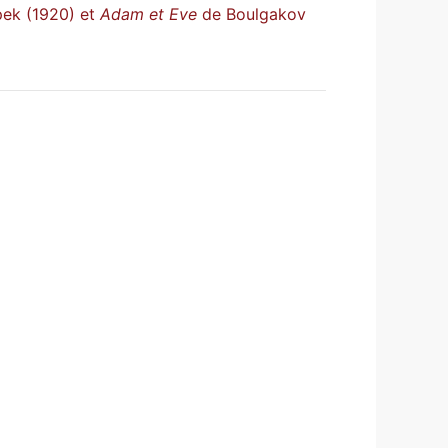
ek (1920) et
Adam et Eve
de Boulgakov