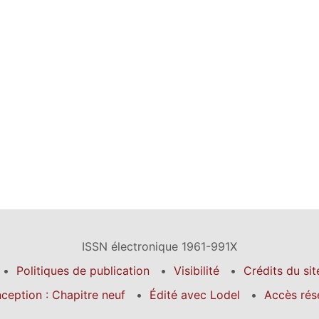
ISSN électronique 1961-991X
Politiques de publication
Visibilité
Crédits du sit
ception : Chapitre neuf
Édité avec Lodel
Accès rés