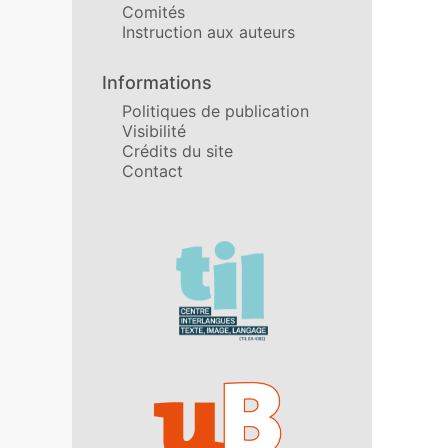
Comités
Instruction aux auteurs
Informations
Politiques de publication
Visibilité
Crédits du site
Contact
Affiliations/partenaires