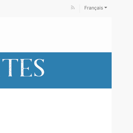
Français