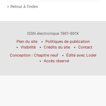
Retour à l’index
ISSN électronique 1961-991X
Plan du site
Politiques de publication
Visibilité
Crédits du site
Contact
Conception : Chapitre neuf
Édité avec Lodel
Accès réservé