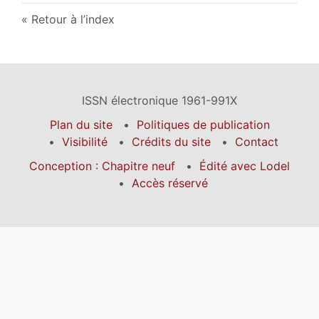
Retour à l’index
ISSN électronique 1961-991X
Plan du site
Politiques de publication
Visibilité
Crédits du site
Contact
Conception : Chapitre neuf
Édité avec Lodel
Accès réservé