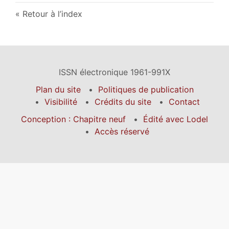
Retour à l’index
ISSN électronique 1961-991X
Plan du site
Politiques de publication
Visibilité
Crédits du site
Contact
Conception : Chapitre neuf
Édité avec Lodel
Accès réservé