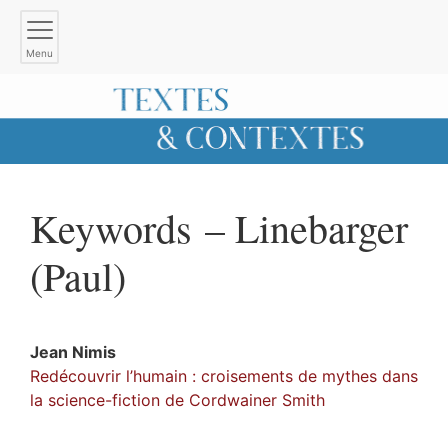
Menu
Keywords – Linebarger
(Paul)
Jean
Nimis
Redécouvrir l’humain : croisements de mythes dans
la science-fiction de Cordwainer Smith