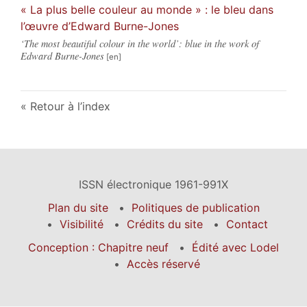
« La plus belle couleur au monde » : le bleu dans
l’œuvre d’Edward Burne-Jones
‘The most beautiful colour in the world’: blue in the work of
Edward Burne-Jones
Retour à l’index
ISSN électronique 1961-991X
Plan du site
Politiques de publication
Visibilité
Crédits du site
Contact
Conception : Chapitre neuf
Édité avec Lodel
Accès réservé