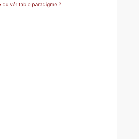
e ou véritable paradigme ?