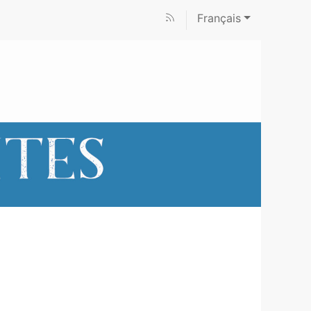
Français