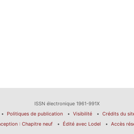
ISSN électronique 1961-991X
Politiques de publication
Visibilité
Crédits du sit
ception : Chapitre neuf
Édité avec Lodel
Accès rés