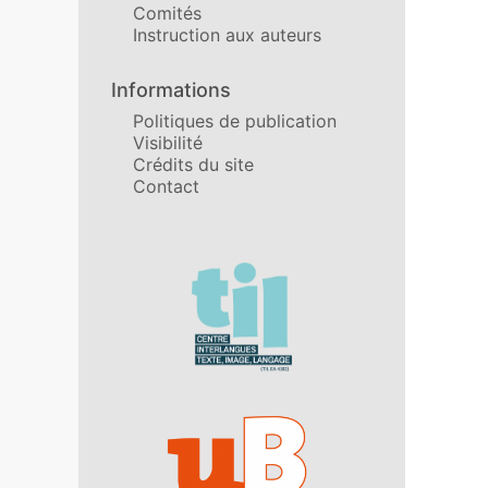
Comités
Instruction aux auteurs
Informations
Politiques de publication
Visibilité
Crédits du site
Contact
Affiliations/partenaires