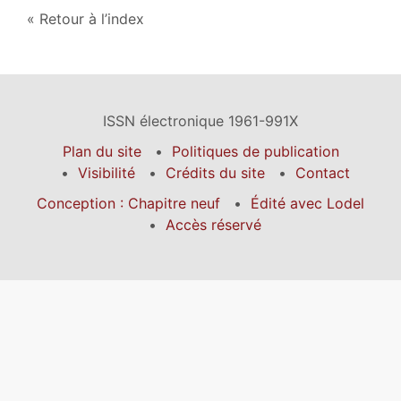
Retour à l’index
ISSN électronique 1961-991X
Plan du site
Politiques de publication
Visibilité
Crédits du site
Contact
Conception : Chapitre neuf
Édité avec Lodel
Accès réservé