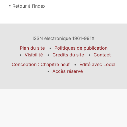
Retour à l’index
ISSN électronique 1961-991X
Plan du site
Politiques de publication
Visibilité
Crédits du site
Contact
Conception : Chapitre neuf
Édité avec Lodel
Accès réservé