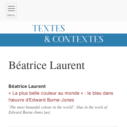
Menu
Béatrice
Laurent
Béatrice
Laurent
« La plus belle couleur au monde » : le bleu dans
l’œuvre d’Edward Burne-Jones
‘The most beautiful colour in the world’: blue in the work of
Edward Burne-Jones