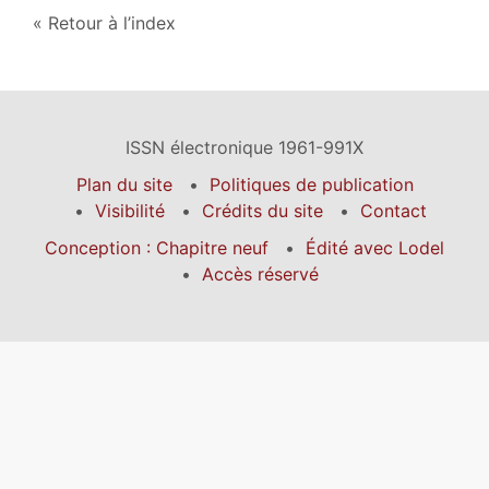
Retour à l’index
ISSN électronique 1961-991X
Plan du site
Politiques de publication
Visibilité
Crédits du site
Contact
Conception : Chapitre neuf
Édité avec Lodel
Accès réservé