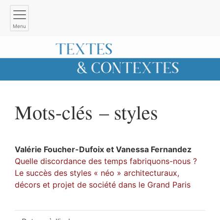
Menu
Mots-clés – styles
Valérie
Foucher-Dufoix
et
Vanessa
Fernandez
Quelle discordance des temps fabriquons-nous ?
Le succès des styles « néo » architecturaux,
décors et projet de société dans le Grand Paris