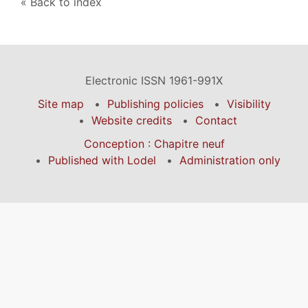
Back to index
Electronic ISSN 1961-991X
Site map
Publishing policies
Visibility
Website credits
Contact
Conception : Chapitre neuf
Published with Lodel
Administration only