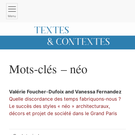
Menu
Mots-clés – néo
Valérie
Foucher-Dufoix
and
Vanessa
Fernandez
Quelle discordance des temps fabriquons-nous ?
Le succès des styles « néo » architecturaux,
décors et projet de société dans le Grand Paris