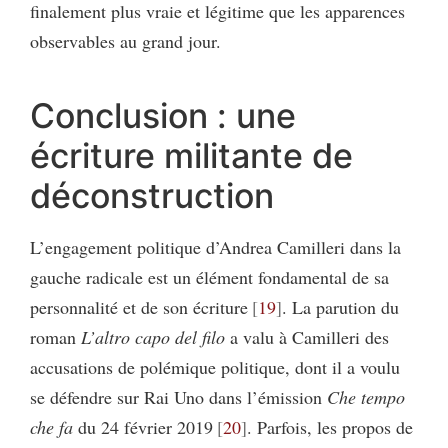
finalement plus vraie et légitime que les apparences
observables au grand jour.
Conclusion : une
écriture militante de
déconstruction
L’engagement politique d’Andrea Camilleri dans la
gauche radicale est un élément fondamental de sa
personnalité et de son écriture
19
. La parution du
roman
L’altro capo del filo
a valu à Camilleri des
accusations de polémique politique, dont il a voulu
se défendre sur Rai Uno dans l’émission
Che tempo
che fa
du 24 février 2019
20
. Parfois, les propos de