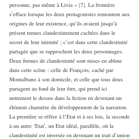
personne, pas même à Livia »
7
. La frontière
s’efface lorsque les deux protagonistes remontent aux
origines de leur existence, qu’ils avaient jusqu’à
présent tenues clandestinement cachées dans le
secret de leur intimité ; c’est dans cette clandestinité
partagée que se rapprochent les deux personnages.
Deux formes de clandestinité sont mises en abîme
dans cette scène : celle de François, caché par
Montalbano à son domicile, et celle que tous deux
partagent au fond de leur être, qui prend ici
nettement le dessus dans la fiction en devenant un
élément charnière du développement de la narration.
La première se réfère à l’Etat et à ses lois, la seconde
à un autre ‘Etat’, un Etat idéal, parallèle, où la
clandestinité est inversée en devenant un trait d’union