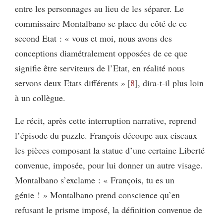
entre les personnages au lieu de les séparer. Le
commissaire Montalbano se place du côté de ce
second Etat : « vous et moi, nous avons des
conceptions diamétralement opposées de ce que
signifie être serviteurs de l’Etat, en réalité nous
servons deux Etats différents »
8
, dira-t-il plus loin
à un collègue.
Le récit, après cette interruption narrative, reprend
l’épisode du puzzle. François découpe aux ciseaux
les pièces composant la statue d’une certaine Liberté
convenue, imposée, pour lui donner un autre visage.
Montalbano s’exclame : « François, tu es un
génie ! » Montalbano prend conscience qu’en
refusant le prisme imposé, la définition convenue de