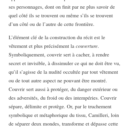
ses personnages, dont on finit par ne plus savoir de
quel côté ils se trouvent ou même s’ils se trouvent
d’un côté ou de l’autre de cette frontière.
L’élément clé de la construction du récit est le
vêtement et plus précisément la
couverture
.
Symboliquement, couvrir sert à cacher, à rendre
secret et invisible, à dissimuler ce qui ne doit être vu,
qu’il s’agisse de la nudité occultée par tout vêtement
ou de tout autre aspect ne pouvant être montré.
Couvrir sert aussi à protéger, du danger extérieur ou
des adversités, du froid ou des intempéries. Couvrir
sépare, délimite et protège. Or, par le truchement
symbolique et métaphorique du tissu, Camilleri, loin
de séparer deux mondes, transforme et dépasse cette