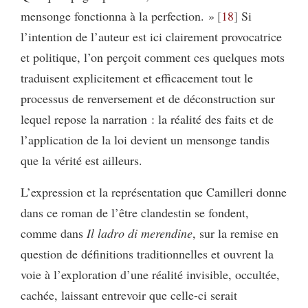
mensonge fonctionna à la perfection. »
18
Si
l’intention de l’auteur est ici clairement provocatrice
et politique, l’on perçoit comment ces quelques mots
traduisent explicitement et efficacement tout le
processus de renversement et de déconstruction sur
lequel repose la narration : la réalité des faits et de
l’application de la loi devient un mensonge tandis
que la vérité est ailleurs.
L’expression et la représentation que Camilleri donne
dans ce roman de l’être clandestin se fondent,
comme dans
Il ladro di merendine
, sur la remise en
question de définitions traditionnelles et ouvrent la
voie à l’exploration d’une réalité invisible, occultée,
cachée, laissant entrevoir que celle-ci serait