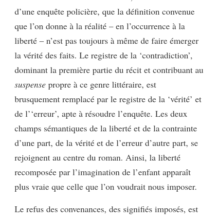
d’une enquête policière, que la définition convenue
que l’on donne à la réalité – en l’occurrence à la
liberté – n’est pas toujours à même de faire émerger
la vérité des faits. Le registre de la ‘contradiction’,
dominant la première partie du récit et contribuant au
suspense
propre à ce genre littéraire, est
brusquement remplacé par le registre de la ‘vérité’ et
de l’‘erreur’, apte à résoudre l’enquête. Les deux
champs sémantiques de la liberté et de la contrainte
d’une part, de la vérité et de l’erreur d’autre part, se
rejoignent au centre du roman. Ainsi, la liberté
recomposée par l’imagination de l’enfant apparaît
plus vraie que celle que l’on voudrait nous imposer.
Le refus des convenances, des signifiés imposés, est