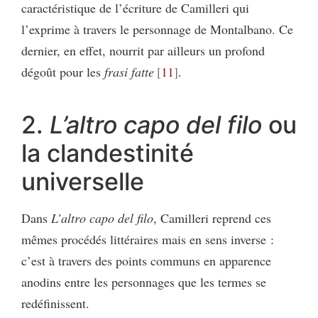
caractéristique de l’écriture de Camilleri qui
l’exprime à travers le personnage de Montalbano. Ce
dernier, en effet, nourrit par ailleurs un profond
dégoût pour les
frasi fatte
11
.
2.
L’altro capo del filo
ou
la clandestinité
universelle
Dans
L’altro capo del filo
, Camilleri reprend ces
mêmes procédés littéraires mais en sens inverse :
c’est à travers des points communs en apparence
anodins entre les personnages que les termes se
redéfinissent.