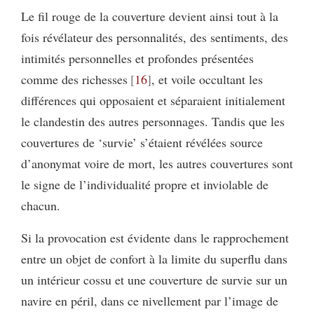
Le fil rouge de la couverture devient ainsi tout à la
fois révélateur des personnalités, des sentiments, des
intimités personnelles et profondes présentées
comme des richesses
16
, et voile occultant les
différences qui opposaient et séparaient initialement
le clandestin des autres personnages. Tandis que les
couvertures de ‘survie’ s’étaient révélées source
d’anonymat voire de mort, les autres couvertures sont
le signe de l’individualité propre et inviolable de
chacun.
Si la provocation est évidente dans le rapprochement
entre un objet de confort à la limite du superflu dans
un intérieur cossu et une couverture de survie sur un
navire en péril, dans ce nivellement par l’image de