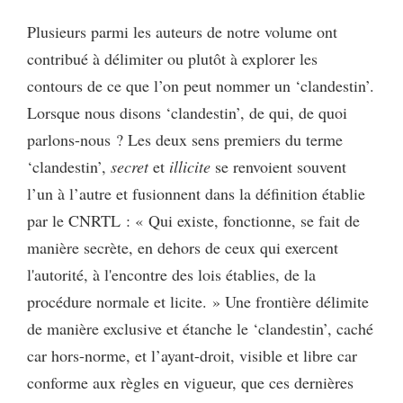
Plusieurs parmi les auteurs de notre volume ont
contribué à délimiter ou plutôt à explorer les
contours de ce que l’on peut nommer un ‘clandestin’.
Lorsque nous disons ‘clandestin’, de qui, de quoi
parlons-nous ? Les deux sens premiers du terme
‘clandestin’,
secret
et
illicite
se renvoient souvent
l’un à l’autre et fusionnent dans la définition établie
par le CNRTL : « Qui existe, fonctionne, se fait de
manière secrète, en dehors de ceux qui exercent
l'autorité, à l'encontre des lois établies, de la
procédure normale et licite. » Une frontière délimite
de manière exclusive et étanche le ‘clandestin’, caché
car hors-norme, et l’ayant-droit, visible et libre car
conforme aux règles en vigueur, que ces dernières