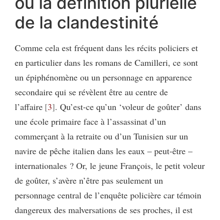
ou la définition plurielle
de la clandestinité
Comme cela est fréquent dans les récits policiers et
en particulier dans les romans de Camilleri, ce sont
un épiphénomène ou un personnage en apparence
secondaire qui se révèlent être au centre de
l’affaire
3
. Qu’est-ce qu’un ‘voleur de goûter’ dans
une école primaire face à l’assassinat d’un
commerçant à la retraite ou d’un Tunisien sur un
navire de pêche italien dans les eaux – peut-être –
internationales ? Or, le jeune François, le petit voleur
de goûter, s’avère n’être pas seulement un
personnage central de l’enquête policière car témoin
dangereux des malversations de ses proches, il est