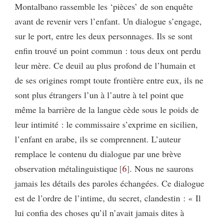
Montalbano rassemble les ‘pièces’ de son enquête
avant de revenir vers l’enfant. Un dialogue s’engage,
sur le port, entre les deux personnages. Ils se sont
enfin trouvé un point commun : tous deux ont perdu
leur mère. Ce deuil au plus profond de l’humain et
de ses origines rompt toute frontière entre eux, ils ne
sont plus étrangers l’un à l’autre à tel point que
même la barrière de la langue cède sous le poids de
leur intimité : le commissaire s’exprime en sicilien,
l’enfant en arabe, ils se comprennent. L’auteur
remplace le contenu du dialogue par une brève
observation métalinguistique
6
. Nous ne saurons
jamais les détails des paroles échangées. Ce dialogue
est de l’ordre de l’intime, du secret, clandestin : « Il
lui confia des choses qu’il n’avait jamais dites à