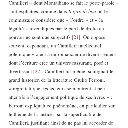
Camilleri – dont Montalbano se fait le porte-parole –
sont explicites, comme dans
Il giro di boa
où le
commissaire considère que « l’ordre » et « la
légalité » revendiqués par le parti de droite au
pouvoir ne sont que subjectifs
21
. On oppose
souvent, cependant, un Camilleri intellectuel
polémique violent à un romancier de divertissement
dont l’écriture crée un univers rassurant, posé et
divertissant
22
. Camilleri lui-même, soulignait le
grand historien de la littérature Giulio Ferroni,
« regrettait que ses lecteurs se montrent si peu
attentifs à l’engagement politique de ses livres » :
Ferroni expliquait ce phénomène, en particulier sur
le thème de la justice, par la superficialité de
Camilleri, justifiant ainsi de ne pas lui accorder de