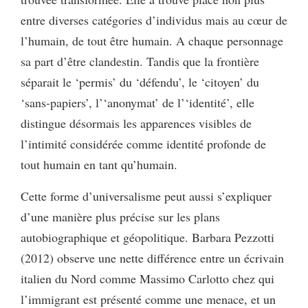
entre diverses catégories d’individus mais au cœur de
l’humain, de tout être humain. A chaque personnage
sa part d’être clandestin. Tandis que la frontière
séparait le ‘permis’ du ‘défendu’, le ‘citoyen’ du
‘sans-papiers’, l’‘anonymat’ de l’‘identité’, elle
distingue désormais les apparences visibles de
l’intimité considérée comme identité profonde de
tout humain en tant qu’humain.
Cette forme d’universalisme peut aussi s’expliquer
d’une manière plus précise sur les plans
autobiographique et géopolitique. Barbara Pezzotti
(2012) observe une nette différence entre un écrivain
italien du Nord comme Massimo Carlotto chez qui
l’immigrant est présenté comme une menace, et un