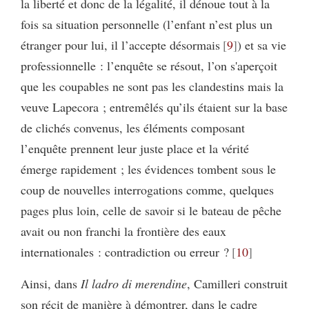
la liberté et donc de la légalité, il dénoue tout à la
fois sa situation personnelle (l’enfant n’est plus un
étranger pour lui, il l’accepte désormais
9
) et sa vie
professionnelle : l’enquête se résout, l’on s'aperçoit
que les coupables ne sont pas les clandestins mais la
veuve Lapecora ; entremêlés qu’ils étaient sur la base
de clichés convenus, les éléments composant
l’enquête prennent leur juste place et la vérité
émerge rapidement ; les évidences tombent sous le
coup de nouvelles interrogations comme, quelques
pages plus loin, celle de savoir si le bateau de pêche
avait ou non franchi la frontière des eaux
internationales : contradiction ou erreur ?
10
Ainsi, dans
Il ladro di merendine
, Camilleri construit
son récit de manière à démontrer, dans le cadre