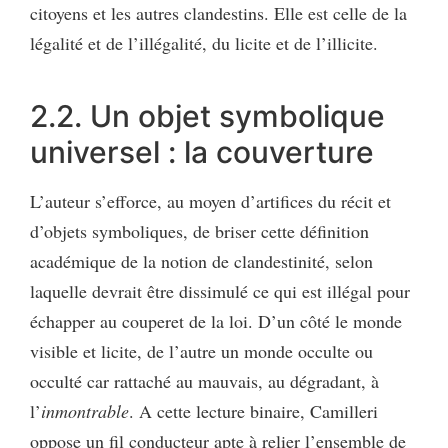
citoyens et les autres clandestins. Elle est celle de la
légalité et de l’illégalité, du licite et de l’illicite.
2.2. Un objet symbolique
universel : la couverture
L’auteur s’efforce, au moyen d’artifices du récit et
d’objets symboliques, de briser cette définition
académique de la notion de clandestinité, selon
laquelle devrait être dissimulé ce qui est illégal pour
échapper au couperet de la loi. D’un côté le monde
visible et licite, de l’autre un monde occulte ou
occulté car rattaché au mauvais, au dégradant, à
l’
inmontrable
. A cette lecture binaire, Camilleri
oppose un fil conducteur apte à relier l’ensemble de