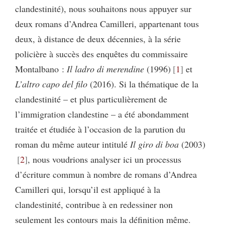
clandestinité), nous souhaitons nous appuyer sur
deux romans d’Andrea Camilleri, appartenant tous
deux, à distance de deux décennies, à la série
policière à succès des enquêtes du commissaire
Montalbano :
Il ladro di merendine
(1996)
1
et
L’altro capo del filo
(2016). Si la thématique de la
clandestinité – et plus particulièrement de
l’immigration clandestine – a été abondamment
traitée et étudiée à l’occasion de la parution du
roman du même auteur intitulé
Il giro di boa
(2003)
2
, nous voudrions analyser ici un processus
d’écriture commun à nombre de romans d’Andrea
Camilleri qui, lorsqu’il est appliqué à la
clandestinité, contribue à en redessiner non
seulement les contours mais la définition même.