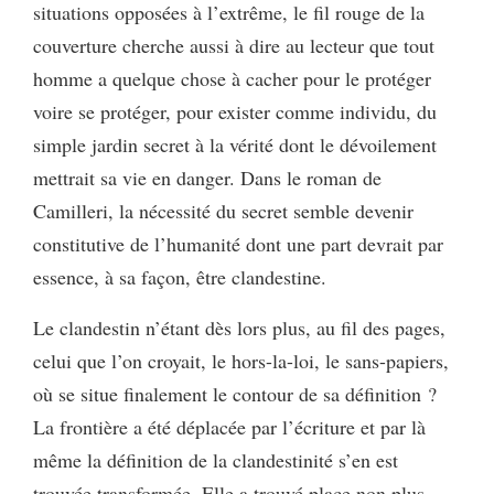
situations opposées à l’extrême, le fil rouge de la
couverture cherche aussi à dire au lecteur que tout
homme a quelque chose à cacher pour le protéger
voire se protéger, pour exister comme individu, du
simple jardin secret à la vérité dont le dévoilement
mettrait sa vie en danger. Dans le roman de
Camilleri, la nécessité du secret semble devenir
constitutive de l’humanité dont une part devrait par
essence, à sa façon, être clandestine.
Le clandestin n’étant dès lors plus, au fil des pages,
celui que l’on croyait, le hors-la-loi, le sans-papiers,
où se situe finalement le contour de sa définition ?
La frontière a été déplacée par l’écriture et par là
même la définition de la clandestinité s’en est
trouvée transformée. Elle a trouvé place non plus