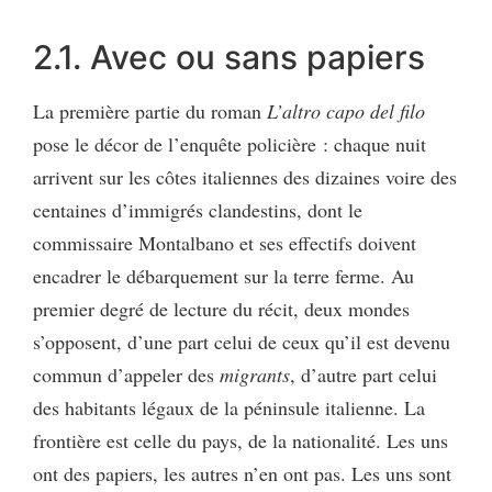
2.1. Avec ou sans papiers
La première partie du roman
L’altro capo del filo
pose le décor de l’enquête policière : chaque nuit
arrivent sur les côtes italiennes des dizaines voire des
centaines d’immigrés clandestins, dont le
commissaire Montalbano et ses effectifs doivent
encadrer le débarquement sur la terre ferme. Au
premier degré de lecture du récit, deux mondes
s’opposent, d’une part celui de ceux qu’il est devenu
commun d’appeler des
migrants
, d’autre part celui
des habitants légaux de la péninsule italienne. La
frontière est celle du pays, de la nationalité. Les uns
ont des papiers, les autres n’en ont pas. Les uns sont