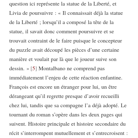
question ici représente la statue de la Liberté, et
Livia de poursuivre : « Il connaissait déjà la statue
de la Liberté ; lorsqu’il a composé la tête de la
statue, il savait donc comment poursuivre et se
trouvait contraint de le faire puisque le concepteur
du puzzle avait découpé les pièces d’une certaine
manière et voulait par là que le joueur suive son
dessin. »
5
Montalbano ne comprend pas
immédiatement l’enjeu de cette réaction enfantine.
François est encore un étranger pour lui, un être
dérangeant qu’il regrette presque d’avoir recueilli
chez lui, tandis que sa compagne l’a déjà adopté. Le
tournant du roman s’opère dans les deux pages qui
suivent. Histoire principale et histoire secondaire du
récit s’interrompent mutuellement et s’entrecroisent :