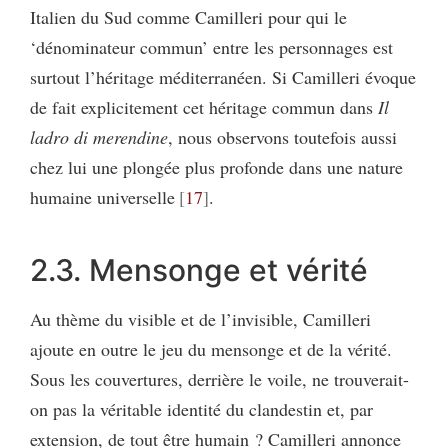
Italien du Sud comme Camilleri pour qui le
‘dénominateur commun’ entre les personnages est
surtout l’héritage méditerranéen. Si Camilleri évoque
de fait explicitement cet héritage commun dans
Il
ladro di merendine
, nous observons toutefois aussi
chez lui une plongée plus profonde dans une nature
humaine universelle
17
.
2.3. Mensonge et vérité
Au thème du visible et de l’invisible, Camilleri
ajoute en outre le jeu du mensonge et de la vérité.
Sous les couvertures, derrière le voile, ne trouverait-
on pas la véritable identité du clandestin et, par
extension, de tout être humain ? Camilleri annonce