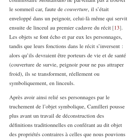
le sommeil car, faute de
couverture
, il s’était
enveloppé dans un peignoir, celui-là même qui servit
ensuite de linceul au premier cadavre du récit
13
.
Les objets se font écho et par eux les personnages,
tandis que leurs fonctions dans le récit s’inversent :
alors qu’ils devraient être porteurs de vie et de santé
(couverture de survie, peignoir pour ne pas attraper
froid), ils se transforment, réellement ou
symboliquement, en linceuls.
Après avoir ainsi relié ses personnages par le
truchement de l’objet symbolique, Camilleri pousse
plus avant un travail de déconstruction des
définitions traditionnelles en conférant au dit objet
des propriétés contraires à celles que nous pouvions