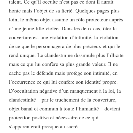
talent. Ce qu’il occulte n’est pas ce dont il aurait
honte mais l’objet de sa fierté. Quelques pages plus
loin, le même objet assume un rôle protecteur auprès
d’une jeune fille violée. Dans les deux cas, ôter la
couverture est une violation d’intimité, la violation
de ce que le personnage a de plus précieux et qui le
rend unique. Le clandestin ne dissimule plus l’illicite
mais ce qui lui confère sa plus grande valeur. Il ne
cache pas le défendu mais protège son intimité, en
l’occurrence ce qui lui confère son identité propre.
D’occultation négative d’un manquement à la loi, la
clandestinité – par le truchement de la couverture,
objet banal et commun à toute l’humanité – devient
protection positive et nécessaire de ce qui
s’apparenterait presque au sacré.