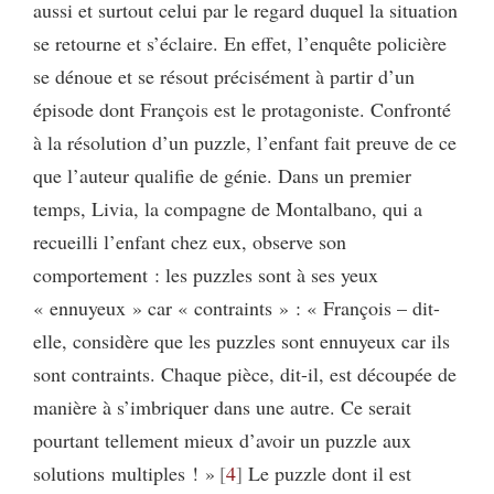
aussi et surtout celui par le regard duquel la situation
se retourne et s’éclaire. En effet, l’enquête policière
se dénoue et se résout précisément à partir d’un
épisode dont François est le protagoniste. Confronté
à la résolution d’un puzzle, l’enfant fait preuve de ce
que l’auteur qualifie de génie. Dans un premier
temps, Livia, la compagne de Montalbano, qui a
recueilli l’enfant chez eux, observe son
comportement : les puzzles sont à ses yeux
« ennuyeux » car « contraints » : « François – dit-
elle, considère que les puzzles sont ennuyeux car ils
sont contraints. Chaque pièce, dit-il, est découpée de
manière à s’imbriquer dans une autre. Ce serait
pourtant tellement mieux d’avoir un puzzle aux
solutions multiples ! »
4
Le puzzle dont il est