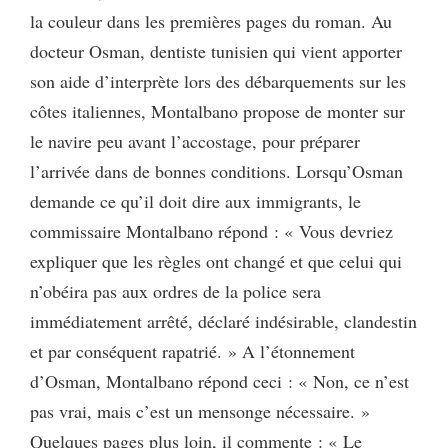
la couleur dans les premières pages du roman. Au
docteur Osman, dentiste tunisien qui vient apporter
son aide d’interprète lors des débarquements sur les
côtes italiennes, Montalbano propose de monter sur
le navire peu avant l’accostage, pour préparer
l’arrivée dans de bonnes conditions. Lorsqu’Osman
demande ce qu’il doit dire aux immigrants, le
commissaire Montalbano répond : « Vous devriez
expliquer que les règles ont changé et que celui qui
n’obéira pas aux ordres de la police sera
immédiatement arrêté, déclaré indésirable, clandestin
et par conséquent rapatrié. » A l’étonnement
d’Osman, Montalbano répond ceci : « Non, ce n’est
pas vrai, mais c’est un mensonge nécessaire. »
Quelques pages plus loin, il commente : « Le