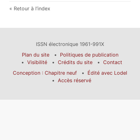
Retour à l’index
ISSN électronique 1961-991X
Plan du site
Politiques de publication
Visibilité
Crédits du site
Contact
Conception : Chapitre neuf
Édité avec Lodel
Accès réservé