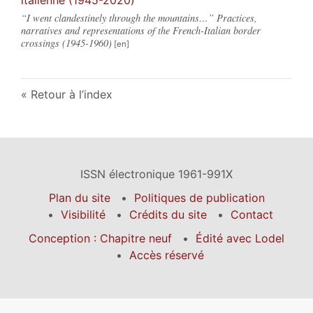
“I went clandestinely through the mountains…” Practices,
narratives and representations of the French-Italian border
crossings (1945-1960)
Retour à l’index
ISSN électronique 1961-991X
Plan du site
Politiques de publication
Visibilité
Crédits du site
Contact
Conception : Chapitre neuf
Édité avec Lodel
Accès réservé