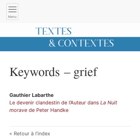
Menu
Keywords – grief
Gauthier
Labarthe
Le devenir clandestin de l’Auteur dans
La Nuit
morave
de Peter Handke
Retour à l’index