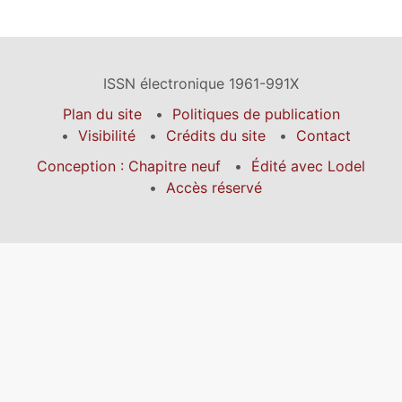
ISSN électronique 1961-991X
Plan du site
Politiques de publication
Visibilité
Crédits du site
Contact
Conception : Chapitre neuf
Édité avec Lodel
Accès réservé