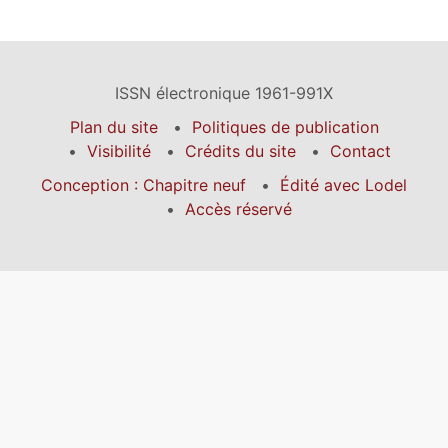
ISSN électronique 1961-991X
Plan du site
Politiques de publication
Visibilité
Crédits du site
Contact
Conception : Chapitre neuf
Édité avec Lodel
Accès réservé