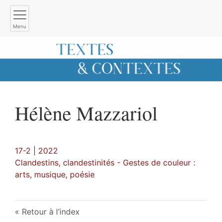
Menu
Hélène
Mazzariol
17-2 | 2022
Clandestins, clandestinités - Gestes de couleur :
arts, musique, poésie
Retour à l’index