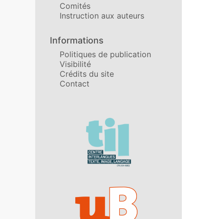
Comités
Instruction aux auteurs
Informations
Politiques de publication
Visibilité
Crédits du site
Contact
Affiliations/partenaires