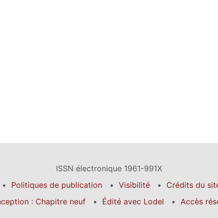
ISSN électronique 1961-991X
Politiques de publication
Visibilité
Crédits du sit
ception : Chapitre neuf
Édité avec Lodel
Accès rés