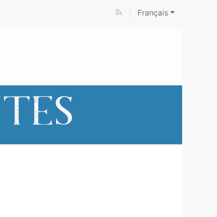
Français