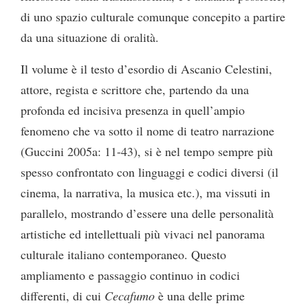
di uno spazio culturale comunque concepito a partire
da una situazione di oralità.
Il volume è il testo d’esordio di Ascanio Celestini,
attore, regista e scrittore che, partendo da una
profonda ed incisiva presenza in quell’ampio
fenomeno che va sotto il nome di teatro narrazione
(Guccini 2005a: 11-43), si è nel tempo sempre più
spesso confrontato con linguaggi e codici diversi (il
cinema, la narrativa, la musica etc.), ma vissuti in
parallelo, mostrando d’essere una delle personalità
artistiche ed intellettuali più vivaci nel panorama
culturale italiano contemporaneo. Questo
ampliamento e passaggio continuo in codici
differenti, di cui
Cecafumo
è una delle prime