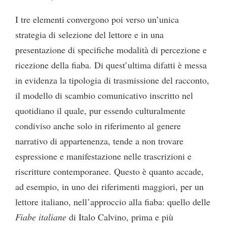
I tre elementi convergono poi verso un’unica
strategia di selezione del lettore e in una
presentazione di specifiche modalità di percezione e
ricezione della fiaba. Di quest’ultima difatti è messa
in evidenza la tipologia di trasmissione del racconto,
il modello di scambio comunicativo inscritto nel
quotidiano il quale, pur essendo culturalmente
condiviso anche solo in riferimento al genere
narrativo di appartenenza, tende a non trovare
espressione e manifestazione nelle trascrizioni e
riscritture contemporanee. Questo è quanto accade,
ad esempio, in uno dei riferimenti maggiori, per un
lettore italiano, nell’approccio alla fiaba: quello delle
Fiabe italiane
di Italo Calvino, prima e più