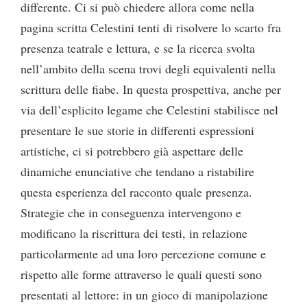
differente. Ci si può chiedere allora come nella
pagina scritta Celestini tenti di risolvere lo scarto fra
presenza teatrale e lettura, e se la ricerca svolta
nell’ambito della scena trovi degli equivalenti nella
scrittura delle fiabe. In questa prospettiva, anche per
via dell’esplicito legame che Celestini stabilisce nel
presentare le sue storie in differenti espressioni
artistiche, ci si potrebbero già aspettare delle
dinamiche enunciative che tendano a ristabilire
questa esperienza del racconto quale presenza.
Strategie che in conseguenza intervengono e
modificano la riscrittura dei testi, in relazione
particolarmente ad una loro percezione comune e
rispetto alle forme attraverso le quali questi sono
presentati al lettore: in un gioco di manipolazione