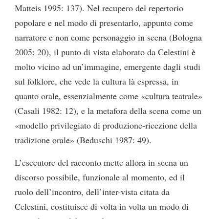
Matteis 1995: 137). Nel recupero del repertorio
popolare e nel modo di presentarlo, appunto come
narratore e non come personaggio in scena (Bologna
2005: 20), il punto di vista elaborato da Celestini è
molto vicino ad un’immagine, emergente dagli studi
sul folklore, che vede la cultura là espressa, in
quanto orale, essenzialmente come «cultura teatrale»
(Casali 1982: 12), e la metafora della scena come un
«modello privilegiato di produzione-ricezione della
tradizione orale» (Beduschi 1987: 49).
L’esecutore del racconto mette allora in scena un
discorso possibile, funzionale al momento, ed il
ruolo dell’incontro, dell’inter-vista citata da
Celestini, costituisce di volta in volta un modo di