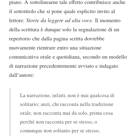
piano. A sottolinearne tale effetto contribuisce anche
il sottotitolo che si pone quale esplicito invito al
lettore:
Storie da leggere ad alta voce
. Il momento
della scrittura è dunque solo la segnalazione di un
repertorio che dalla pagina scritta dovrebbe
nuovamente rientrare entro una situazione
comunicativa orale e quotidiana, secondo un modello
di narrazione precedentemente avviato e indagato
dall’autore:
La narrazione, infatti, non è mai qualcosa di
solitario; anzi, chi racconta nella tradizione
orale, non racconta mai da solo, prima cosa
perché non racconta per se stesso, o
comunque non soltanto per se stesso,