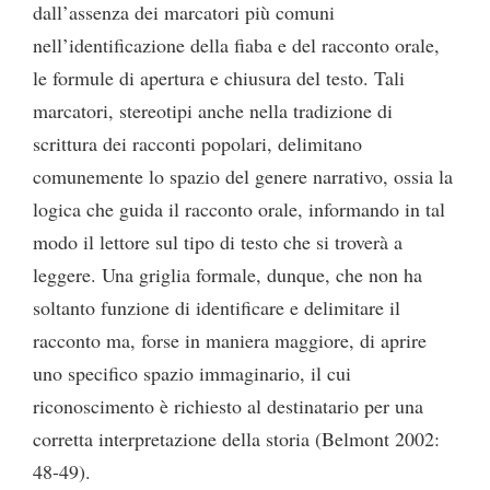
dall’assenza dei marcatori più comuni
nell’identificazione della fiaba e del racconto orale,
le formule di apertura e chiusura del testo. Tali
marcatori, stereotipi anche nella tradizione di
scrittura dei racconti popolari, delimitano
comunemente lo spazio del genere narrativo, ossia la
logica che guida il racconto orale, informando in tal
modo il lettore sul tipo di testo che si troverà a
leggere. Una griglia formale, dunque, che non ha
soltanto funzione di identificare e delimitare il
racconto ma, forse in maniera maggiore, di aprire
uno specifico spazio immaginario, il cui
riconoscimento è richiesto al destinatario per una
corretta interpretazione della storia (Belmont 2002:
48-49).