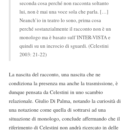
seconda cosa perché non racconta soltanto
lui, non è mai una voce sola che parla. […]
Neanch’io in teatro lo sono, prima cosa
perché sostanzialmente il racconto non è un
monologo ma è basato sull’INTER-VISTA e
quindi su un incrocio di sguardi. (Celestini
2003: 21-22)
La nascita del racconto, una nascita che ne
condiziona la presenza ma anche la trasmissione, è
dunque pensata da Celestini in uno scambio
relazionale. Giulio Di Palma, notando la curiosità di
una notazione come quella di sottrarsi ad una
situazione di monologo, conclude affermando che il
riferimento di Celestini non andrà ricercato in delle