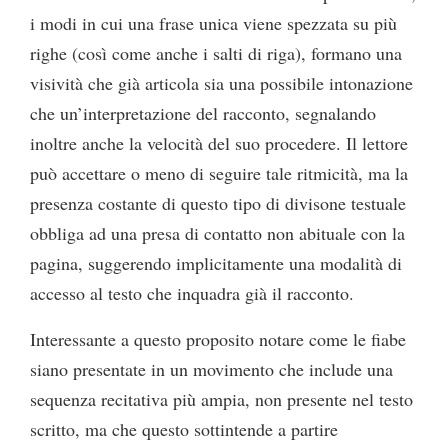
i modi in cui una frase unica viene spezzata su più
righe (così come anche i salti di riga), formano una
visività che già articola sia una possibile intonazione
che un’interpretazione del racconto, segnalando
inoltre anche la velocità del suo procedere. Il lettore
può accettare o meno di seguire tale ritmicità, ma la
presenza costante di questo tipo di divisone testuale
obbliga ad una presa di contatto non abituale con la
pagina, suggerendo implicitamente una modalità di
accesso al testo che inquadra già il racconto.
Interessante a questo proposito notare come le fiabe
siano presentate in un movimento che include una
sequenza recitativa più ampia, non presente nel testo
scritto, ma che questo sottintende a partire