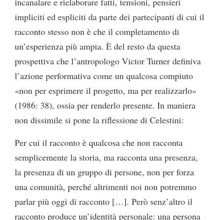
incanalare e rielaborare fatti, tensioni, pensieri
impliciti ed espliciti da parte dei partecipanti di cui il
racconto stesso non è che il completamento di
un’esperienza più ampia. È del resto da questa
prospettiva che l’antropologo Victor Turner definiva
l’azione performativa come un qualcosa compiuto
«non per esprimere il progetto, ma per realizzarlo»
(1986: 38), ossia per renderlo presente. In maniera
non dissimile si pone la riflessione di Celestini:
Per cui il racconto è qualcosa che non racconta
semplicemente la storia, ma racconta una presenza,
la presenza di un gruppo di persone, non per forza
una comunità, perché altrimenti noi non potremmo
parlar più oggi di racconto […]. Però senz’altro il
racconto produce un’identità personale: una persona