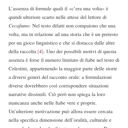
L’assenza di formule quali il «c’era una volta» è
quindi ulteriore scarto nelle attese del lettore di
Cecafumo
. Nel testo difatti non compaiono che una
volta, ma in relazione ad una storia che è un pretesto
per un gioco linguistico e che si distacca dalle altre
della raccolta
4
. Uno dei possibili motivi di questa
assenza è forse il numero limitato di fiabe nel testo di
Celestini, appartenendo la maggior parte delle storie
a diversi generi del racconto orale: a formulazioni
diverse dovrebbero così corrispondere situazioni
narrative dissimili. Ciò però non spiega la loro
mancanza anche nelle fiabe vere e proprie.
Un’ulteriore motivazione può allora essere cercata
nella specifica dimensione dell’oralità, culturale e