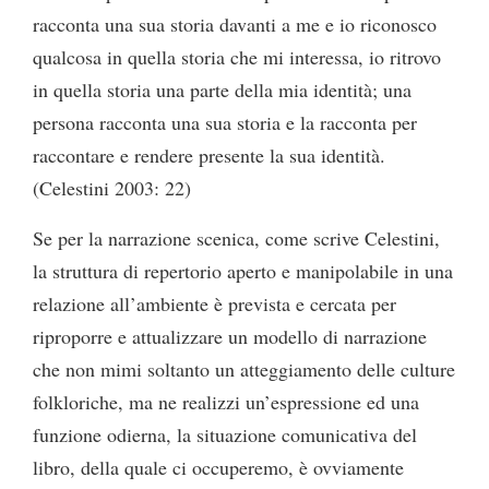
racconta una sua storia davanti a me e io riconosco
qualcosa in quella storia che mi interessa, io ritrovo
in quella storia una parte della mia identità; una
persona racconta una sua storia e la racconta per
raccontare e rendere presente la sua identità.
(Celestini 2003: 22)
Se per la narrazione scenica, come scrive Celestini,
la struttura di repertorio aperto e manipolabile in una
relazione all’ambiente è prevista e cercata per
riproporre e attualizzare un modello di narrazione
che non mimi soltanto un atteggiamento delle culture
folkloriche, ma ne realizzi un’espressione ed una
funzione odierna, la situazione comunicativa del
libro, della quale ci occuperemo, è ovviamente