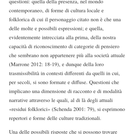
questioni: quella della presenza, nel mondo
contemporaneo, di forme di cultura locale e
folklorica di cui il personaggio citato non è che una
delle molte e possibili espressioni; e quella,
evidentemente intrecciata alla prima, della nostra
capacità di riconoscimento di categorie di pensiero
che sembrano non appartenere più alla società attuale
(Marrone 2012: 18-19), e dunque della loro
trasmissibilità in contesti differenti da quelli in cui,
per secoli, si sono formate e diffuse. Questioni che
implicano una dimensione di racconto e di modalità
narrative attraverso le quali, al di là degli attuali
«residui folklorici» (Schenda 2001: 79), si esprimono
repertori e forme delle culture tradizionali.
Una delle possibili risposte che si possono trovare