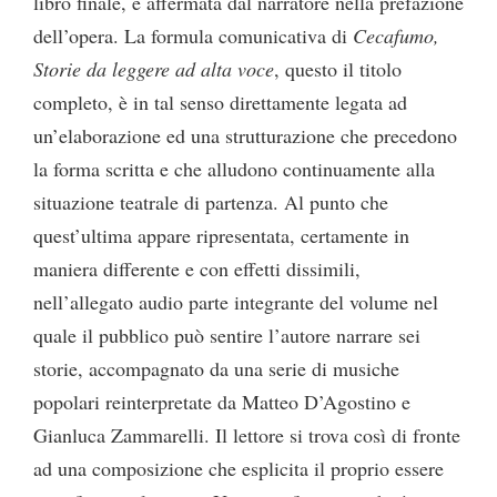
libro finale, e affermata dal narratore nella prefazione
dell’opera. La formula comunicativa di
Cecafumo,
Storie da leggere ad alta voce
, questo il titolo
completo, è in tal senso direttamente legata ad
un’elaborazione ed una strutturazione che precedono
la forma scritta e che alludono continuamente alla
situazione teatrale di partenza. Al punto che
quest’ultima appare ripresentata, certamente in
maniera differente e con effetti dissimili,
nell’allegato audio parte integrante del volume nel
quale il pubblico può sentire l’autore narrare sei
storie, accompagnato da una serie di musiche
popolari reinterpretate da Matteo D’Agostino e
Gianluca Zammarelli. Il lettore si trova così di fronte
ad una composizione che esplicita il proprio essere