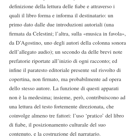
definizione della lettura delle fiabe e attraverso i
quali il libro forma e informa il destinatario: un
primo dato dalle due introduzioni autoriali (una
firmata da Celestini; l’altra, sulla «musica in favola»,
da D’Agostino, uno degli autori della colonna sonora
dell’allegato audio); un secondo da delle brevi note
prefatorie riportate all’inizio di ogni racconto; ed
infine il paratesto editoriale presente sul risvolto di
copertina, non firmato, ma probabilmente ad opera
dello stesso autore. La funzione di questi apparati
non è la medesima; insieme, però, contribuiscono ad
una lettura del testo fortemente direzionata, che
coinvolge almeno tre fattori: l’uso ‘pratico’ del libro
di fiabe, il posizionamento culturale del suo
contenuto, e la costruzione del narratario.