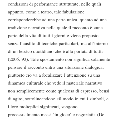
condizioni di performance strutturate, nelle quali
appunto, come a teatro, tale fabulazione
corrisponderebbe ad una parte unica, quanto ad una
tradizione narrativa nella quale il racconto è «una
parte della vita di tutti i giorni e viene proposto
senza l’ausilio di tecniche particolari, ma all’interno
di un lessico quotidiano che è alla portata di tutti»
(2005: 93). Tale spostamento non significa solamente
pensare il racconto entro una situazione dialogica;
piuttosto ciò va a focalizzare l’attenzione su una
dinamica culturale che vede il materiale narrativo
non semplicemente come qualcosa di espresso, bensì
di agito, sottolineandone «il modo in cui i simboli, e
i loro molteplici significati, vengono
processualmente messi ‘in gioco’ e negoziati» (De