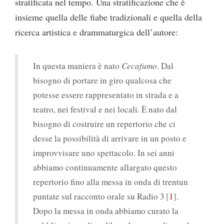
stratificata nel tempo. Una stratificazione che è
insieme quella delle fiabe tradizionali e quella della
ricerca artistica e drammaturgica dell’autore:
In questa maniera è nato
Cecafumo
. Dal
bisogno di portare in giro qualcosa che
potesse essere rappresentato in strada e a
teatro, nei festival e nei locali. È nato dal
bisogno di costruire un repertorio che ci
desse la possibilità di arrivare in un posto e
improvvisare uno spettacolo. In sei anni
abbiamo continuamente allargato questo
repertorio fino alla messa in onda di trentun
puntate sul racconto orale su Radio 3
1
.
Dopo la messa in onda abbiamo curato la