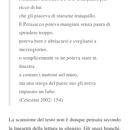
ricco di lui
che gli piaceva di starsene tranquillo.
E Perasacco poteva mangiare senza paura di
spendere troppo,
poteva bere e ubriacarsi e svegliarsi a
mezzogiorno,
o semplicemente se ne poteva stare in
finestra
a contare i mattoni nel muro,
ma una strega del paese suo gli aveva
imparato un fatto.
(Celestini 2002: 154)
La scansione del testo non è dunque pensata secondo
la linearità della lettura in silenzio. Gli spazi bianchi,