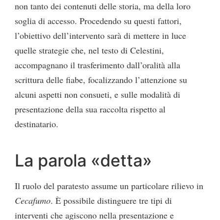
non tanto dei contenuti delle storia, ma della loro
soglia di accesso. Procedendo su questi fattori,
l’obiettivo dell’intervento sarà di mettere in luce
quelle strategie che, nel testo di Celestini,
accompagnano il trasferimento dall’oralità alla
scrittura delle fiabe, focalizzando l’attenzione su
alcuni aspetti non consueti, e sulle modalità di
presentazione della sua raccolta rispetto al
destinatario.
La parola «detta»
Il ruolo del paratesto assume un particolare rilievo in
Cecafumo
. È possibile distinguere tre tipi di
interventi che agiscono nella presentazione e