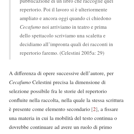
pubblicazione di un libro che raccoglie quel
repertorio. Poi il lavoro si è ulteriormente
ampliato e ancora oggi quando ci chiedono
Cecafumo
noi arriviamo in teatro e prima
dello spettacolo scriviamo una scaletta e
decidiamo all’impronta quali dei racconti in
repertorio faremo. (Celestini 2005a: 29)
A differenza di opere successive dell’autore, per
Cecafumo
Celestini precisa la dimensione di
selezione possibile fra le storie del repertorio
confluite nella raccolta, nella quale la stessa scrittura
è presente come elemento secondario
2
, a fissare
una materia in cui la mobilità del testo continua o
dovrebbe continuare ad avere un ruolo di primo