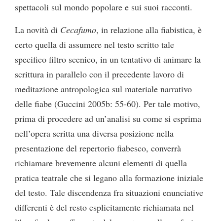
spettacoli sul mondo popolare e sui suoi racconti.
La novità di
Cecafumo
, in relazione alla fiabistica, è
certo quella di assumere nel testo scritto tale
specifico filtro scenico, in un tentativo di animare la
scrittura in parallelo con il precedente lavoro di
meditazione antropologica sul materiale narrativo
delle fiabe (Guccini 2005b: 55-60). Per tale motivo,
prima di procedere ad un’analisi su come si esprima
nell’opera scritta una diversa posizione nella
presentazione del repertorio fiabesco, converrà
richiamare brevemente alcuni elementi di quella
pratica teatrale che si legano alla formazione iniziale
del testo. Tale discendenza fra situazioni enunciative
differenti è del resto esplicitamente richiamata nel