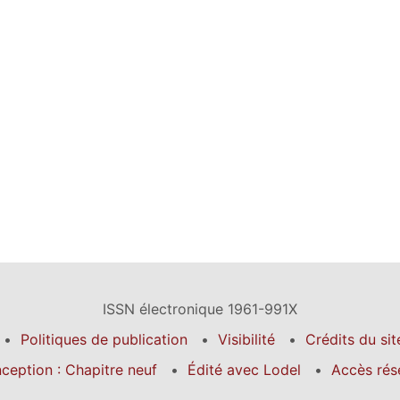
ISSN électronique 1961-991X
Politiques de publication
Visibilité
Crédits du sit
ception : Chapitre neuf
Édité avec Lodel
Accès rés