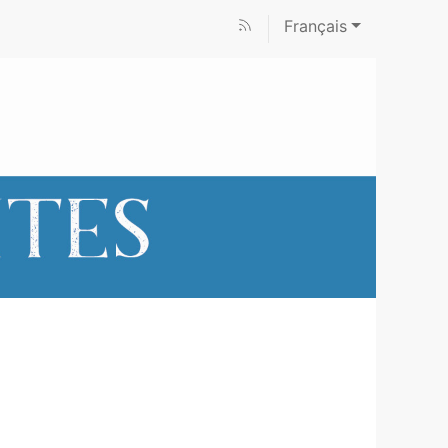
Français