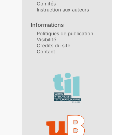
Comités
Instruction aux auteurs
Informations
Politiques de publication
Visibilité
Crédits du site
Contact
Affiliations/partenaires