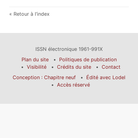
Retour à l’index
ISSN électronique 1961-991X
Plan du site
Politiques de publication
Visibilité
Crédits du site
Contact
Conception : Chapitre neuf
Édité avec Lodel
Accès réservé