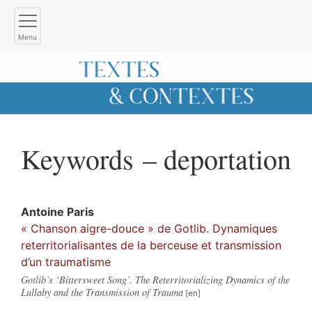
Menu
Keywords – deportation
Antoine
Paris
« Chanson aigre-douce » de Gotlib. Dynamiques
reterritorialisantes de la berceuse et transmission
d’un traumatisme
Gotlib’s ‘Bittersweet Song’. The Reterritorializing Dynamics of the
Lullaby and the Transmission of Trauma