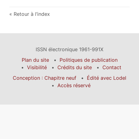
Retour à l’index
ISSN électronique 1961-991X
Plan du site
Politiques de publication
Visibilité
Crédits du site
Contact
Conception : Chapitre neuf
Édité avec Lodel
Accès réservé