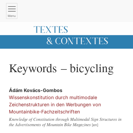
Menu
Keywords – bicycling
Ádám
Kovács-Gombos
Wissenskonstitution durch multimodale
Zeichenstrukturen in den Werbungen von
Mountainbike-Fachzeitschriften
Knowledge of Constitution through Multimodal Sign Structures in
the Advertisements of Mountain Bike Magazines