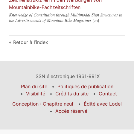
Mountainbike-Fachzeitschriften
Knowledge of Constitution through Multimodal Sign Structures in
the Advertisements of Mountain Bike Magazines
Retour à l’index
ISSN électronique 1961-991X
Plan du site
Politiques de publication
Visibilité
Crédits du site
Contact
Conception : Chapitre neuf
Édité avec Lodel
Accès réservé