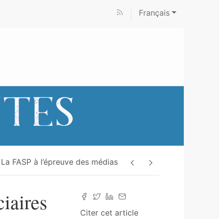
Français
La FASP à l’épreuve des médias
ciaires
Citer cet article