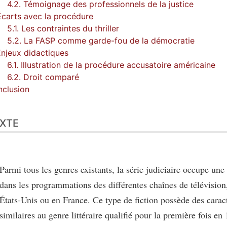
4.2. Témoignage des professionnels de la justice
Écarts avec la procédure
5.1. Les contraintes du thriller
5.2. La FASP comme garde-fou de la démocratie
Enjeux didactiques
6.1. Illustration de la procédure accusatoire américaine
6.2. Droit comparé
clusion
XTE
Parmi tous les genres existants, la série judiciaire occupe une
dans les programmations des différentes chaînes de télévision
États-Unis ou en France. Ce type de fiction possède des caract
similaires au genre littéraire qualifié pour la première fois e