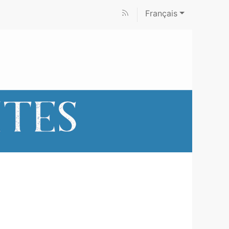
Français