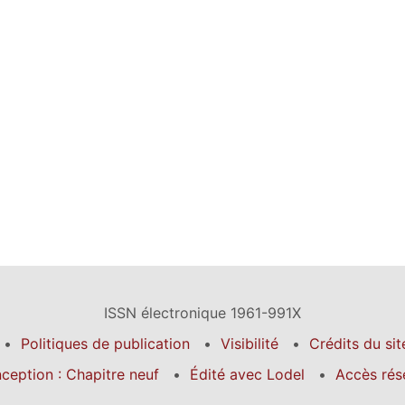
ISSN électronique 1961-991X
Politiques de publication
Visibilité
Crédits du sit
ception : Chapitre neuf
Édité avec Lodel
Accès rés