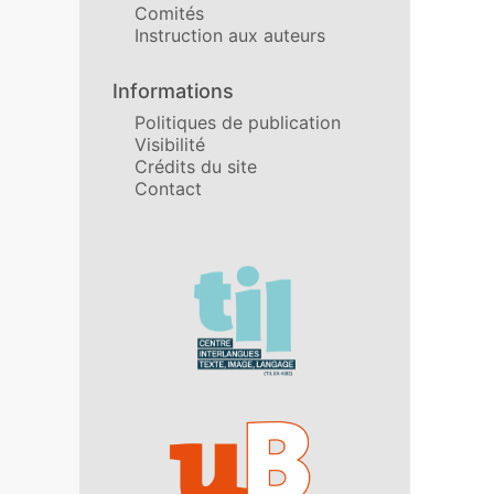
Comités
Instruction aux auteurs
Informations
Politiques de publication
Visibilité
Crédits du site
Contact
Affiliations/partenaires