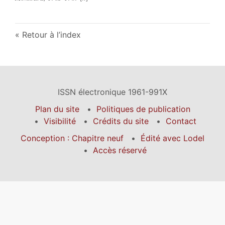
Retour à l’index
ISSN électronique 1961-991X
Plan du site
Politiques de publication
Visibilité
Crédits du site
Contact
Conception : Chapitre neuf
Édité avec Lodel
Accès réservé