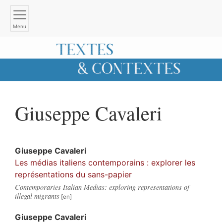
Menu
Giuseppe
Cavaleri
Giuseppe
Cavaleri
Les médias italiens contemporains : explorer les
représentations du sans-papier
Contemporaries Italian Medias: exploring representations of
illegal migrants
Giuseppe
Cavaleri