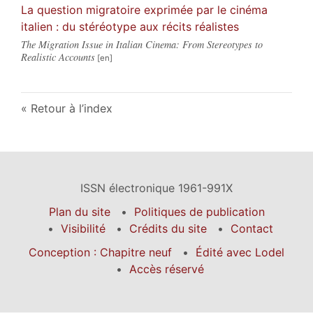
La question migratoire exprimée par le cinéma
italien : du stéréotype aux récits réalistes
The Migration Issue in Italian Cinema: From Stereotypes to
Realistic Accounts
Retour à l’index
ISSN électronique 1961-991X
Plan du site
Politiques de publication
Visibilité
Crédits du site
Contact
Conception : Chapitre neuf
Édité avec Lodel
Accès réservé