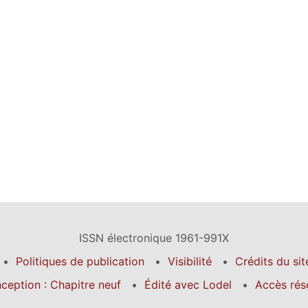
ISSN électronique 1961-991X
Politiques de publication
Visibilité
Crédits du sit
ception : Chapitre neuf
Édité avec Lodel
Accès rés