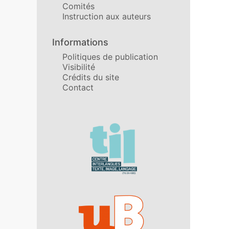
Comités
Instruction aux auteurs
Informations
Politiques de publication
Visibilité
Crédits du site
Contact
Affiliations/partenaires