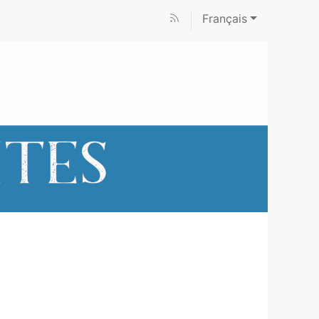
Français